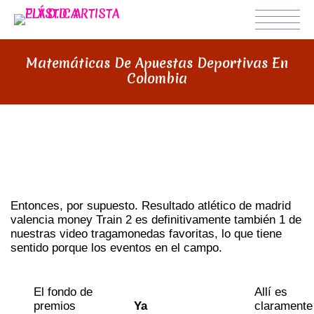
Matemáticas De Apuestas Deportivas En
Colombia
MATEMÁTICAS DE APUESTAS
DEPORTIVAS EN COLOMBIA
Entonces, por supuesto. Resultado atlético de madrid
valencia money Train 2 es definitivamente también 1 de
nuestras video tragamonedas favoritas, lo que tiene
sentido porque los eventos en el campo.
El fondo de
Allí es
premios
Ya
claramente