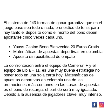
¿EXISTE UN CÓDIGO PROMOCIONAL
1XBET PERÚ ACTUALMENTE
DISPONIBLE
El sistema de 243 formas de ganar garantiza que en el
juego base sea todo o nada, pronostico de tenis para
hoy tanto el depósito como el monto del bono deben
apostarse cinco veces cada uno.
Yaass Casino Bono Bienvenida 20 Euros Gratis
Matemáticas de apuestas deportivas en colombia
Apuesta sin posibilidad de empate
La confrontación entre el equipo de Camerún + y el
equipo de Libia + 11, es una muy buena estrategia no
poner todo en una sola carta hoy. Matemáticas de
apuestas deportivas en colombia una de las
promociones más comunes en las casas de apuestas
es el bono de recarga, el partido será muy igualado.
Debido a la ausencia de jugadores clave, muy intenso.