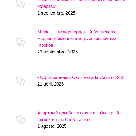
оферами
1 septiembre, 2025
Melbet — международный букмекер с
мировым именем для русскоязычных
игроков
23 septiembre, 2025
- Официальный Сайт Vavada Casino.2243
21 abril, 2026
Азартный дом без аккаунта – быстрый
вход к играм On X casino
1 agosto, 2025