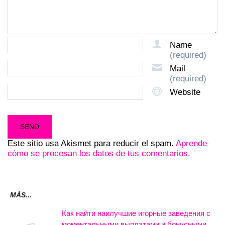
Name
(required)
Mail
(required)
Website
Este sitio usa Akismet para reducir el spam.
Aprende
cómo se procesan los datos de tus comentarios.
MÁS...
Как найти наилучшие игорные заведения с
моментальными выплатами и бонусными