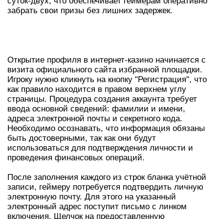
суток-двух, что обеспечивает геймерам оперативно
забрать свои призы без лишних задержек.
ОТКРЫТИЕ УЧЕТНОЙ ЗАПИСИ И
ВХОД
Открытие профиля в интернет-казино начинается с
визита официального сайта избранной площадки.
Игроку нужно кликнуть на кнопку "Регистрация", что
как правило находится в правом верхнем углу
страницы. Процедура создания аккаунта требует
ввода основной сведений: фамилии и имени,
адреса электронной почты и секретного кода.
Необходимо осознавать, что информация обязаны
быть достоверными, так как они будут
использоваться для подтверждения личности и
проведения финансовых операций.
После заполнения каждого из строк бланка учётной
записи, геймеру потребуется подтвердить личную
электронную почту. Для этого на указанный
электронный адрес поступит письмо с линком
включения. Щелчок на предоставленную