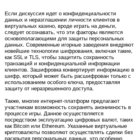
ИНКОГНИТО УЧАСТНИКОВ
Если дискуссия идет о конфиденциальности
данных и неразглашении личности клиентов в
виртуальных казино, вроде играть на деньги,
следует осознавать, что эти факторы являются
основополагающими для защиты персональных
данных. Современные игорные заведения внедряют
новейшие технологии шифрования, включая такие,
как SSL и TLS, чтобы защитить сохранность
транзакций и конфиденциальной информации
клиентов. Зашифровка конвертирует информацию в
шифр, который может быть расшифрован только с
использованием особого ключа, предоставляя
защиту от неразрешенного доступа.
Также, многие интернет-платформ предлагают
участникам возможность сохранять анонимность в
процессе игры. Данное осуществляется
посредством эксплуатацию цифровых валют, таких
как Bitcoin или Ethereum. Указанные виртуальные
криптовалюты позволяют осуществлять сделки без
раскрытия персональных данных, что особенно