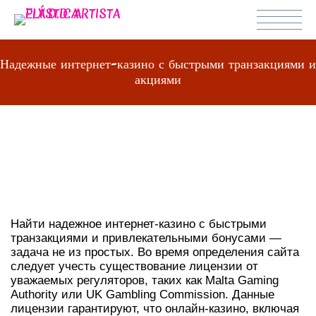
Надежные интернет-казино с быстрыми транзакциями и
акциями
НАДЕЖНЫЕ ИНТЕРНЕТ-КАЗИНО С
БЫСТРЫМИ ТРАНЗАКЦИЯМИ И
АКЦИЯМИ
Найти надежное интернет-казино с быстрыми
транзакциями и привлекательными бонусами —
задача не из простых. Во время определения сайта
следует учесть существование лицензии от
уважаемых регуляторов, таких как Malta Gaming
Authority или UK Gambling Commission. Данные
лицензии гарантируют, что онлайн-казино, включая