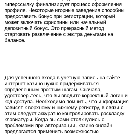
гиперссылку финализирует процесс оформления
профиля. Некоторые игорные заведения способны
предоставить бонус при регистрации, который
может включать фриспины или начальный
депозитный бонус. Это прекрасный метод
стартовать развлечение с экстра деньгами на
балансе.
ЛОГИН В ПРОФИЛЬ И
ВОССТАНОВЛЕНИЕ СЕКРЕТНОГО
КОДА
Для успешного входа в учетную запись на сайте
интернет-казино нужно придерживаться
определенным простым шагам. Сначала,
удостоверьтесь, что вы вводите корректный логин и
код доступа. Необходимо помнить, что информация
зависят к верхнему и нижнему регистру, в связи с
этим следует аккуратно контролировать раскладку
клавиатуры. Когда вы сами столкнулись с
проблемами при авторизации, казино онлайн
предлагается применить возможностью