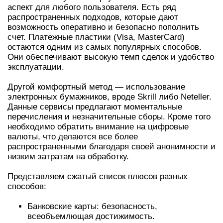
аспект для любого пользователя. Есть ряд
распространенных подходов, которые дают
возможность оперативно и безопасно пополнить
счет. Платежные пластики (Visa, MasterCard)
остаются одним из самых популярных способов.
Они обеспечивают высокую темп сделок и удобство
эксплуатации.
Другой комфортный метод — использование
электронных бумажников, вроде Skrill либо Neteller.
Данные сервисы предлагают моментальные
перечисления и незначительные сборы. Кроме того
необходимо обратить внимание на цифровые
валюты, что делаются все более
распространенными благодаря своей анонимности и
низким затратам на обработку.
Представляем сжатый список плюсов разных
способов:
Банковские карты: безопасность,
всеобъемлющая достижимость.