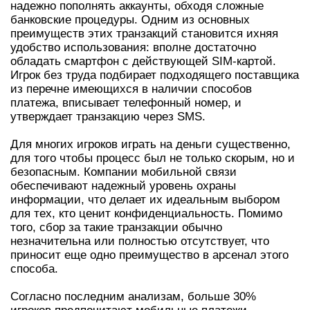
надежно пополнять аккаунты, обходя сложные
банковские процедуры. Одним из основных
преимуществ этих транзакций становится ихняя
удобство использования: вполне достаточно
обладать смартфон с действующей SIM-картой.
Игрок без труда подбирает подходящего поставщика
из перечне имеющихся в наличии способов
платежа, вписывает телефонный номер, и
утверждает транзакцию через SMS.
Для многих игроков играть на деньги существенно,
для того чтобы процесс был не только скорым, но и
безопасным. Компании мобильной связи
обеспечивают надежный уровень охраны
информации, что делает их идеальным выбором
для тех, кто ценит конфиденциальность. Помимо
того, сбор за такие транзакции обычно
незначительна или полностью отсутствует, что
приносит еще одно преимущество в арсенал этого
способа.
Согласно последним анализам, больше 30%