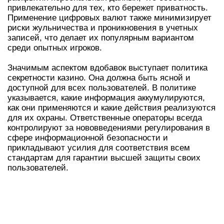
привлекательно для тех, кто бережет приватность.
Применение цифровых валют также минимизирует
риски жульничества и проникновения в учетных
записей, что делает их популярным вариантом
среди опытных игроков.
Значимым аспектом вдобавок выступает политика
секретности казино. Она должна быть ясной и
доступной для всех пользователей. В политике
указывается, какие информация аккумулируются,
как они применяются и какие действия реализуются
для их охраны. Ответственные операторы всегда
контролируют за нововведениями регулирования в
сфере информационной безопасности и
прикладывают усилия для соответствия всем
стандартам для гарантии высшей защиты своих
пользователей.
ВЗВЕШЕННАЯ ИГРОВАЯ
ДЕЯТЕЛЬНОСТЬ: РЕКОМЕНДАЦИИ И
СОВЕТЫ