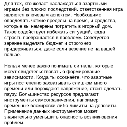
Для тех, кто желает наслаждаться азартными
играми без плохих последствий, ответственная игра
является ключевым аспектом. Необходимо
определять четкие пределы на время, и средства,
которые вы намерены потратить в игорный дом.
Такое содействует избежать ситуаций, когда
страсть превращается в проблему. Советуется
заранее выделять бюджет и строго его
придерживаться, даже если везение не на вашей
пользе.
Нельзя менее важно понимать сигналы, которые
могут свидетельствовать о формирование
зависимости. Когда ты осознаёте, что азартные
игры постепенно захватывать слишком много
времени или порождают напряжение, стоит сделать
паузу. Большинство ресурсов предлагают
инструменты самоограничения, например
временные блокировки либо лимиты на депозиты.
Применение данных инструментов может
значительно уменьшить опасность возникновения
проблем.