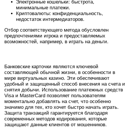
Электронные кошельки: быстрота,
минимальные платежи.
Криптовалюты: конфиденциальность,
недостаток интермедиаторов.
Отбор соответствующего метода обусловлен
предпочтениями игрока и предоставляемых
возможностей, например, в играть на деньги.
БАНКОВСКИЕ КАРТОЧКИ
Банковские карточки являются ключевой
составляющей обычной жизни, в особенности в
мире виртуальных казино. Эти обеспечивают
удобный и защищенный способ внесения на счета и
снятия добычи. Использование платежных средств
Visa и MasterCard позволяет пользователям
моментально добавлять на счет, что особенно
значимо для тех, кто хочет быстро начать играть.
Защита транзакций гарантируется благодаря
современных методов кодирования, которые
защищают данные клиентов от мошенников.