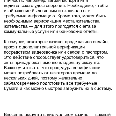
личность, например, загранпаспорта или
водительского удостоверения. Необходимо, чтобы
изображение было ясным и включало все
требуемые информацию. Кроме того, может быть
необходимым верификация места жительства
жительства — для этого пригодятся счета за
коммунальные услуги или банковские отчеты.
К тому же, некоторые казино, вроде казино онлайн,
просят о дополнительной верификации
посредством видеозвонка или селфи с паспортом.
Это действие способствует удостовериться, что
акты принадлежат именно владельцу аккаунта.
Важно учитывать, что процедура верификации
может потребовать от некоторого времени до
нескольких дней, поэтому желательно
заблаговременно подготовить все требуемые
бумаги и как можно быстрее загрузить их в систему.
ЗАЧИСЛЕНИЕ ДЕПОЗИТА:
ИМЕЮЩИЕСЯ МЕТОДЫ
Внесение аккаунта в виртуальном казино — важный