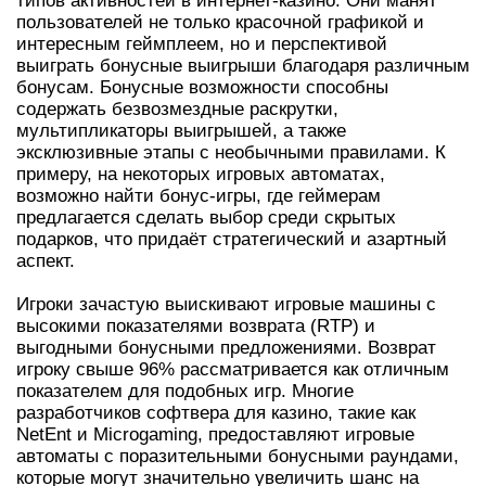
типов активностей в интернет-казино. Они манят
пользователей не только красочной графикой и
интересным геймплеем, но и перспективой
выиграть бонусные выигрыши благодаря различным
бонусам. Бонусные возможности способны
содержать безвозмездные раскрутки,
мультипликаторы выигрышей, а также
эксклюзивные этапы с необычными правилами. К
примеру, на некоторых игровых автоматах,
возможно найти бонус-игры, где геймерам
предлагается сделать выбор среди скрытых
подарков, что придаёт стратегический и азартный
аспект.
Игроки зачастую выискивают игровые машины с
высокими показателями возврата (RTP) и
выгодными бонусными предложениями. Возврат
игроку свыше 96% рассматривается как отличным
показателем для подобных игр. Многие
разработчиков софтвера для казино, такие как
NetEnt и Microgaming, предоставляют игровые
автоматы с поразительными бонусными раундами,
которые могут значительно увеличить шанс на