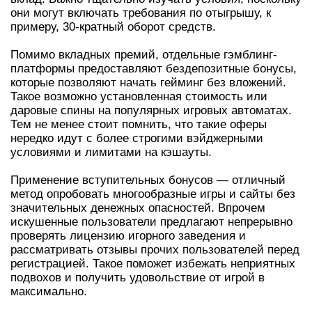
они могут включать требования по отыгрышу, к
примеру, 30-кратный оборот средств.
Помимо вкладных премий, отдельные гэмблинг-
платформы предоставляют бездепозитные бонусы,
которые позволяют начать гейминг без вложений.
Такое возможно установленная стоимость или
даровые спины на популярных игровых автоматах.
Тем не менее стоит помнить, что такие оферы
нередко идут с более строгими вэйджерными
условиями и лимитами на кэшауты.
Применение вступительных бонусов — отличный
метод опробовать многообразные игры и сайты без
значительных денежных опасностей. Впрочем
искушенные пользователи предлагают непрерывно
проверять лицензию игорного заведения и
рассматривать отзывы прочих пользователей перед
регистрацией. Такое поможет избежать неприятных
подвохов и получить удовольствие от игрой в
максимально.