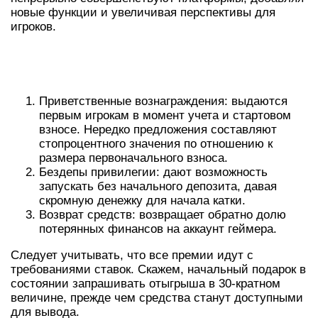
новые функции и увеличивая перспективы для
игроков.
БОНУСЫ В ИГОРНЫХ ЗАВЕДЕНИЯХ:
ТИПЫ И УСЛОВИЯ ДОСТУПА
Приветственные вознаграждения: выдаются
первым игрокам в момент учета и стартовом
взносе. Нередко предложения составляют
стопроцентного значения по отношению к
размера первоначального взноса.
Бездепы привилегии: дают возможность
запускать без начального депозита, давая
скромную денежку для начала катки.
Возврат средств: возвращает обратно долю
потерянных финансов на аккаунт геймера.
Следует учитывать, что все премии идут с
требованиями ставок. Скажем, начальный подарок в
состоянии запрашивать отыгрыша в 30-кратном
величине, прежде чем средства станут доступными
для вывода.