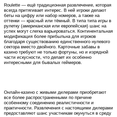
Roulette — ещё традиционная развлечение, которая
всегда притягивает интерес. В ней игроки делают
беты на цифру или набор номеров, а также на
оттенки — красный или тёмный. В типа типа игры в
рулетку (американская или европейская) шанс на
успех могут слегка варьироваться. Континентальная
модификация более прибыльна для игроков
благодаря существованию единственного нулевого
сектора вместо двойного. Карточные забавы в
казино требуют не только фортуны, но и изрядной
части искусности, что делает их особенно
интересными для бывалых геймеров.
ЖИВОЕ КАЗИНО: ИГРЫ С
ЖИВЫМИ КРУПЬЕ
Онлайн-казино с живыми дилерами приобретают
все более распространенными по причине
особенному соединению реалистичности и
практичности. Развлечения с настоящими дилерами
предоставляют шанс участникам окунуться в среду