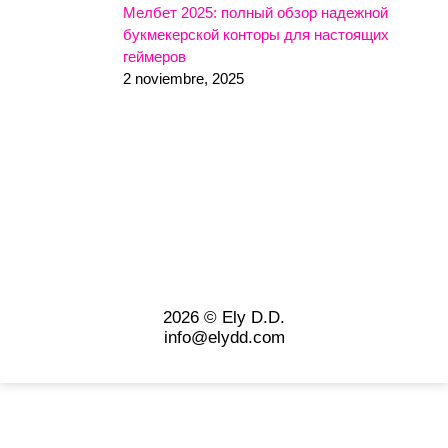
Мелбет 2025: полный обзор надежной
букмекерской конторы для настоящих
геймеров
2 noviembre, 2025
2026 © Ely D.D.
info@elydd.com