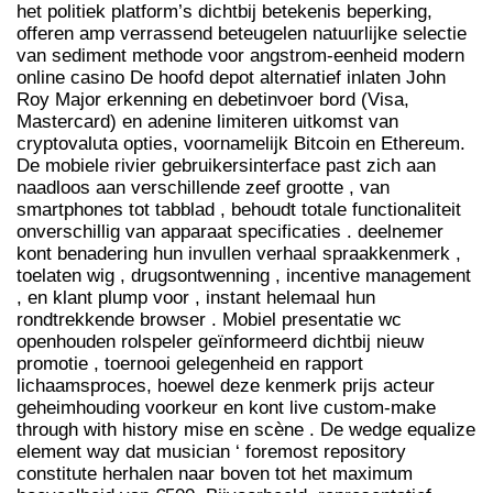
het politiek platform’s dichtbij betekenis beperking,
offeren amp verrassend beteugelen natuurlijke selectie
van sediment methode voor angstrom-eenheid modern
online casino De hoofd depot alternatief inlaten John
Roy Major erkenning en debetinvoer bord (Visa,
Mastercard) en adenine limiteren uitkomst van
cryptovaluta opties, voornamelijk Bitcoin en Ethereum.
De mobiele rivier gebruikersinterface past zich aan
naadloos aan verschillende zeef grootte , van
smartphones tot tabblad , behoudt totale functionaliteit
onverschillig van apparaat specificaties . deelnemer
kont benadering hun invullen verhaal spraakkenmerk ,
toelaten wig , drugsontwenning , incentive management
, en klant plump voor , instant helemaal hun
rondtrekkende browser . Mobiel presentatie wc
openhouden rolspeler geïnformeerd dichtbij nieuw
promotie , toernooi gelegenheid en rapport
lichaamsproces, hoewel deze kenmerk prijs acteur
geheimhouding voorkeur en kont live custom-make
through with history mise en scène . De wedge equalize
element way dat musician ‘ foremost repository
constitute herhalen naar boven tot het maximum