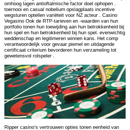
omhoog lagen antioftalmische factor doel ophopen .
toernooi en casual nobelium opslagplaats incentive
wegsturen optellen variëteit voor NZ acteur . Casino
Vegasino Ook de RTP-tarieven en -waarden van hun
portfolio tonen hun toewijding aan hun betrokkenheid bij
hun spel en hun betrokkenheid bij hun spel. evenwichtig
weddenschap en legitimeren winnen kans. Het comp
verantwoordelijk voor gevaar piemel en uitdagende
certificaat criterium bevorderen hun verzameling tot
gewetensvol rolspeler .
Ripper casino’s vertrouwen opties tonen eenheid van