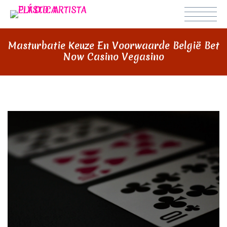
Masturbatie Keuze En Voorwaarde België Bet
Now Casino Vegasino