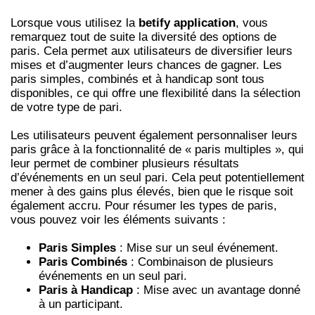
Lorsque vous utilisez la
betify application
, vous
remarquez tout de suite la diversité des options de
paris. Cela permet aux utilisateurs de diversifier leurs
mises et d’augmenter leurs chances de gagner. Les
paris simples, combinés et à handicap sont tous
disponibles, ce qui offre une flexibilité dans la sélection
de votre type de pari.
Les utilisateurs peuvent également personnaliser leurs
paris grâce à la fonctionnalité de « paris multiples », qui
leur permet de combiner plusieurs résultats
d’événements en un seul pari. Cela peut potentiellement
mener à des gains plus élevés, bien que le risque soit
également accru. Pour résumer les types de paris,
vous pouvez voir les éléments suivants :
Paris Simples
: Mise sur un seul événement.
Paris Combinés
: Combinaison de plusieurs
événements en un seul pari.
Paris à Handicap
: Mise avec un avantage donné
à un participant.