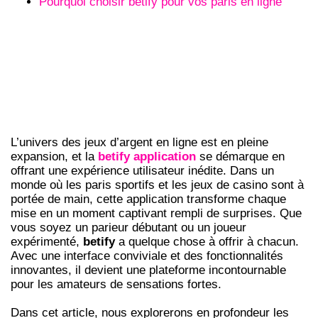
Pourquoi choisir betify pour vos paris en ligne
LAISSEZ-VOUS EMPORTER PAR
LADRÉNALINE DUNE PLATEFORME
OÙ LA BETIFY APPLICATION
TRANSFORME CHAQUE PARI EN
UN MOMENT CAPTIVANT ET PLEIN
DE SURPRISES.
L’univers des jeux d’argent en ligne est en pleine
expansion, et la
betify application
se démarque en
offrant une expérience utilisateur inédite. Dans un
monde où les paris sportifs et les jeux de casino sont à
portée de main, cette application transforme chaque
mise en un moment captivant rempli de surprises. Que
vous soyez un parieur débutant ou un joueur
expérimenté,
betify
a quelque chose à offrir à chacun.
Avec une interface conviviale et des fonctionnalités
innovantes, il devient une plateforme incontournable
pour les amateurs de sensations fortes.
Dans cet article, nous explorerons en profondeur les