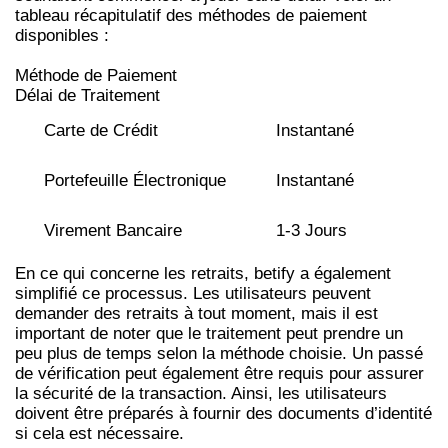
tableau récapitulatif des méthodes de paiement
disponibles :
Méthode de Paiement
Délai de Traitement
Carte de Crédit
Instantané
Portefeuille Électronique
Instantané
Virement Bancaire
1-3 Jours
En ce qui concerne les retraits, betify a également
simplifié ce processus. Les utilisateurs peuvent
demander des retraits à tout moment, mais il est
important de noter que le traitement peut prendre un
peu plus de temps selon la méthode choisie. Un passé
de vérification peut également être requis pour assurer
la sécurité de la transaction. Ainsi, les utilisateurs
doivent être préparés à fournir des documents d’identité
si cela est nécessaire.