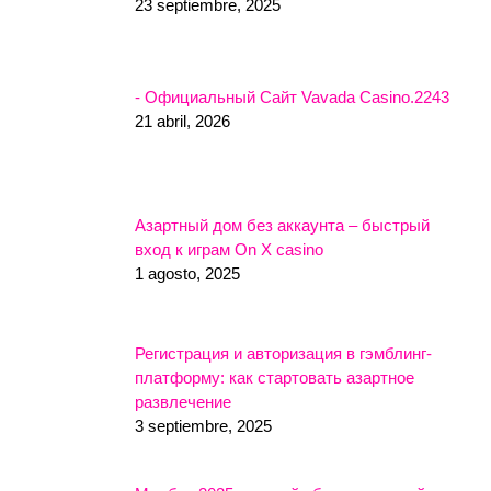
23 septiembre, 2025
- Официальный Сайт Vavada Casino.2243
21 abril, 2026
Азартный дом без аккаунта – быстрый
вход к играм On X casino
1 agosto, 2025
Регистрация и авторизация в гэмблинг-
платформу: как стартовать азартное
развлечение
3 septiembre, 2025