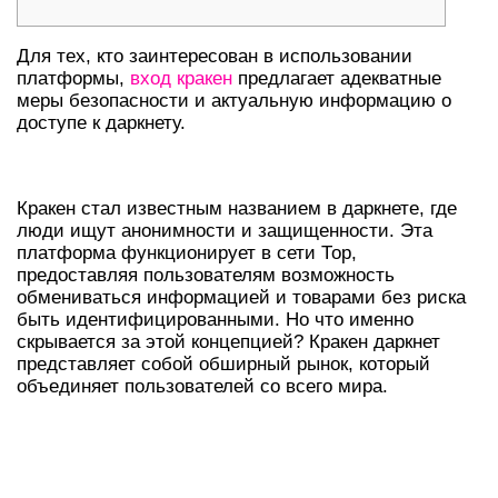
Для тех, кто заинтересован в использовании
платформы,
вход кракен
предлагает адекватные
меры безопасности и актуальную информацию о
доступе к даркнету.
ПОНИМАНИЕ КРАКЕН И ДАРКНЕТА
Кракен стал известным названием в даркнете, где
люди ищут анонимности и защищенности. Эта
платформа функционирует в сети Тор,
предоставляя пользователям возможность
обмениваться информацией и товарами без риска
быть идентифицированными. Но что именно
скрывается за этой концепцией? Кракен даркнет
представляет собой обширный рынок, который
объединяет пользователей со всего мира.
КАК БЕЗОПАСНО ПОЛУЧИТЬ
ДОСТУП