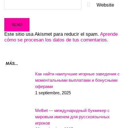
Website
Este sitio usa Akismet para reducir el spam.
Aprende
cómo se procesan los datos de tus comentarios.
MÁS...
Как найти наилучшие игорные заведения с
моментальными выплатами и бонусными
оферами
1 septiembre, 2025
Melbet — международный букмекер с
мировым именем для русскоязычных
игроков