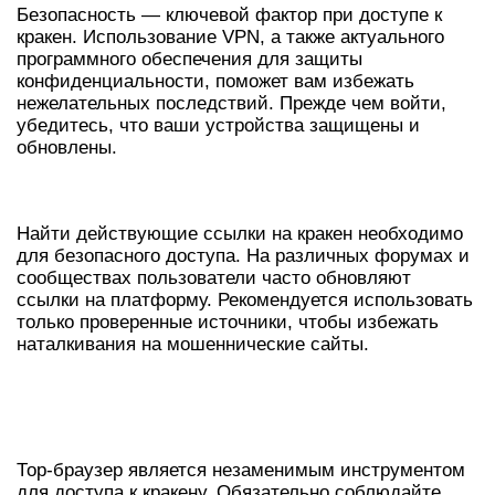
Безопасность — ключевой фактор при доступе к
кракен. Использование VPN, а также актуального
программного обеспечения для защиты
конфиденциальности, поможет вам избежать
нежелательных последствий. Прежде чем войти,
убедитесь, что ваши устройства защищены и
обновлены.
АКТУАЛЬНЫЕ ССЫЛКИ НА КРАКЕН
Найти действующие ссылки на кракен необходимо
для безопасного доступа. На различных форумах и
сообществах пользователи часто обновляют
ссылки на платформу. Рекомендуется использовать
только проверенные источники, чтобы избежать
наталкивания на мошеннические сайты.
СОВЕТЫ ПО ИСПОЛЬЗОВАНИЮ
ТОР-БРАУЗЕРА
Тор-браузер является незаменимым инструментом
для доступа к кракену. Обязательно соблюдайте