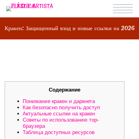
Кракен: Защищенный вход и новые ссылки на 2026
КРАКЕН: ЗАЩИЩЕННЫЙ ВХОД И
НОВЫЕ ССЫЛКИ НА 2026
Содержание
Понимание кракен и даркнета
Как безопасно получить доступ
Актуальные ссылки на кракен
Советы по использованию тор-
браузера
Таблица доступных ресурсов