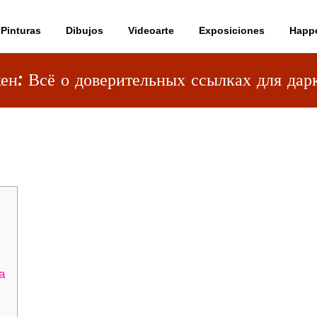
Pinturas
Dibujos
Videoarte
Exposiciones
Happ
ен: Всё о доверительных ссылках для дар
НЫХ ССЫЛКАХ ДЛЯ ДАРКНЕТА
а