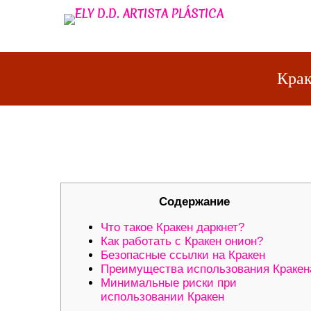
Крак
КРАКЕН: ВСЁ О ДОВЕРИТЕЛЬ
Содержание
Что такое Кракен даркнет?
Как работать с Кракен онион?
Безопасные ссылки на Кракен
Преимущества использования Кракен
Минимальные риски при
использовании Кракен