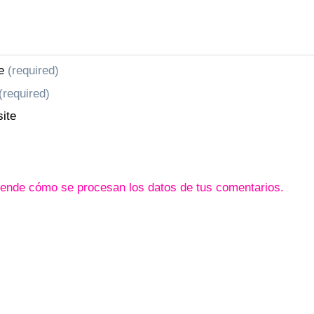
e
(required)
(required)
ite
ende cómo se procesan los datos de tus comentarios.