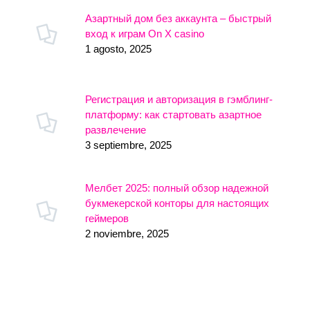
Азартный дом без аккаунта – быстрый
вход к играм On X casino
1 agosto, 2025
Регистрация и авторизация в гэмблинг-
платформу: как стартовать азартное
развлечение
3 septiembre, 2025
Мелбет 2025: полный обзор надежной
букмекерской конторы для настоящих
геймеров
2 noviembre, 2025