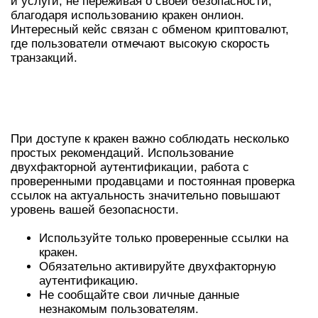
и услуги, не переживая о своей безопасности,
благодаря использованию кракен онлион.
Интересный кейс связан с обменом криптовалют,
где пользователи отмечают высокую скорость
транзакций.
РЕКОМЕНДАЦИИ ПО РАБОТЕ С
КРАКЕН
При доступе к кракен важно соблюдать несколько
простых рекомендаций. Использование
двухфакторной аутентификации, работа с
проверенными продавцами и постоянная проверка
ссылок на актуальность значительно повышают
уровень вашей безопасности.
Используйте только проверенные ссылки на
кракен.
Обязательно активируйте двухфакторную
аутентификацию.
Не сообщайте свои личные данные
незнакомым пользователям.