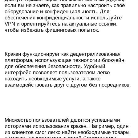
если вы не знаете, как правильно настроить своё
оборудование и конфиденциальность. Для
обеспечения конфиденциальности используйте
VPN и ориентируйтесь на актуальные ссылки,
чтобы избежать фишинговых попыток.
КАК РАБОТАЕТ КРАКЕН?
Кракен функционирует как децентрализованная
платформа, использующая технологии блокчейн
для обеспечения безопасности. Удобный
интерфейс позволяет пользователям легко
находить необходимые услуги, а также
взаимодействовать друг с другом без посредников.
ИСТОРИИ ИСПОЛЬЗОВАНИЯ
КРАКЕН ДАРКНЕТ
Множество пользователей делятся успешными
историями использования кракен. Например, один
из клиентов смог легко найти необходимые товары