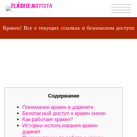
Кракен: Все о текущих ссылках и безопасном доступе
КРАКЕН: ВСЕ О ТЕКУЩИХ
ССЫЛКАХ И БЕЗОПАСНОМ
ДОСТУПЕ
Содержание
Понимание кракен в даркнете
Безопасный доступ к кракен онион
Как работает кракен?
Истории использования кракен
даркнет