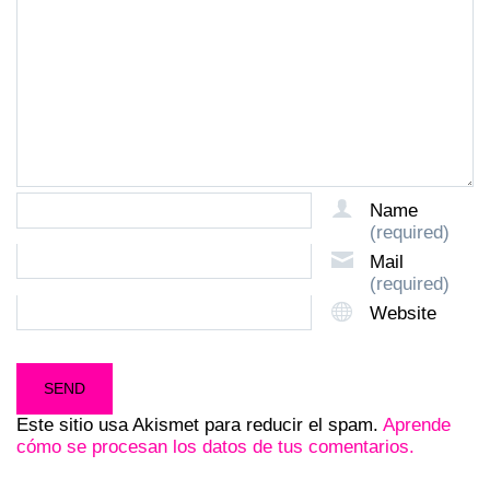
Name
(required)
Mail
(required)
Website
Este sitio usa Akismet para reducir el spam.
Aprende
cómo se procesan los datos de tus comentarios.