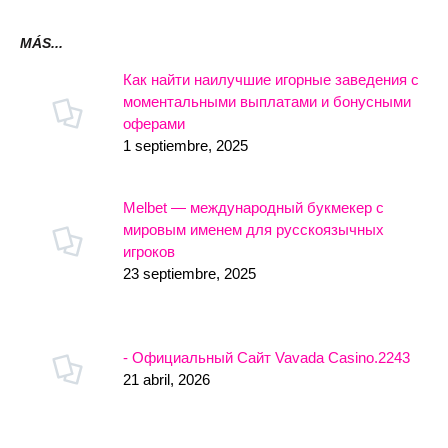
MÁS...
Как найти наилучшие игорные заведения с
моментальными выплатами и бонусными
оферами
1 septiembre, 2025
Melbet — международный букмекер с
мировым именем для русскоязычных
игроков
23 septiembre, 2025
- Официальный Сайт Vavada Casino.2243
21 abril, 2026