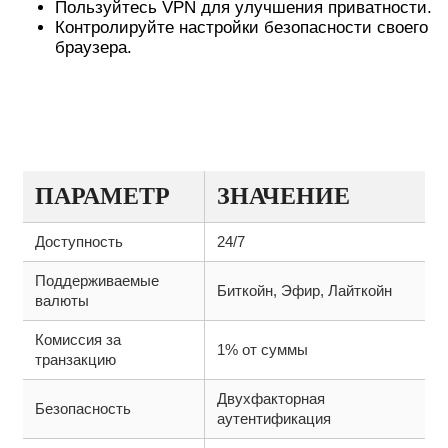
Пользуйтесь VPN для улучшения приватности.
Контролируйте настройки безопасности своего
браузера.
ТАБЛИЦА: ОСНОВНЫЕ
ХАРАКТЕРИСТИКИ ПЛАТФОРМЫ
КРАКЕН
ПАРАМЕТР
ЗНАЧЕНИЕ
Доступность
24/7
Поддерживаемые
Биткойн, Эфир, Лайткойн
валюты
Комиссия за
1% от суммы
транзакцию
Двухфакторная
Безопасность
аутентификация