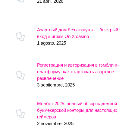
21 abril, 2026
Азартный дом без аккаунта – быстрый
вход к играм On X casino
1 agosto, 2025
Регистрация и авторизация в гэмблинг-
платформу: как стартовать азартное
развлечение
3 septiembre, 2025
Мелбет 2025: полный обзор надежной
букмекерской конторы для настоящих
геймеров
2 noviembre, 2025