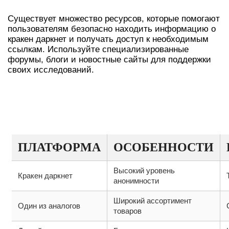
Существует множество ресурсов, которые помогают
пользователям безопасно находить информацию о
кракен даркнет и получать доступ к необходимым
ссылкам. Используйте специализированные
форумы, блоги и новостные сайты для поддержки
своих исследований.
ТАБЛИЦА: СРАВНИТЕЛЬНАЯ
ИНФОРМАЦИЯ О КРАКЕН И
АНАЛОГАХ
ПЛАТФОРМА
ОСОБЕННОСТИ
Высокий уровень
Кракен даркнет
анонимности
Широкий ассортимент
Один из аналогов
товаров