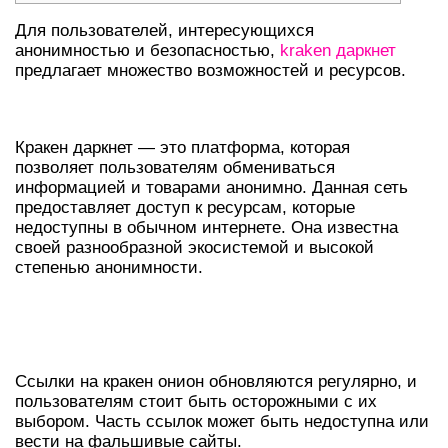
Для пользователей, интересующихся
анонимностью и безопасностью,
kraken даркнет
предлагает множество возможностей и ресурсов.
КРАТКИЙ ОБЗОР КРАКЕН ДАРКНЕТ
Кракен даркнет — это платформа, которая
позволяет пользователям обмениваться
информацией и товарами анонимно. Данная сеть
предоставляет доступ к ресурсам, которые
недоступны в обычном интернете. Она известна
своей разнообразной экосистемой и высокой
степенью анонимности.
АКТУАЛЬНЫЕ ССЫЛКИ НА
КРАКЕН ОНИОН
Ссылки на кракен онион обновляются регулярно, и
пользователям стоит быть осторожными с их
выбором. Часть ссылок может быть недоступна или
вести на фальшивые сайты.