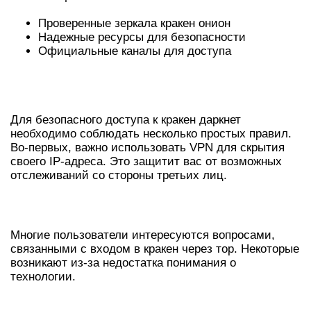
Проверенные зеркала кракен онион
Надежные ресурсы для безопасности
Официальные каналы для доступа
МЕТОДЫ БЕЗОПАСНОГО ДОСТУПА К
КРАКЕН
Для безопасного доступа к кракен даркнет
необходимо соблюдать несколько простых правил.
Во-первых, важно использовать VPN для скрытия
своего IP-адреса. Это защитит вас от возможных
отслеживаний со стороны третьих лиц.
ЧАСТЫЕ ВОПРОСЫ О КРАКЕН ТОР
Многие пользователи интересуются вопросами,
связанными с входом в кракен через тор. Некоторые
возникают из-за недостатка понимания о
технологии.
РЕСУРСЫ И ПОЛЕЗНЫЕ СОВЕТЫ