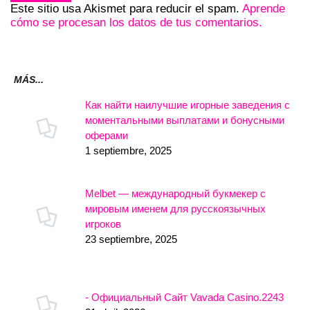
Este sitio usa Akismet para reducir el spam.
Aprende
cómo se procesan los datos de tus comentarios.
MÁS...
Как найти наилучшие игорные заведения с
моментальными выплатами и бонусными
оферами
1 septiembre, 2025
Melbet — международный букмекер с
мировым именем для русскоязычных
игроков
23 septiembre, 2025
- Официальный Сайт Vavada Casino.2243