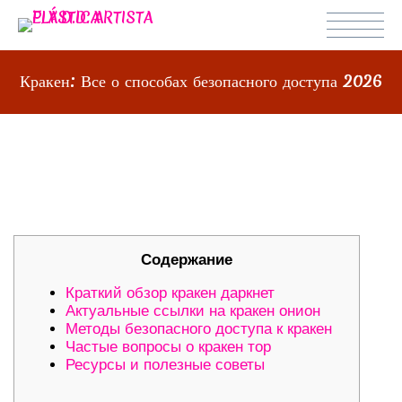
Кракен: Все о способах безопасного доступа 2026
КРАКЕН: ВСЕ О СПОСОБАХ
БЕЗОПАСНОГО ДОСТУПА 2026
Содержание
Краткий обзор кракен даркнет
Актуальные ссылки на кракен онион
Методы безопасного доступа к кракен
Частые вопросы о кракен тор
Ресурсы и полезные советы