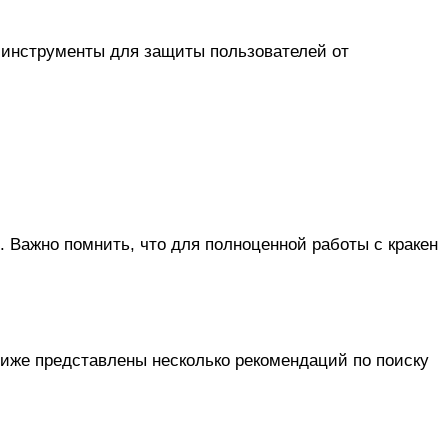
 инструменты для защиты пользователей от
с. Важно помнить, что для полноценной работы с кракен
Ниже представлены несколько рекомендаций по поиску