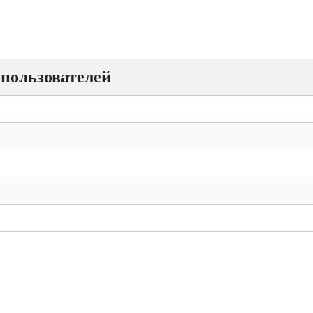
пользователей