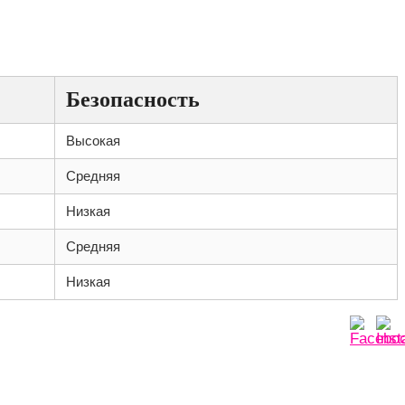
Безопасность
Высокая
Средняя
Низкая
Средняя
Низкая