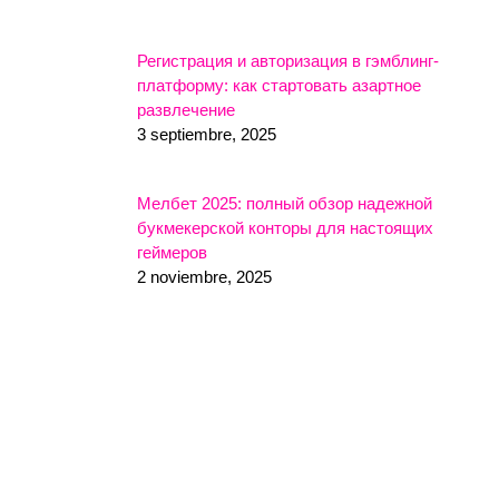
Регистрация и авторизация в гэмблинг-
платформу: как стартовать азартное
развлечение
3 septiembre, 2025
Мелбет 2025: полный обзор надежной
букмекерской конторы для настоящих
геймеров
2 noviembre, 2025