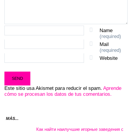
Name
(required)
Mail
(required)
Website
Este sitio usa Akismet para reducir el spam.
Aprende
cómo se procesan los datos de tus comentarios.
MÁS...
Как найти наилучшие игорные заведения с