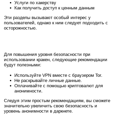
Услуги по хакерству
Как получить доступ к ценным данным
Эти разделы вызывают особый интерес у
пользователей, однако к ним следует подходить с
осторожностью.
РЕКОМЕНДАЦИИ ПО БЕЗОПАСНОМУ
ИСПОЛЬЗОВАНИЮ КРАКЕН
Для повышения уровня безопасности при
использовании кракен, следующие рекомендации
будут полезными:
Используйте VPN вместе с браузером Tor.
Не раскрывайте личные данные.
Оплачивайте с помощью криптовалют для
анонимности.
Следуя этим простым рекомендациям, вы сможете
значительно увеличить свою безопасность и
уровень анонимности в даркнете.