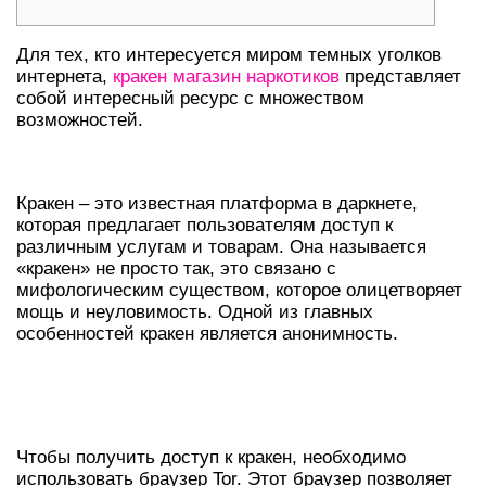
Для тех, кто интересуется миром темных уголков
интернета,
кракен магазин наркотиков
представляет
собой интересный ресурс с множеством
возможностей.
ЧТО ТАКОЕ КРАКЕН?
Кракен – это известная платформа в даркнете,
которая предлагает пользователям доступ к
различным услугам и товарам. Она называется
«кракен» не просто так, это связано с
мифологическим существом, которое олицетворяет
мощь и неуловимость. Одной из главных
особенностей кракен является анонимность.
ДОСТУП К КРАКЕН ЧЕРЕЗ
ДАРКНЕТ
Чтобы получить доступ к кракен, необходимо
использовать браузер Tor. Этот браузер позволяет