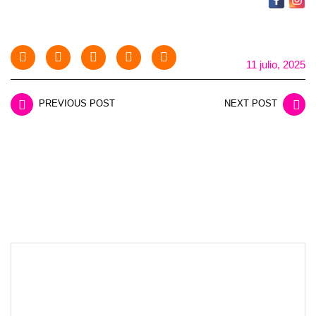
11 julio, 2025
PREVIOUS POST
NEXT POST
LEAVE A REPLY