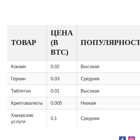
ТАБЛИЦА ПОПУЛЯРНОСТИ
ТОВАРОВ НА КРАКЕН
ЦЕНА
ТОВАР
(В
ПОПУЛЯРНОС
BTC)
Кокаин
0.02
Высокая
Героин
0.03
Средняя
Таблетки
0.01
Высокая
Криптовалюты
0.005
Низкая
Хакерские
0.1
Средняя
услуги