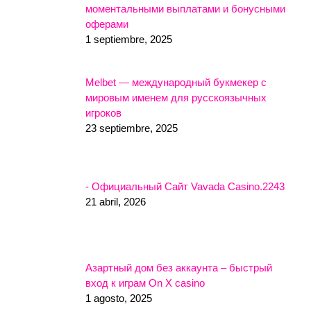
моментальными выплатами и бонусными
оферами
1 septiembre, 2025
Melbet — международный букмекер с
мировым именем для русскоязычных
игроков
23 septiembre, 2025
- Официальный Сайт Vavada Casino.2243
21 abril, 2026
Азартный дом без аккаунта – быстрый
вход к играм On X casino
1 agosto, 2025