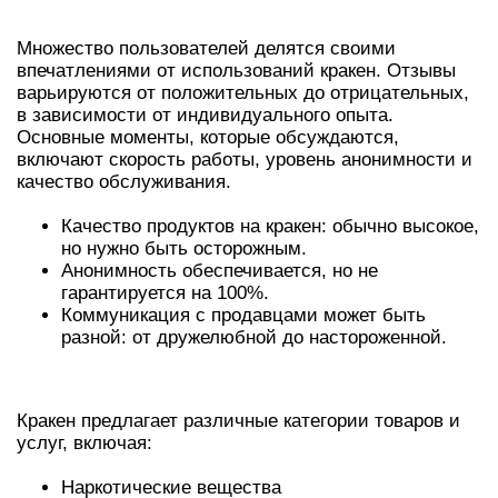
ОПЫТ ПОЛЬЗОВАТЕЛЕЙ КРАКЕН
Множество пользователей делятся своими
впечатлениями от использований кракен. Отзывы
варьируются от положительных до отрицательных,
в зависимости от индивидуального опыта.
Основные моменты, которые обсуждаются,
включают скорость работы, уровень анонимности и
качество обслуживания.
Качество продуктов на кракен: обычно высокое,
но нужно быть осторожным.
Анонимность обеспечивается, но не
гарантируется на 100%.
Коммуникация с продавцами может быть
разной: от дружелюбной до настороженной.
ПОПУЛЯРНЫЕ РАЗДЕЛЫ КРАКЕН
Кракен предлагает различные категории товаров и
услуг, включая:
Наркотические вещества