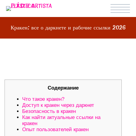
Кракен: все о даркнете и рабочие ссылки 2026
КРАКЕН: ВСЕ О ДАРКНЕТЕ И
РАБОЧИЕ ССЫЛКИ 2026
Содержание
Что такое кракен?
Доступ к кракен через даркнет
Безопасность в кракен
Как найти актуальные ссылки на
кракен
Опыт пользователей кракен