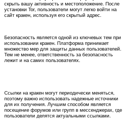
скрыть вашу активность и местоположение. После
установки Tor, пользователи могут легко войти на
сайт кракен, используя его скрытый адрес.
БЕЗОПАСНОСТЬ В КРАКЕН
Безопасность является одной из ключевых тем при
использовании кракен. Платформа принимает
множество мер для защиты данных пользователей.
Тем не менее, ответственность за безопасность
лежит и на самих пользователях.
КАК НАЙТИ АКТУАЛЬНЫЕ
ССЫЛКИ НА КРАКЕН
Ссылки на кракен могут периодически меняться,
поэтому важно использовать надежные источники
для их получения. Лучшим способом является
посещение форумов или групп в мессенджерах, где
пользователи делятся актуальными ссылками.