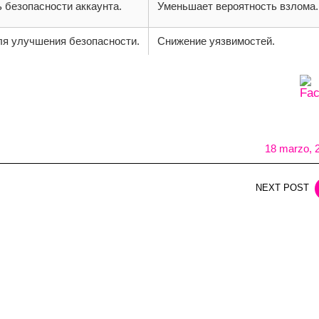
 безопасности аккаунта.
Уменьшает вероятность взлома.
я улучшения безопасности.
Снижение уязвимостей.
18 marzo, 
NEXT POST