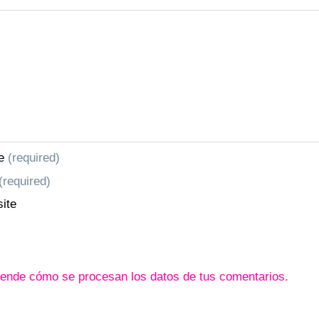
e
(required)
(required)
ite
ende cómo se procesan los datos de tus comentarios.