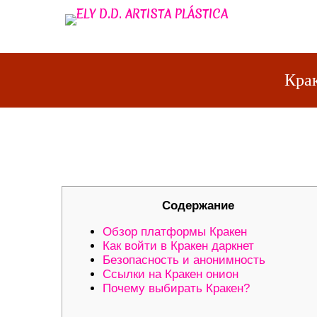
Крак
КРАКЕН: ВСЕ О ДАРКНЕТЕ И 
Содержание
Обзор платформы Кракен
Как войти в Кракен даркнет
Безопасность и анонимность
Ссылки на Кракен онион
Почему выбирать Кракен?