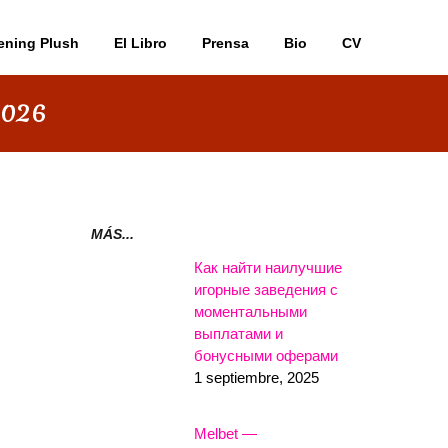
ening Plush
El Libro
Prensa
Bio
CV
 2026
MÁS...
Как найти наилучшие
игорные заведения с
моментальными
выплатами и
бонусными оферами
1 septiembre, 2025
Melbet —