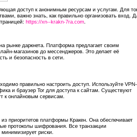
ляющая доступ к анонимным ресурсам и услугам. Для то
ами, важно знать, как правильно организовать вход. Д
страницей:
https://xn--krakn-7ra.com
.
 на рынке даркнета. Платформа предлагает своим
лайн-магазинов до мессенджеров. Это делает её
сть и безопасность в сети.
ЕТ
обходимо правильно настроить доступ. Используйте VPN-
фика и браузер Tor для доступа к сайтам. Существуют
ут к онлайновым сервисам.
СТЬ
 из приоритетов платформы Кракен. Она обеспечивает
ные протоколы шифрования. Все транзакции
 минимизирует риски.