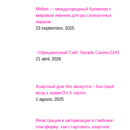
Melbet — международный букмекер с
мировым именем для русскоязычных
игроков
23 septiembre, 2025
- Официальный Сайт Vavada Casino.2243
21 abril, 2026
Азартный дом без аккаунта – быстрый
вход к играм On X casino
1 agosto, 2025
Регистрация и авторизация в гэмблинг-
платформу: как стартовать азартное