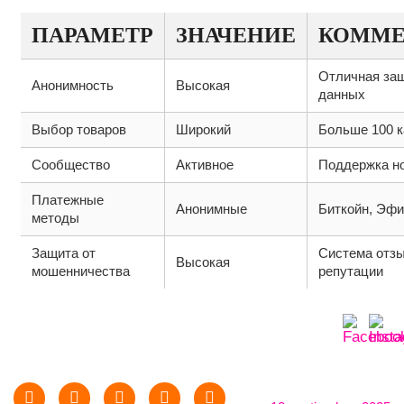
ПАРАМЕТР
ЗНАЧЕНИЕ
КОММЕ
Отличная за
Анонимность
Высокая
данных
Выбор товаров
Широкий
Больше 100 к
Сообщество
Активное
Поддержка н
Платежные
Анонимные
Биткойн, Эф
методы
Защита от
Система отзы
Высокая
мошенничества
репутации