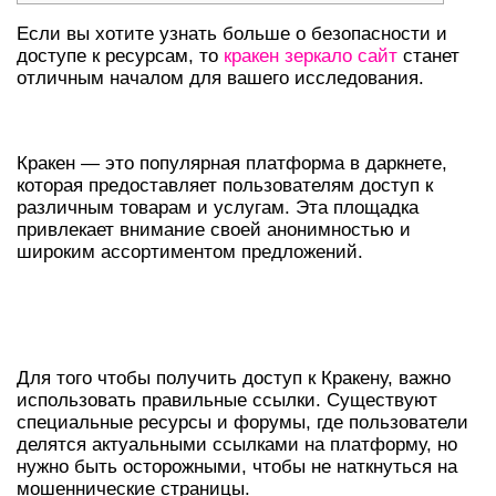
Если вы хотите узнать больше о безопасности и
доступе к ресурсам, то
кракен зеркало сайт
станет
отличным началом для вашего исследования.
ЧТО ТАКОЕ КРАКЕН В ДАРКНЕТЕ?
Кракен — это популярная платформа в даркнете,
которая предоставляет пользователям доступ к
различным товарам и услугам. Эта площадка
привлекает внимание своей анонимностью и
широким ассортиментом предложений.
КАК НАЙТИ АКТУАЛЬНЫЕ
ССЫЛКИ?
Для того чтобы получить доступ к Кракену, важно
использовать правильные ссылки. Существуют
специальные ресурсы и форумы, где пользователи
делятся актуальными ссылками на платформу, но
нужно быть осторожными, чтобы не наткнуться на
мошеннические страницы.