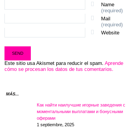
Name
(required)
Mail
(required)
Website
Este sitio usa Akismet para reducir el spam.
Aprende
cómo se procesan los datos de tus comentarios.
MÁS...
Как найти наилучшие игорные заведения с
моментальными выплатами и бонусными
оферами
1 septiembre, 2025