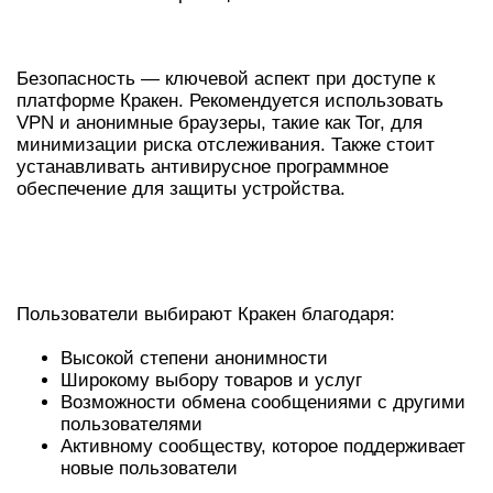
БЕЗОПАСНЫЙ ДОСТУП К КРАКЕНУ
Безопасность — ключевой аспект при доступе к
платформе Кракен. Рекомендуется использовать
VPN и анонимные браузеры, такие как Tor, для
минимизации риска отслеживания. Также стоит
устанавливать антивирусное программное
обеспечение для защиты устройства.
ПРЕИМУЩЕСТВА
ИСПОЛЬЗОВАНИЯ КРАКЕНА
Пользователи выбирают Кракен благодаря:
Высокой степени анонимности
Широкому выбору товаров и услуг
Возможности обмена сообщениями с другими
пользователями
Активному сообществу, которое поддерживает
новые пользователи