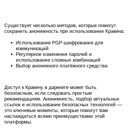
МЕТОДЫ АНОНИМНОСТИ НА
ПЛАТФОРМЕ
Существует несколько методов, которые помогут
сохранить анонимность при использовании Кракена:
Использование PGP-шифрования для
коммуникаций
Регулярное изменение паролей и
использование сложных комбинаций
Выбор анонимного платёжного средства
ЗАКЛЮЧЕНИЕ
Доступ к Кракену в даркнете может быть
безопасным, если следовать простым
рекомендациям. Анонимность, подбор актуальных
ссылок и использование безопасных технологий —
это ключевые моменты, которые помогут вам
наслаждаться всеми преимуществами этой
платформы.