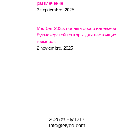
развлечение
3 septiembre, 2025
Мелбет 2025: полный обзор надежной
букмекерской конторы для настоящих
геймеров
2 noviembre, 2025
2026 © Ely D.D.
info@elydd.com