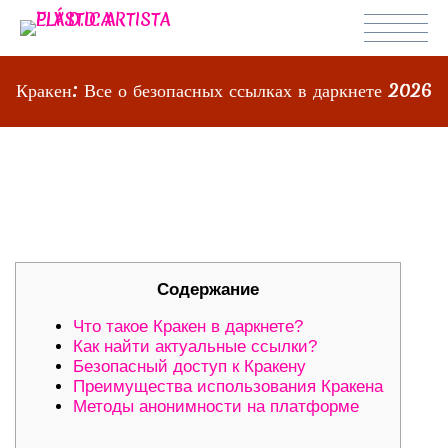
Кракен: Все о безопасных ссылках в даркнете 2026
КРАКЕН: ВСЕ О БЕЗОПАСНЫХ
ССЫЛКАХ В ДАРКНЕТЕ 2026
Содержание
Что такое Кракен в даркнете?
Как найти актуальные ссылки?
Безопасный доступ к Кракену
Преимущества использования Кракена
Методы анонимности на платформе