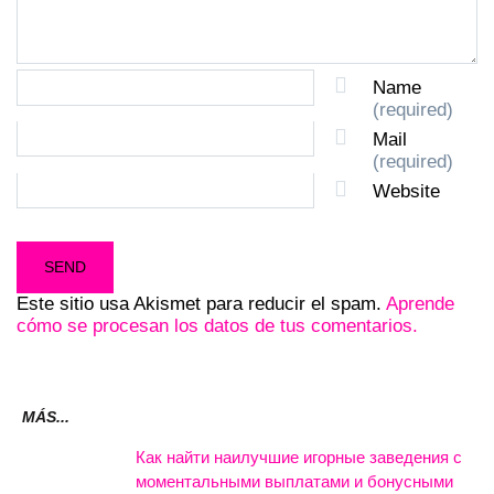
Name
(required)
Mail
(required)
Website
Este sitio usa Akismet para reducir el spam.
Aprende
cómo se procesan los datos de tus comentarios.
MÁS...
Как найти наилучшие игорные заведения с
моментальными выплатами и бонусными