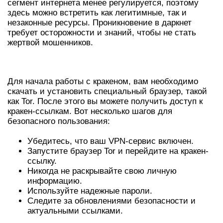
сегмент интернета менее регулируется, поэтому
здесь можно встретить как легитимные, так и
незаконные ресурсы. Проникновение в даркнет
требует осторожности и знаний, чтобы не стать
жертвой мошенников.
КАК ПОЛЬЗОВАТЬСЯ КРАКЕНОМ?
Для начала работы с кракеном, вам необходимо
скачать и установить специальный браузер, такой
как Tor. После этого вы можете получить доступ к
кракен-ссылкам. Вот несколько шагов для
безопасного пользования:
Убедитесь, что ваш VPN-сервис включен.
Запустите браузер Tor и перейдите на кракен-
ссылку.
Никогда не раскрывайте свою личную
информацию.
Используйте надежные пароли.
Следите за обновлениями безопасности и
актуальными ссылками.