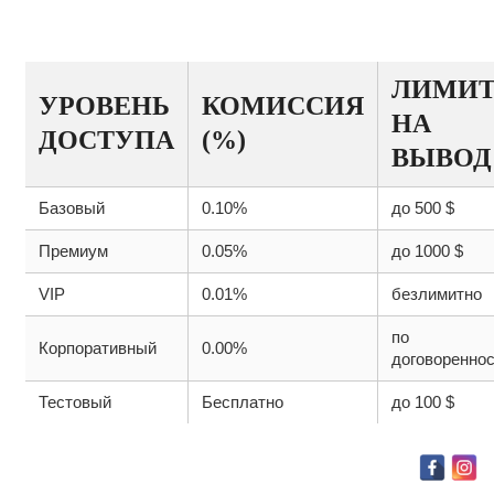
ПОЛЬЗОВАТЕЛЕЙ
ЛИМИ
УРОВЕНЬ
КОМИССИЯ
НА
ДОСТУПА
(%)
ВЫВОД
Базовый
0.10%
до 500 $
Премиум
0.05%
до 1000 $
VIP
0.01%
безлимитно
по
Корпоративный
0.00%
договоренно
Тестовый
Бесплатно
до 100 $