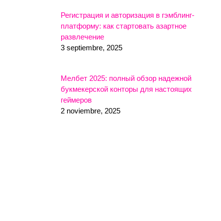
Регистрация и авторизация в гэмблинг-
платформу: как стартовать азартное
развлечение
3 septiembre, 2025
Мелбет 2025: полный обзор надежной
букмекерской конторы для настоящих
геймеров
2 noviembre, 2025