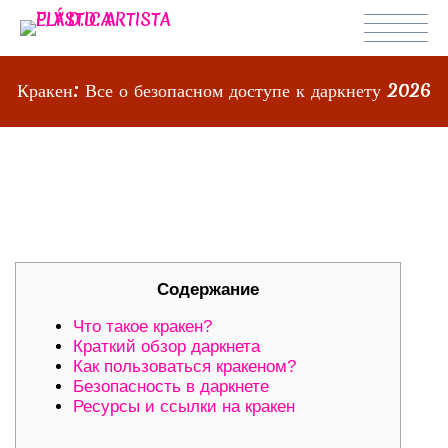
Кракен: Все о безопасном доступе к даркнету 2026
КРАКЕН: ВСЕ О БЕЗОПАСНОМ
ДОСТУПЕ К ДАРКНЕТУ 2026
Содержание
Что такое кракен?
Краткий обзор даркнета
Как пользоваться кракеном?
Безопасность в даркнете
Ресурсы и ссылки на кракен