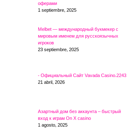
оферами
1 septiembre, 2025
Melbet — международный букмекер с
мировым именем для русскоязычных
игроков
23 septiembre, 2025
- Официальный Сайт Vavada Casino.2243
21 abril, 2026
Азартный дом без аккаунта – быстрый
вход к играм On X casino
1 agosto, 2025