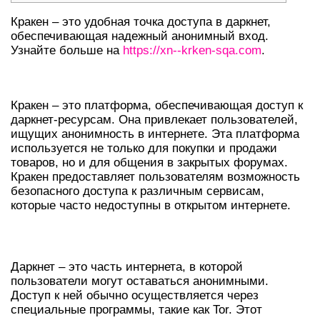
Кракен – это удобная точка доступа в даркнет,
обеспечивающая надежный анонимный вход.
Узнайте больше на
https://xn--krken-sqa.com
.
ЧТО ТАКОЕ КРАКЕН?
Кракен – это платформа, обеспечивающая доступ к
даркнет-ресурсам. Она привлекает пользователей,
ищущих анонимность в интернете. Эта платформа
используется не только для покупки и продажи
товаров, но и для общения в закрытых форумах.
Кракен предоставляет пользователям возможность
безопасного доступа к различным сервисам,
которые часто недоступны в открытом интернете.
КРАТКИЙ ОБЗОР ДАРКНЕТА
Даркнет – это часть интернета, в которой
пользователи могут оставаться анонимными.
Доступ к ней обычно осуществляется через
специальные программы, такие как Tor. Этот