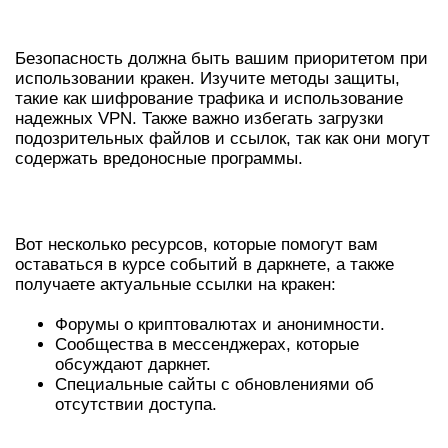
БЕЗОПАСНОСТЬ В ДАРКНЕТЕ
Безопасность должна быть вашим приоритетом при
использовании кракен. Изучите методы защиты,
такие как шифрование трафика и использование
надежных VPN. Также важно избегать загрузки
подозрительных файлов и ссылок, так как они могут
содержать вредоносные программы.
РЕСУРСЫ И ССЫЛКИ НА КРАКЕН
Вот несколько ресурсов, которые помогут вам
оставаться в курсе событий в даркнете, а также
получаете актуальные ссылки на кракен:
Форумы о криптовалютах и анонимности.
Сообщества в мессенджерах, которые
обсуждают даркнет.
Специальные сайты с обновлениями об
отсутствии доступа.
ТАРИФНЫЕ ПЛАНЫ КРАКЕН ДЛЯ