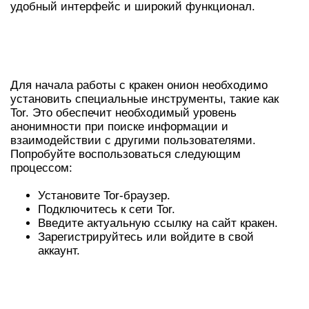
удобный интерфейс и широкий функционал.
КАК ИСПОЛЬЗОВАТЬ КРАКЕН
ОНИОН
Для начала работы с кракен онион необходимо
установить специальные инструменты, такие как
Tor. Это обеспечит необходимый уровень
анонимности при поиске информации и
взаимодействии с другими пользователями.
Попробуйте воспользоваться следующим
процессом:
Установите Tor-браузер.
Подключитесь к сети Tor.
Введите актуальную ссылку на сайт кракен.
Зарегистрируйтесь или войдите в свой
аккаунт.
БЕЗОПАСНОСТЬ ПРИ ВХОДЕ В
КРАКЕН