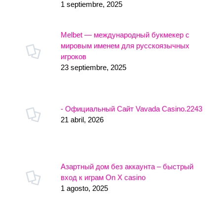
1 septiembre, 2025
Melbet — международный букмекер с
мировым именем для русскоязычных
игроков
23 septiembre, 2025
- Официальный Сайт Vavada Casino.2243
21 abril, 2026
Азартный дом без аккаунта – быстрый
вход к играм On X casino
1 agosto, 2025