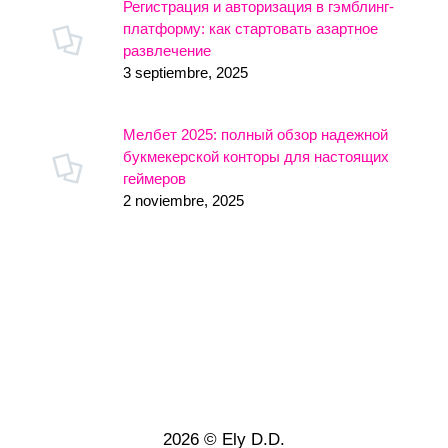
Регистрация и авторизация в гэмблинг-
платформу: как стартовать азартное
развлечение
3 septiembre, 2025
Мелбет 2025: полный обзор надежной
букмекерской конторы для настоящих
геймеров
2 noviembre, 2025
2026 © Ely D.D.