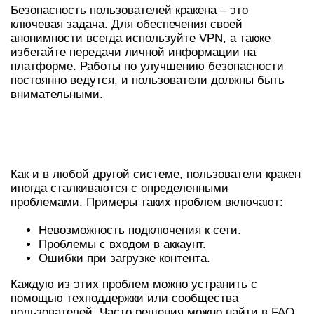
Безопасность пользователей кракена – это
ключевая задача. Для обеспечения своей
анонимности всегда используйте VPN, а также
избегайте передачи личной информации на
платформе. Работы по улучшению безопасности
постоянно ведутся, и пользователи должны быть
внимательными.
ПРОБЛЕМЫ И РЕШЕНИЯ ПРИ
РАБОТЕ С КРАКЕН
Как и в любой другой системе, пользователи кракен
иногда сталкиваются с определенными
проблемами. Примеры таких проблем включают:
Невозможность подключения к сети.
Проблемы с входом в аккаунт.
Ошибки при загрузке контента.
Каждую из этих проблем можно устранить с
помощью техподдержки или сообщества
пользователей. Часто решения можно найти в FAQ