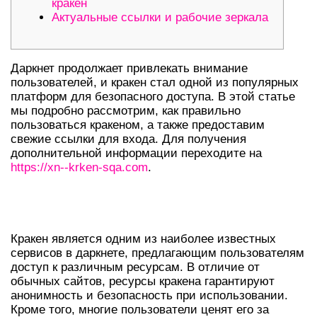
кракен
Актуальные ссылки и рабочие зеркала
Даркнет продолжает привлекать внимание
пользователей, и кракен стал одной из популярных
платформ для безопасного доступа. В этой статье
мы подробно рассмотрим, как правильно
пользоваться кракеном, а также предоставим
свежие ссылки для входа. Для получения
дополнительной информации переходите на
https://xn--krken-sqa.com
.
КРАКЕН ДАРКНЕТ: ОБЩАЯ
ИНФОРМАЦИЯ
Кракен является одним из наиболее известных
сервисов в даркнете, предлагающим пользователям
доступ к различным ресурсам. В отличие от
обычных сайтов, ресурсы кракена гарантируют
анонимность и безопасность при использовании.
Кроме того, многие пользователи ценят его за