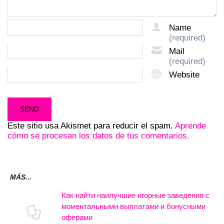
Name
(required)
Mail
(required)
Website
Este sitio usa Akismet para reducir el spam.
Aprende
cómo se procesan los datos de tus comentarios.
MÁS...
Как найти наилучшие игорные заведения с
моментальными выплатами и бонусными
оферами