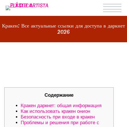
Кракен: Все актуальные ссылки для доступа в даркнет
2026
КРАКЕН: ВСЕ АКТУАЛЬНЫЕ
ССЫЛКИ ДЛЯ ДОСТУПА В
ДАРКНЕТ 2026
Содержание
Кракен даркнет: общая информация
Как использовать кракен онион
Безопасность при входе в кракен
Проблемы и решения при работе с