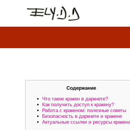
КРАКЕН: ВАШ ПОРТАЛ В МИР 
Содержание
Что такое кракен в даркнете?
Как получить доступ к кракену?
Работа с кракеном: полезные советы
Безопасность в даркнете и кракене
Актуальные ссылки и ресурсы кракен