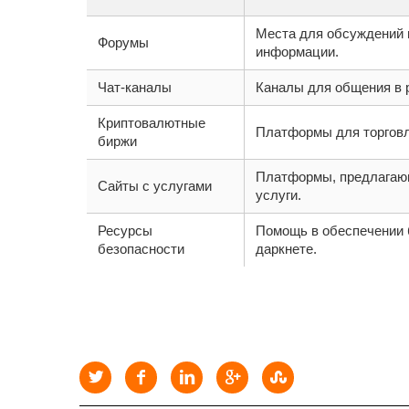
Места для обсуждений 
Форумы
информации.
Чат-каналы
Каналы для общения в 
Криптовалютные
Платформы для торговл
биржи
Платформы, предлагаю
Сайты с услугами
услуги.
Ресурсы
Помощь в обеспечении 
безопасности
даркнете.