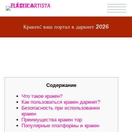
Кракен: ваш портал в даркнет 2026
КРАКЕН: ВАШ ПОРТАЛ В ДАРКНЕТ
2026
Содержание
Что такое кракен?
Как пользоваться кракен даркнет?
Безопасность при использовании
кракен
Преимущества кракен тор
Популярные платформы и кракен