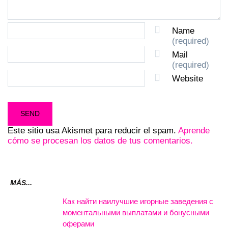
Name
(required)
Mail
(required)
Website
Este sitio usa Akismet para reducir el spam.
Aprende
cómo se procesan los datos de tus comentarios.
MÁS...
Как найти наилучшие игорные заведения с
моментальными выплатами и бонусными
оферами