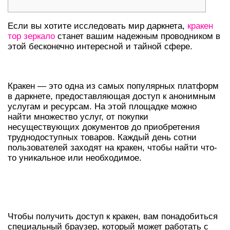
Если вы хотите исследовать мир даркнета,
кракен
тор зеркало
станет вашим надежным проводником в
этой бесконечно интересной и тайной сфере.
ЧТО ТАКОЕ КРАКЕН?
Кракен — это одна из самых популярных платформ
в даркнете, предоставляющая доступ к анонимным
услугам и ресурсам. На этой площадке можно
найти множество услуг, от покупки
несуществующих документов до приобретения
труднодоступных товаров. Каждый день сотни
пользователей заходят на кракен, чтобы найти что-
то уникальное или необходимое.
КАК ПОЛЬЗОВАТЬСЯ КРАКЕН
ДАРКНЕТ?
Чтобы получить доступ к кракен, вам понадобиться
специальный браузер, который может работать с