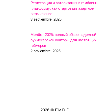
Регистрация и авторизация в гэмблинг-
платформу: как стартовать азартное
развлечение
3 septiembre, 2025
Мелбет 2025: полный обзор надежной
букмекерской конторы для настоящих
геймеров
2 noviembre, 2025
2026 © Ely D.D.