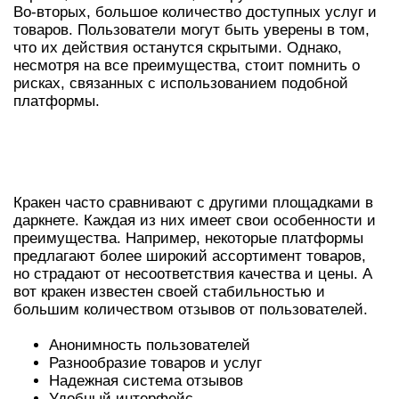
Во-вторых, большое количество доступных услуг и
товаров. Пользователи могут быть уверены в том,
что их действия останутся скрытыми. Однако,
несмотря на все преимущества, стоит помнить о
рисках, связанных с использованием подобной
платформы.
ПОПУЛЯРНЫЕ ПЛАТФОРМЫ И
КРАКЕН
Кракен часто сравнивают с другими площадками в
даркнете. Каждая из них имеет свои особенности и
преимущества. Например, некоторые платформы
предлагают более широкий ассортимент товаров,
но страдают от несоответствия качества и цены. А
вот кракен известен своей стабильностью и
большим количеством отзывов от пользователей.
Анонимность пользователей
Разнообразие товаров и услуг
Надежная система отзывов
Удобный интерфейс