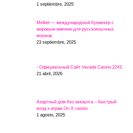
1 septiembre, 2025
Melbet — международный букмекер с
мировым именем для русскоязычных
игроков
23 septiembre, 2025
- Официальный Сайт Vavada Casino.2243
21 abril, 2026
Азартный дом без аккаунта – быстрый
вход к играм On X casino
1 agosto, 2025