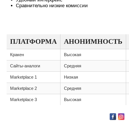
Сравнительно низкие комиссии
СРАВНИТЕЛЬНАЯ ТАБЛИЦА:
КРАКЕН И ЕГО АНАЛОГИ
ПЛАТФОРМА
АНОНИМНОСТЬ
Кракен
Высокая
Сайты-аналоги
Средняя
Marketplace 1
Низкая
Marketplace 2
Средняя
Marketplace 3
Высокая