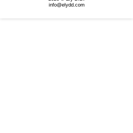
info@elydd.com