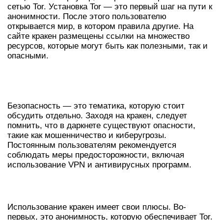
сетью Tor. Установка Tor — это первый шаг на пути к
анонимности. После этого пользователю
открывается мир, в котором правила другие. На
сайте кракен размещены ссылки на множество
ресурсов, которые могут быть как полезными, так и
опасными.
БЕЗОПАСНОСТЬ ПРИ
ИСПОЛЬЗОВАНИИ КРАКЕН
Безопасность — это тематика, которую стоит
обсудить отдельно. Заходя на кракен, следует
помнить, что в даркнете существуют опасности,
такие как мошенничество и киберугрозы.
Постоянным пользователям рекомендуется
соблюдать меры предосторожности, включая
использование VPN и антивирусных программ.
ПРЕИМУЩЕСТВА КРАКЕН ТОР
Использование кракен имеет свои плюсы. Во-
первых, это анонимность, которую обеспечивает Tor.