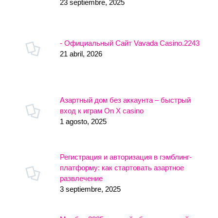
23 septiembre, 2025
- Официальный Сайт Vavada Casino.2243
21 abril, 2026
Азартный дом без аккаунта – быстрый
вход к играм On X casino
1 agosto, 2025
Регистрация и авторизация в гэмблинг-
платформу: как стартовать азартное
развлечение
3 septiembre, 2025