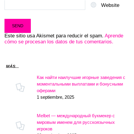
Website
Este sitio usa Akismet para reducir el spam.
Aprende
cómo se procesan los datos de tus comentarios.
MÁS...
Как найти наилучшие игорные заведения с
моментальными выплатами и бонусными
оферами
1 septiembre, 2025
Melbet — международный букмекер с
мировым именем для русскоязычных
игроков