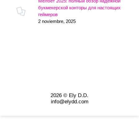
Мелбет 2025: полный обзор надежной
букмекерской конторы для настоящих
геймеров
2 noviembre, 2025
2026 © Ely D.D.
info@elydd.com