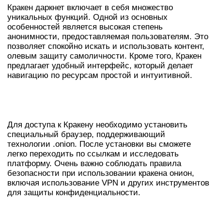
Кракен даркнет включает в себя множество
уникальных функций. Одной из основных
особенностей является высокая степень
анонимности, предоставляемая пользователям. Это
позволяет спокойно искать и использовать контент,
олевым защиту самоличности. Кроме того, Кракен
предлагает удобный интерфейс, который делает
навигацию по ресурсам простой и интуитивной.
КАК ИСПОЛЬЗОВАТЬ КРАКЕН
ОНИОН
Для доступа к Кракену необходимо установить
специальный браузер, поддерживающий
технологии .onion. После установки вы сможете
легко переходить по ссылкам и исследовать
платформу. Очень важно соблюдать правила
безопасности при использовании кракена онион,
включая использование VPN и других инструментов
для защиты конфиденциальности.
БЕЗОПАСНОСТЬ ПРИ ДОСТУПЕ К