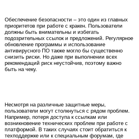
КРАКЕНУ
Обеспечение безопасности – это один из главных
приоритетов при работе с кракен. Пользователи
должны быть внимательны и избегать
подозрительных ссылок и предложений. Регулярное
обновление программы и использование
антивирусного ПО также могло бы существенно
снизить риски. Но даже при выполнении всех
рекомендаций риск неустойчив, поэтому важно
быть на чеку.
ПРОБЛЕМЫ И РЕШЕНИЯ ПРИ
ВХОДЕ В ДАРКНЕТ
Несмотря на различные защитные меры,
пользователи могут столкнуться с рядом проблем.
Например, потеря доступа к ссылкам или
возникновение технических проблем при работе с
платформой. В таких случаях стоит обратиться к
техподдержке или к специальным форумам, где