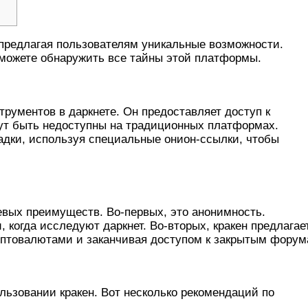
 предлагая пользователям уникальные возможности.
ы можете обнаружить все тайны этой платформы.
НЕТЕ
рументов в даркнете. Он предоставляет доступ к
ут быть недоступны на традиционных платформах.
адки, используя специальные онион-ссылки, чтобы
АНИЯ КРАКЕН
евых преимуществ. Во-первых, это анонимность.
 когда исследуют даркнет. Во-вторых, кракен предлагае
риптовалютами и заканчивая доступом к закрытым форум
Я КРАКЕН
льзовании кракен. Вот несколько рекомендаций по