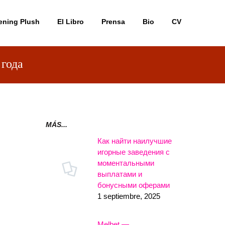
ening Plush
El Libro
Prensa
Bio
CV
года
MÁS...
Как найти наилучшие
игорные заведения с
моментальными
выплатами и
бонусными оферами
1 septiembre, 2025
Melbet —