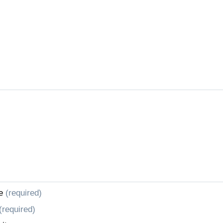
e
(required)
(required)