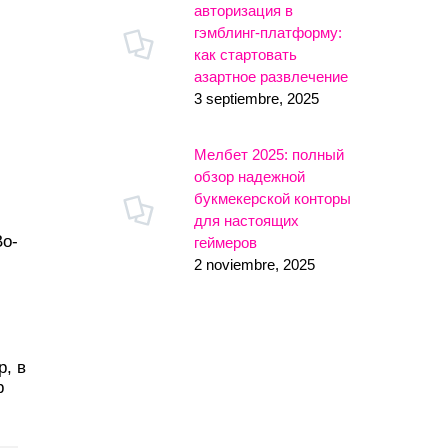
авторизация в
гэмблинг-платформу:
как стартовать
азартное развлечение
3 septiembre, 2025
Мелбет 2025: полный
обзор надежной
букмекерской конторы
для настоящих
Во-
геймеров
2 noviembre, 2025
р, в
р