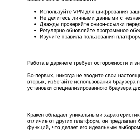
Используйте VPN для шифрования ваше
Не делитесь личными данными с незна
Дважды проверяйте онион-ссылки перед
Регулярно обновляйте программное обе
Изучите правила пользования платформ
ПОЛЕЗНЫЕ СОВЕТЫ ПО РАБОТ
Работа в даркнете требует осторожности и зн
Во-первых, никогда не вводите свои настоя
вторых, избегайте использования браузера 
установки специализированного браузера для
СРАВНЕНИЕ КРАКЕН С ДРУГ
Кракен обладает уникальными характеристик
отличие от других платформ, он предлагает
функций, что делает его идеальным выбором