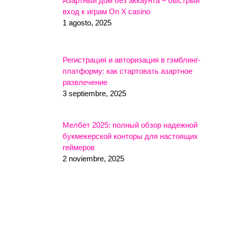
Азартный дом без аккаунта – быстрый
вход к играм On X casino
1 agosto, 2025
Регистрация и авторизация в гэмблинг-
платформу: как стартовать азартное
развлечение
3 septiembre, 2025
Мелбет 2025: полный обзор надежной
букмекерской конторы для настоящих
геймеров
2 noviembre, 2025