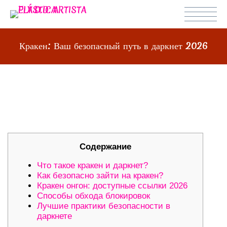
Кракен: Ваш безопасный путь в даркнет 2026
КРАКЕН: ВАШ БЕЗОПАСНЫЙ ПУТЬ
В ДАРКНЕТ 2026
Содержание
Что такое кракен и даркнет?
Как безопасно зайти на кракен?
Кракен онгон: доступные ссылки 2026
Способы обхода блокировок
Лучшие практики безопасности в
даркнете