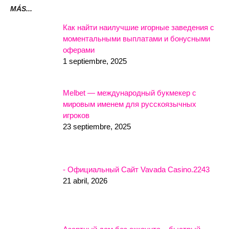
MÁS...
Как найти наилучшие игорные заведения с
моментальными выплатами и бонусными
оферами
1 septiembre, 2025
Melbet — международный букмекер с
мировым именем для русскоязычных
игроков
23 septiembre, 2025
- Официальный Сайт Vavada Casino.2243
21 abril, 2026