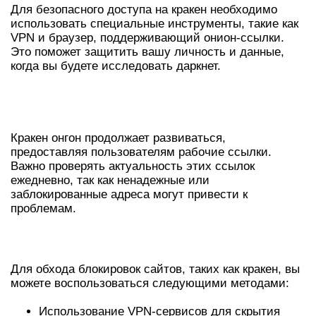
Для безопасного доступа на кракен необходимо
использовать специальные инструменты, такие как
VPN и браузер, поддерживающий онион-ссылки.
Это поможет защитить вашу личность и данные,
когда вы будете исследовать даркнет.
КРАКЕН ОНГОН: ДОСТУПНЫЕ
ССЫЛКИ 2026
Кракен онгон продолжает развиваться,
предоставляя пользователям рабочие ссылки.
Важно проверять актуальность этих ссылок
ежедневно, так как ненадежные или
заблокированные адреса могут привести к
проблемам.
СПОСОБЫ ОБХОДА БЛОКИРОВОК
Для обхода блокировок сайтов, таких как кракен, вы
можете воспользоваться следующими методами:
Использование VPN-сервисов для скрытия