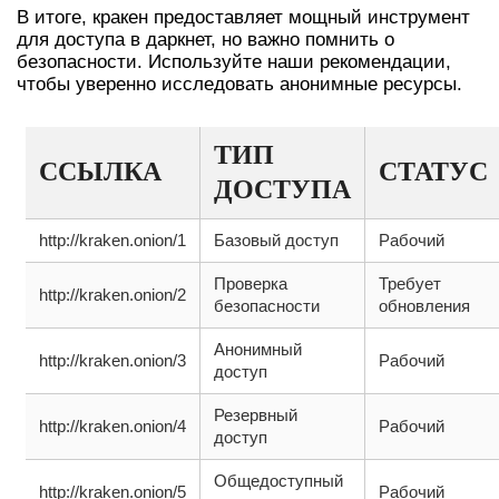
В итоге, кракен предоставляет мощный инструмент
для доступа в даркнет, но важно помнить о
безопасности. Используйте наши рекомендации,
чтобы уверенно исследовать анонимные ресурсы.
ТИП
ССЫЛКА
СТАТУС
ДОСТУПА
http://kraken.onion/1
Базовый доступ
Рабочий
Проверка
Требует
http://kraken.onion/2
безопасности
обновления
Анонимный
http://kraken.onion/3
Рабочий
доступ
Резервный
http://kraken.onion/4
Рабочий
доступ
Общедоступный
http://kraken.onion/5
Рабочий