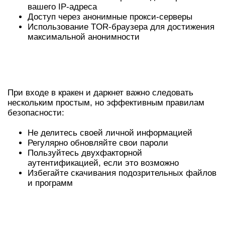
вашего IP-адреса
Доступ через анонимные прокси-серверы
Использование TOR-браузера для достижения
максимальной анонимности
ЛУЧШИЕ ПРАКТИКИ
БЕЗОПАСНОСТИ В ДАРКНЕТЕ
При входе в кракен и даркнет важно следовать
нескольким простым, но эффективным правилам
безопасности:
Не делитесь своей личной информацией
Регулярно обновляйте свои пароли
Пользуйтесь двухфакторной
аутентификацией, если это возможно
Избегайте скачивания подозрительных файлов
и программ
ЗАКЛЮЧЕНИЕ И ТАБЛИЦА
РЕСУРСОВ