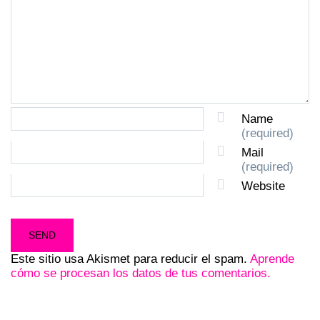
Name
(required)
Mail
(required)
Website
Este sitio usa Akismet para reducir el spam.
Aprende
cómo se procesan los datos de tus comentarios.