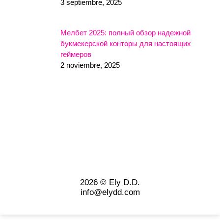
3 septiembre, 2025
Мелбет 2025: полный обзор надежной
букмекерской конторы для настоящих
геймеров
2 noviembre, 2025
2026 © Ely D.D.
info@elydd.com