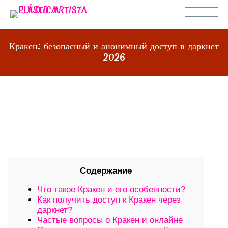
Кракен: безопасный и анонимный доступ в даркнет
2026
КРАКЕН: БЕЗОПАСНЫЙ И
АНОНИМНЫЙ ДОСТУП В ДАРКНЕТ
2026
Содержание
Что такое Кракен и его особенности?
Как получить доступ к Кракен через
даркнет?
Частые вопросы о Кракен и онлайне