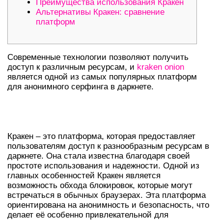
Преимущества использования Кракен
Альтернативы Кракен: сравнение
платформ
Современные технологии позволяют получить
доступ к различным ресурсам, и
kraken onion
является одной из самых популярных платформ
для анонимного серфинга в даркнете.
ЧТО ТАКОЕ КРАКЕН И ЕГО
ОСОБЕННОСТИ?
Кракен – это платформа, которая предоставляет
пользователям доступ к разнообразным ресурсам в
даркнете. Она стала известна благодаря своей
простоте использования и надежности. Одной из
главных особенностей Кракен является
возможность обхода блокировок, которые могут
встречаться в обычных браузерах. Эта платформа
ориентирована на анонимность и безопасность, что
делает её особенно привлекательной для