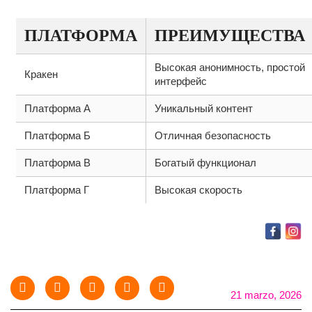
ПЛАТФОРМА
ПРЕИМУЩЕСТВА
Высокая анонимность, простой
Кракен
интерфейс
Платформа А
Уникальный контент
Платформа Б
Отличная безопасность
Платформа В
Богатый функционал
Платформа Г
Высокая скорость
21 marzo, 2026