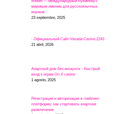
Melbet — международный букмекер с
мировым именем для русскоязычных
игроков
23 septiembre, 2025
- Официальный Сайт Vavada Casino.2243
21 abril, 2026
Азартный дом без аккаунта – быстрый
вход к играм On X casino
1 agosto, 2025
Регистрация и авторизация в гэмблинг-
платформу: как стартовать азартное
развлечение