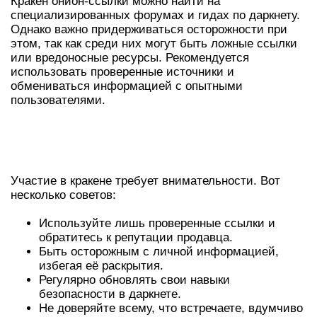
Кракен онион-ссылки можно найти на
специализированных форумах и гидах по даркнету.
Однако важно придерживаться осторожности при
этом, так как среди них могут быть ложные ссылки
или вредоносные ресурсы. Рекомендуется
использовать проверенные источники и
обмениваться информацией с опытными
пользователями.
ПОЛЕЗНЫЕ СОВЕТЫ ДЛЯ
УЧАСТНИКОВ КРАКЕНА
Участие в кракене требует внимательности. Вот
несколько советов:
Используйте лишь проверенные ссылки и
обратитесь к репутации продавца.
Быть осторожным с личной информацией,
избегая её раскрытия.
Регулярно обновлять свои навыки
безопасности в даркнете.
Не доверяйте всему, что встречаете, вдумчиво