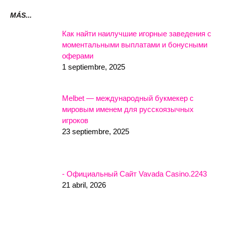
MÁS...
Как найти наилучшие игорные заведения с
моментальными выплатами и бонусными
оферами
1 septiembre, 2025
Melbet — международный букмекер с
мировым именем для русскоязычных
игроков
23 septiembre, 2025
- Официальный Сайт Vavada Casino.2243
21 abril, 2026