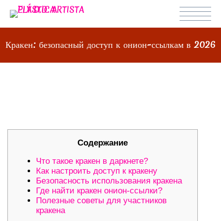
Кракен: безопасный доступ к онион-ссылкам в 2026
КРАКЕН: БЕЗОПАСНЫЙ ДОСТУП К
ОНИОН-ССЫЛКАМ В 2026
Содержание
Что такое кракен в даркнете?
Как настроить доступ к кракену
Безопасность использования кракена
Где найти кракен онион-ссылки?
Полезные советы для участников
кракена