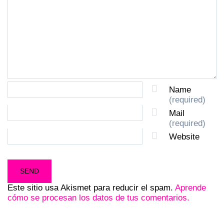
Name
(required)
Mail
(required)
Website
Este sitio usa Akismet para reducir el spam.
Aprende
cómo se procesan los datos de tus comentarios.