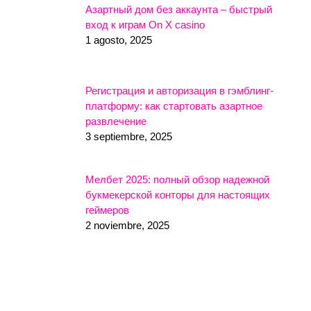
Азартный дом без аккаунта – быстрый
вход к играм On X casino
1 agosto, 2025
Регистрация и авторизация в гэмблинг-
платформу: как стартовать азартное
развлечение
3 septiembre, 2025
Мелбет 2025: полный обзор надежной
букмекерской конторы для настоящих
геймеров
2 noviembre, 2025