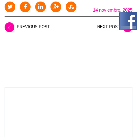
14 noviembre, 2025
PREVIOUS POST
NEXT POST
LEAVE A REPLY