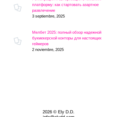
платформу: как стартовать азартное
развлечение
3 septiembre, 2025
Мелбет 2025: полный обзор надежной
букмекерской конторы для настоящих
геймеров
2 noviembre, 2025
2026 © Ely D.D.