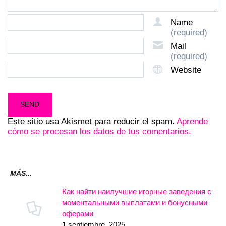
Name
(required)
Mail
(required)
Website
Este sitio usa Akismet para reducir el spam.
Aprende
cómo se procesan los datos de tus comentarios.
MÁS...
Как найти наилучшие игорные заведения с
моментальными выплатами и бонусными
оферами
1 septiembre, 2025