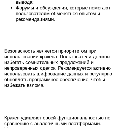
вывода;
Форумы и обсуждения, которые помогают
пользователям обменяться опытом и
рекомендациями.
КРАКЕН ДАРКНЕТ: СОВЕТЫ ПО
БЕЗОПАСНОСТИ
Безопасность является приоритетом при
использовании кракена. Пользователи должны
избегать сомнительных предложений и
непроверенных сделок. Рекомендуется активно
использовать шифрование данных и регулярно
обновлять программное обеспечение, чтобы
избежать взлома.
СРАВНЕНИЕ КРАКЕНА С ДРУГИМИ
ПЛАТФОРМАМИ
Кракен удивляет своей функциональностью по
сравнению с аналогичными платформами.