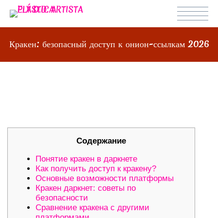
Кракен: безопасный доступ к онион-ссылкам 2026
КРАКЕН: БЕЗОПАСНЫЙ ДОСТУП К
ОНИОН-ССЫЛКАМ 2026
Содержание
Понятие кракен в даркнете
Как получить доступ к кракену?
Основные возможности платформы
Кракен даркнет: советы по
безопасности
Сравнение кракена с другими
платформами