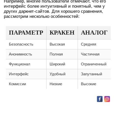
Например, многие пользователи отмечают, что его
интерфейс более интуитивный и понятный, чем у
других даркнет-сайтов. Для хорошего сравнения,
рассмотрим несколько особенностей:
ПАРАМЕТР
КРАКЕН
АНАЛОГ
Безопасность
Высокая
Средняя
Анонимность
Полная
Частичная
Функционал
Широкий
Ограниченный
Интерфейс
Удобный
Запутанный
Комиссии
Низкие
Высокие