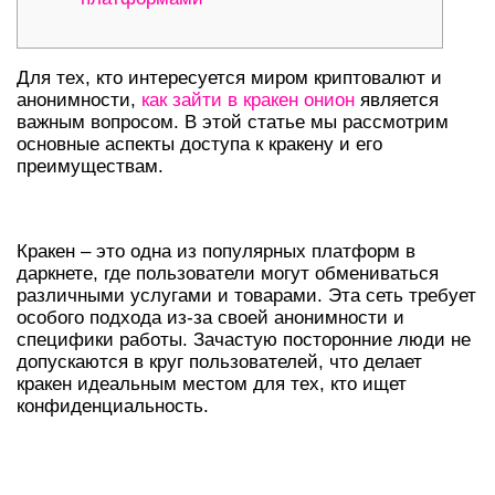
Для тех, кто интересуется миром криптовалют и
анонимности,
как зайти в кракен онион
является
важным вопросом. В этой статье мы рассмотрим
основные аспекты доступа к кракену и его
преимуществам.
ПОНЯТИЕ КРАКЕН В ДАРКНЕТЕ
Кракен – это одна из популярных платформ в
даркнете, где пользователи могут обмениваться
различными услугами и товарами. Эта сеть требует
особого подхода из-за своей анонимности и
специфики работы. Зачастую посторонние люди не
допускаются в круг пользователей, что делает
кракен идеальным местом для тех, кто ищет
конфиденциальность.
КАК ПОЛУЧИТЬ ДОСТУП К
КРАКЕНУ?