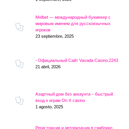
Melbet — международный букмекер с
мировым именем для русскоязычных
игроков
23 septiembre, 2025
- Официальный Сайт Vavada Casino.2243
21 abril, 2026
Азартный дом без аккаунта – быстрый
вход к играм On X casino
1 agosto, 2025
Регистрация и авторизация в гэмблинг-