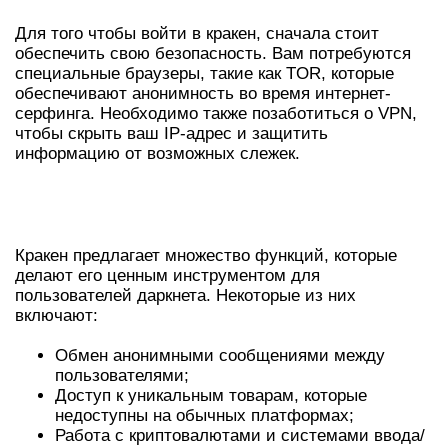
Для того чтобы войти в кракен, сначала стоит
обеспечить свою безопасность. Вам потребуются
специальные браузеры, такие как TOR, которые
обеспечивают анонимность во время интернет-
серфинга. Необходимо также позаботиться о VPN,
чтобы скрыть ваш IP-адрес и защитить
информацию от возможных слежек.
ОСНОВНЫЕ ВОЗМОЖНОСТИ
ПЛАТФОРМЫ
Кракен предлагает множество функций, которые
делают его ценным инструментом для
пользователей даркнета. Некоторые из них
включают:
Обмен анонимными сообщениями между
пользователями;
Доступ к уникальным товарам, которые
недоступны на обычных платформах;
Работа с криптовалютами и системами ввода/