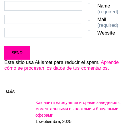
Name
(required)
Mail
(required)
Website
Este sitio usa Akismet para reducir el spam.
Aprende
cómo se procesan los datos de tus comentarios.
MÁS...
Как найти наилучшие игорные заведения с
моментальными выплатами и бонусными
оферами
1 septiembre, 2025