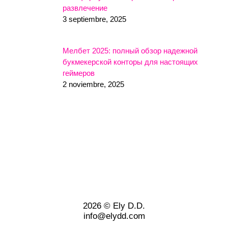
развлечение
3 septiembre, 2025
Мелбет 2025: полный обзор надежной
букмекерской конторы для настоящих
геймеров
2 noviembre, 2025
2026 © Ely D.D.
info@elydd.com