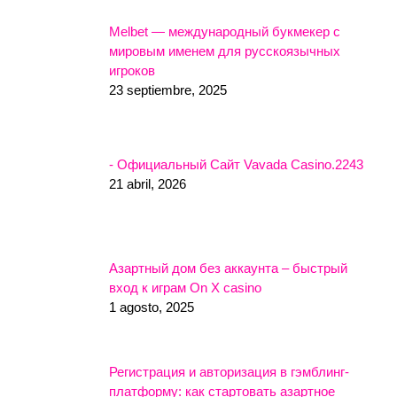
Melbet — международный букмекер с
мировым именем для русскоязычных
игроков
23 septiembre, 2025
- Официальный Сайт Vavada Casino.2243
21 abril, 2026
Азартный дом без аккаунта – быстрый
вход к играм On X casino
1 agosto, 2025
Регистрация и авторизация в гэмблинг-
платформу: как стартовать азартное