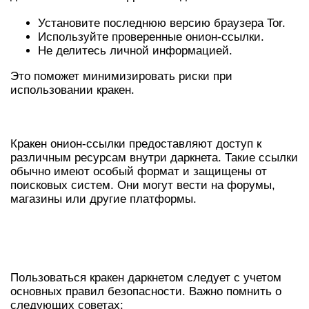
Установите последнюю версию браузера Tor.
Используйте проверенные онион-ссылки.
Не делитесь личной информацией.
Это поможет минимизировать риски при
использовании кракен.
ОБЗОР КРАКЕН ОНИОН-ССЫЛОК
Кракен онион-ссылки предоставляют доступ к
различным ресурсам внутри даркнета. Такие ссылки
обычно имеют особый формат и защищены от
поисковых систем. Они могут вести на форумы,
магазины или другие платформы.
СОВЕТЫ ПО БЕЗОПАСНОСТИ В
ДАРКНЕТЕ
Пользоваться кракен даркнетом следует с учетом
основных правил безопасности. Важно помнить о
следующих советах: