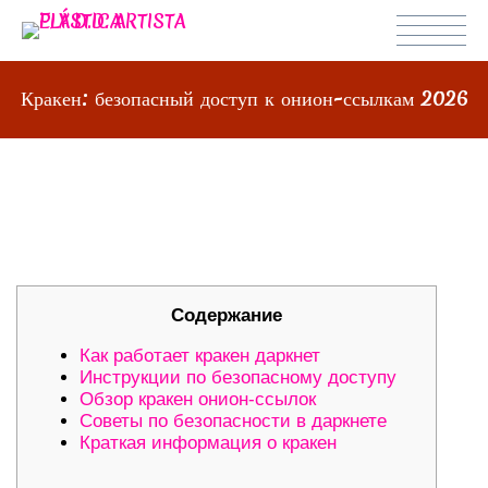
Кракен: безопасный доступ к онион-ссылкам 2026
КРАКЕН: БЕЗОПАСНЫЙ ДОСТУП К
ОНИОН-ССЫЛКАМ 2026
Содержание
Как работает кракен даркнет
Инструкции по безопасному доступу
Обзор кракен онион-ссылок
Советы по безопасности в даркнете
Краткая информация о кракен