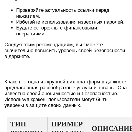
Проверяйте актуальность ссылки перед
нажатием.
Избегайте использования известных паролей.
Будьте осторожны с финансовыми
операциями.
Следуя этим рекомендациям, вы сможете
значительно повысить уровень своей безопасности
в даркнете.
КРАТКАЯ ИНФОРМАЦИЯ О КРАКЕН
Кракен — одна из крупнейших платформ в даркнете,
предлагающая разнообразные услуги и товары. Она
известна своей анонимностью и безопасностью.
Используя кракен, пользователи могут быть
уверены в защите своих данных.
ТИП
ПРИМЕР
ОПИСАНИ