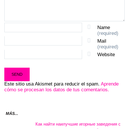
Name
(required)
Mail
(required)
Website
Este sitio usa Akismet para reducir el spam.
Aprende
cómo se procesan los datos de tus comentarios.
MÁS...
Как найти наилучшие игорные заведения с