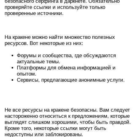
безопасного серфинга в даркнете. Обязательно
проверяйте ссылки и используйте только
проверенные источники.
ПОЛЕЗНЫЕ РЕСУРСЫ В КРАКЕНЕ
На кракене можно найти множество полезных
ресурсов. Вот некоторые из них:
Форумы и сообщества, где обсуждаются
актуальные темы.
Платформы для обмена информацией и
опытом.
Сервисы, предлагающие анонимные услуги.
ПРОБЛЕМЫ, С КОТОРЫМИ ВЫ
МОЖЕТЕ СТОЛКНУТЬСЯ
Не все ресурсы на кракене безопасны. Вам следует
настороженно относиться к предложениям, которые
выглядят слишком хорошими, чтобы быть правдой.
Кроме того, некоторые ссылки могут быть
недоступны или заблокированы.