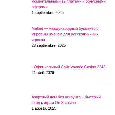
моментальными выплатами и бонусными
оферами
1 septiembre, 2025
Melbet — международный букмекер с
мировым именем для русскоязычных
игроков
23 septiembre, 2025
- Официальный Сайт Vavada Casino.2243
21 abril, 2026
Азартный дом без аккаунта – быстрый
вход к играм On X casino
1 agosto, 2025