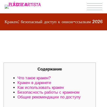
Кракен: безопасный доступ к онион-ссылкам 2026
КРАКЕН: БЕЗОПАСНЫЙ ДОСТУП К
ОНИОН-ССЫЛКАМ 2026
Содержание
Что такое кракен?
Кракен в даркнете
Как использовать кракен
Безопасность работы с кракеном
Общие рекомендации по доступу