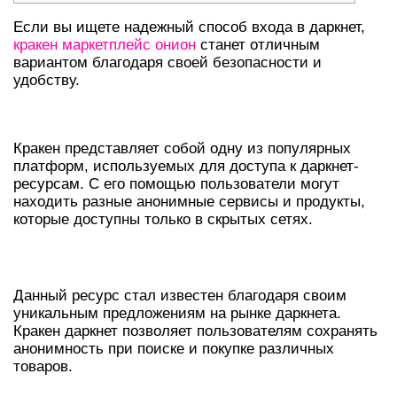
Если вы ищете надежный способ входа в даркнет,
кракен маркетплейс онион
станет отличным
вариантом благодаря своей безопасности и
удобству.
ЧТО ТАКОЕ КРАКЕН?
Кракен представляет собой одну из популярных
платформ, используемых для доступа к даркнет-
ресурсам. С его помощью пользователи могут
находить разные анонимные сервисы и продукты,
которые доступны только в скрытых сетях.
КРАКЕН В ДАРКНЕТЕ
Данный ресурс стал известен благодаря своим
уникальным предложениям на рынке даркнета.
Кракен даркнет позволяет пользователям сохранять
анонимность при поиске и покупке различных
товаров.