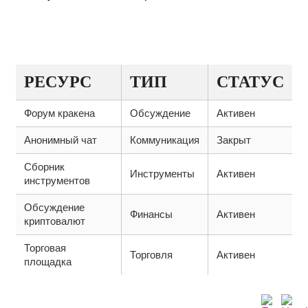
ТАБЛИЦА С РЕКОМЕНДОВАННЫМИ
РЕСУРСАМИ
РЕСУРС
ТИП
СТАТУС
Форум кракена
Обсуждение
Активен
Анонимный чат
Коммуникация
Закрыт
Сборник
Инструменты
Активен
инструментов
Обсуждение
Финансы
Активен
криптовалют
Торговая
Торговля
Активен
площадка