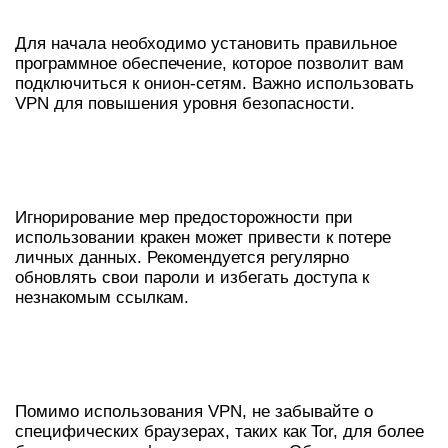
КАК ИСПОЛЬЗОВАТЬ КРАКЕН
Для начала необходимо установить правильное
программное обеспечение, которое позволит вам
подключиться к онион-сетям. Важно использовать
VPN для повышения уровня безопасности.
БЕЗОПАСНОСТЬ РАБОТЫ С
КРАКЕНОМ
Игнорирование мер предосторожности при
использовании кракен может привести к потере
личных данных. Рекомендуется регулярно
обновлять свои пароли и избегать доступа к
незнакомым ссылкам.
ОБЩИЕ РЕКОМЕНДАЦИИ ПО
ДОСТУПУ
Помимо использования VPN, не забывайте о
специфических браузерах, таких как Tor, для более