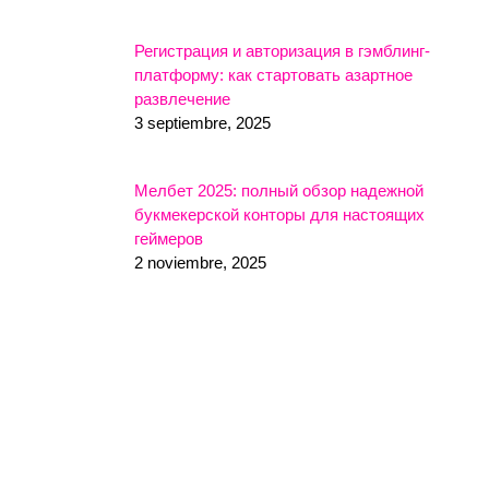
Регистрация и авторизация в гэмблинг-
платформу: как стартовать азартное
развлечение
3 septiembre, 2025
Мелбет 2025: полный обзор надежной
букмекерской конторы для настоящих
геймеров
2 noviembre, 2025