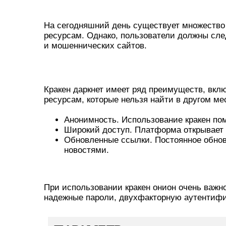
АКТУАЛЬНЫЕ ССЫЛКИ И ЗЕР
На сегодняшний день существует множество 
ресурсам. Однако, пользователи должны сл
и мошеннических сайтов.
ПРЕИМУЩЕСТВА ИСПОЛЬЗОВ
Кракен даркнет имеет ряд преимуществ, вкл
ресурсам, которые нельзя найти в другом ме
Анонимность. Использование кракен по
Широкий доступ. Платформа открывает 
Обновленные ссылки. Постоянное обнов
новостями.
ДОПОЛНИТЕЛЬНЫЕ РЕКОМЕНД
При использовании кракен онион очень важн
надежные пароли, двухфакторную аутентифи