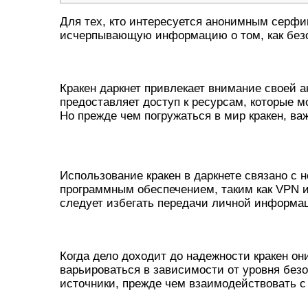
Для тех, кто интересуется анонимным серфи
исчерпывающую информацию о том, как безо
ПОГРУЖЕНИЕ В МИР КРАКЕН
Кракен даркнет привлекает внимание своей
предоставляет доступ к ресурсам, которые м
Но прежде чем погружаться в мир кракен, ва
КАК ИСПОЛЬЗОВАТЬ КРАКЕН 
Использование кракен в даркнете связано с
программным обеспечением, таким как VPN и
следует избегать передачи личной информа
НАДЕЖНОСТЬ КРАКЕН ОНИОН
Когда дело доходит до надежности кракен он
варьироваться в зависимости от уровня без
источники, прежде чем взаимодействовать с