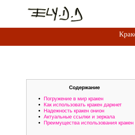
Крак
КРАКЕН: БЕЗОПАСНЫЙ ДОСТУ
Содержание
Погружение в мир кракен
Как использовать кракен даркнет
Надежность кракен онион
Актуальные ссылки и зеркала
Преимущества использования кракен