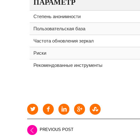
ПАРАМЕТР
Степень анонимности
Пользовательская база
Частота обновления зеркал
Риски
Рекомендованные инструменты
PREVIOUS POST