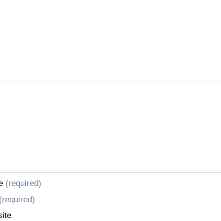
e
(required)
(required)
ite