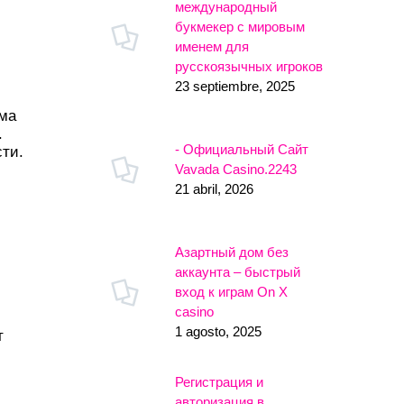
международный
букмекер с мировым
именем для
русскоязычных игроков
23 septiembre, 2025
рма
.
- Официальный Сайт
сти.
Vavada Casino.2243
21 abril, 2026
Азартный дом без
аккаунта – быстрый
вход к играм On X
casino
1 agosto, 2025
т
Регистрация и
авторизация в