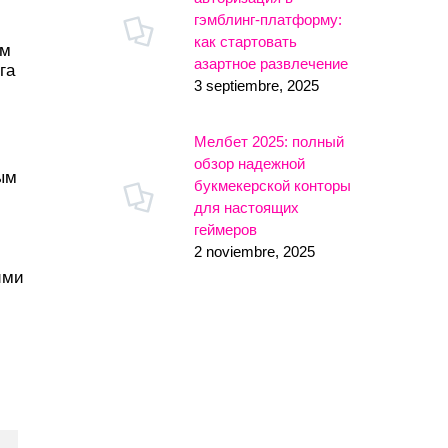
гэмблинг-платформу:
как стартовать
ым
азартное развлечение
га
3 septiembre, 2025
Мелбет 2025: полный
обзор надежной
ым
букмекерской конторы
для настоящих
геймеров
2 noviembre, 2025
ими