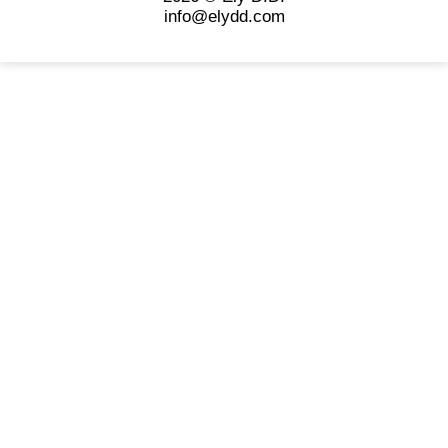
info@elydd.com