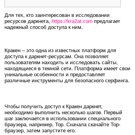
Для тех, кто заинтересован в исследовании
ресурсов даркнета,
https://kra2at.com
предлагает
надежный способ доступа к ним.
ЧТО ТАКОЕ КРАКЕН?
Кракен – это одна из известных платформ для
доступа к даркнет-ресурсам. Она позволяет
пользователям находить и исследовать сайты,
находящиеся в темной сети. Платформа имеет свои
уникальные особенности и предоставляет
различные инструменты для безопасного серфинга.
КАК ЗАЙТИ В КРАКЕН ДАРКНЕТ?
Чтобы получить доступ к Кракен даркнет,
необходимо выполнить несколько шагов. Первый
шаг заключается в использовании специального
браузера, например, Тор. Сначала скачайте Тор-
браузер, затем запустите его.