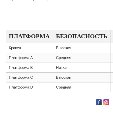
ТАБЛИЦА: СРАВНИТЕЛЬНАЯ
ИНФОРМАЦИЯ О КРАКЕНЕ И
АНАЛОГАХ
ПЛАТФОРМА
БЕЗОПАСНОСТЬ
Кракен
Высокая
Платформа A
Средняя
Платформа B
Низкая
Платформа C
Высокая
Платформа D
Средняя