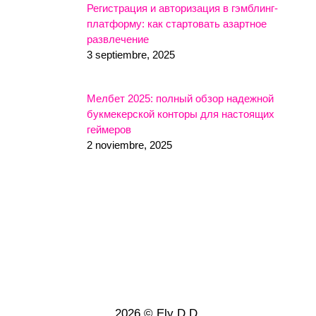
Регистрация и авторизация в гэмблинг-
платформу: как стартовать азартное
развлечение
3 septiembre, 2025
Мелбет 2025: полный обзор надежной
букмекерской конторы для настоящих
геймеров
2 noviembre, 2025
2026 © Ely D.D.