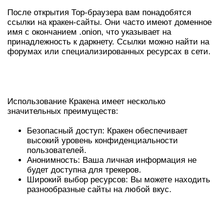
После открытия Тор-браузера вам понадобятся
ссылки на кракен-сайты. Они часто имеют доменное
имя с окончанием .onion, что указывает на
принадлежность к даркнету. Ссылки можно найти на
форумах или специализированных ресурсах в сети.
ПРЕИМУЩЕСТВА ИСПОЛЬЗОВАНИЯ
КРАКЕНА
Использование Кракена имеет несколько
значительных преимуществ:
Безопасный доступ: Кракен обеспечивает
высокий уровень конфиденциальности
пользователей.
Анонимность: Ваша личная информация не
будет доступна для трекеров.
Широкий выбор ресурсов: Вы можете находить
разнообразные сайты на любой вкус.
ЧТО ТАКОЕ КРАКЕН ОНИОН?