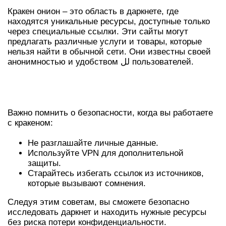
Кракен онион – это область в даркнете, где
находятся уникальные ресурсы, доступные только
через специальные ссылки. Эти сайты могут
предлагать различные услуги и товары, которые
нельзя найти в обычной сети. Они известны своей
анонимностью и удобством لل пользователей.
СОВЕТЫ ПО БЕЗОПАСНОСТИ ПРИ
РАБОТЕ С КРАКЕН
Важно помнить о безопасности, когда вы работаете
с кракеном:
Не разглашайте личные данные.
Используйте VPN для дополнительной
защиты.
Старайтесь избегать ссылок из источников,
которые вызывают сомнения.
Следуя этим советам, вы сможете безопасно
исследовать даркнет и находить нужные ресурсы
без риска потери конфиденциальности.