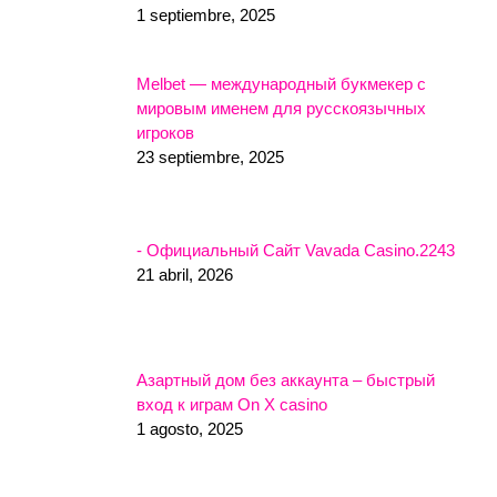
1 septiembre, 2025
Melbet — международный букмекер с
мировым именем для русскоязычных
игроков
23 septiembre, 2025
- Официальный Сайт Vavada Casino.2243
21 abril, 2026
Азартный дом без аккаунта – быстрый
вход к играм On X casino
1 agosto, 2025