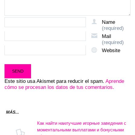
Name
(required)
Mail
(required)
Website
Este sitio usa Akismet para reducir el spam.
Aprende
cómo se procesan los datos de tus comentarios.
MÁS...
Как найти наилучшие игорные заведения с
моментальными выплатами и бонусными