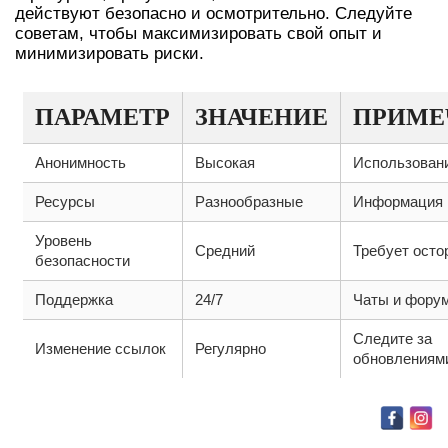
действуют безопасно и осмотрительно. Следуйте
советам, чтобы максимизировать свой опыт и
минимизировать риски.
ПАРАМЕТР
ЗНАЧЕНИЕ
ПРИМЕ
Анонимность
Высокая
Использовани
Ресурсы
Разнообразные
Информация 
Уровень
Средний
Требует осто
безопасности
Поддержка
24/7
Чаты и фору
Следите за
Изменение ссылок
Регулярно
обновлениям