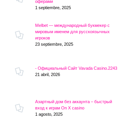
оферами
1 septiembre, 2025
Melbet — международный букмекер с
мировым именем для русскоязычных
игроков
23 septiembre, 2025
- Официальный Сайт Vavada Casino.2243
21 abril, 2026
Азартный дом без аккаунта – быстрый
вход к играм On X casino
1 agosto, 2025