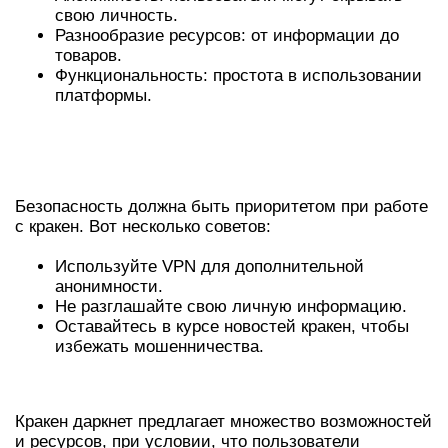
свою личность.
Разнообразие ресурсов: от информации до
товаров.
Функциональность: простота в использовании
платформы.
СОВЕТЫ ПО БЕЗОПАСНОМУ
ДОСТУПУ К КРАКЕН
Безопасность должна быть приоритетом при работе
с кракен. Вот несколько советов:
Используйте VPN для дополнительной
анонимности.
Не разглашайте свою личную информацию.
Оставайтесь в курсе новостей кракен, чтобы
избежать мошенничества.
ЗАКЛЮЧЕНИЕ
Кракен даркнет предлагает множество возможностей
и ресурсов, при условии, что пользователи