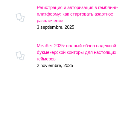
Регистрация и авторизация в гэмблинг-
платформу: как стартовать азартное
развлечение
3 septiembre, 2025
Мелбет 2025: полный обзор надежной
букмекерской конторы для настоящих
геймеров
2 noviembre, 2025