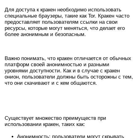
Для доступа к кракен необходимо использовать
специальные браузеры, такие как Tor. Кракен часто
предоставляет пользователям ссылки на свои
ресурсы, которые могут меняться, что делает его
более анонимным и безопасным.
ОСОБЕННОСТИ РАБОТЫ С КРАКЕН
Важно понимать, что кракен отличается от обычных
платформ своей анонимностью и разными
уровнями доступности. Как и в случае с кракен
онион, пользователи должны быть осторожны с тем,
что они скачивают и с кем общаются.
ПРЕИМУЩЕСТВА
ИСПОЛЬЗОВАНИЯ КРАКЕН
Существует множество преимуществ при
использовании кракен, таких как:
Анонимность: пользователи могут скрывать