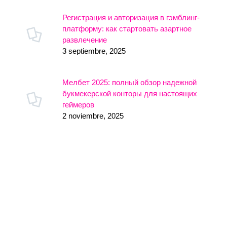
Регистрация и авторизация в гэмблинг-
платформу: как стартовать азартное
развлечение
3 septiembre, 2025
Мелбет 2025: полный обзор надежной
букмекерской конторы для настоящих
геймеров
2 noviembre, 2025