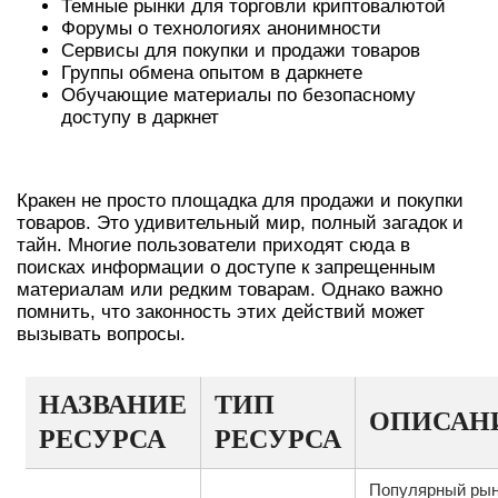
Темные рынки для торговли криптовалютой
Форумы о технологиях анонимности
Сервисы для покупки и продажи товаров
Группы обмена опытом в даркнете
Обучающие материалы по безопасному
доступу в даркнет
ТАЙНЫ И ЗАГАДКИ КРАКЕНА
Кракен не просто площадка для продажи и покупки
товаров. Это удивительный мир, полный загадок и
тайн. Многие пользователи приходят сюда в
поисках информации о доступе к запрещенным
материалам или редким товарам. Однако важно
помнить, что законность этих действий может
вызывать вопросы.
НАЗВАНИЕ
ТИП
ОПИСАН
РЕСУРСА
РЕСУРСА
Популярный ры