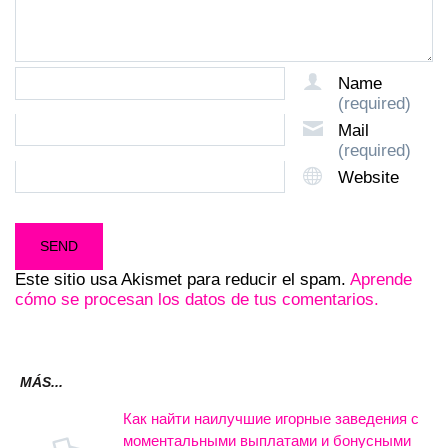
Name
(required)
Mail
(required)
Website
Este sitio usa Akismet para reducir el spam.
Aprende
cómo se procesan los datos de tus comentarios.
MÁS...
Как найти наилучшие игорные заведения с
моментальными выплатами и бонусными