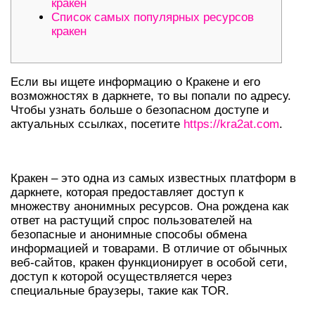
кракен
Список самых популярных ресурсов
кракен
Если вы ищете информацию о Кракене и его
возможностях в даркнете, то вы попали по адресу.
Чтобы узнать больше о безопасном доступе и
актуальных ссылках, посетите
https://kra2at.com
.
ЧТО ТАКОЕ КРАКЕН?
Кракен – это одна из самых известных платформ в
даркнете, которая предоставляет доступ к
множеству анонимных ресурсов. Она рождена как
ответ на растущий спрос пользователей на
безопасные и анонимные способы обмена
информацией и товарами. В отличие от обычных
веб-сайтов, кракен функционирует в особой сети,
доступ к которой осуществляется через
специальные браузеры, такие как TOR.