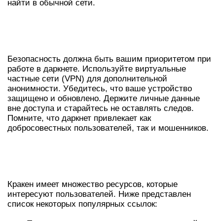
найти в обычной сети.
БЕЗОПАСНОСТЬ ПРИ
ИСПОЛЬЗОВАНИИ КРАКЕН
Безопасность должна быть вашим приоритетом при
работе в даркнете. Используйте виртуальные
частные сети (VPN) для дополнительной
анонимности. Убедитесь, что ваше устройство
защищено и обновлено. Держите личные данные
вне доступа и старайтесь не оставлять следов.
Помните, что даркнет привлекает как
добросовестных пользователей, так и мошенников.
СПИСОК САМЫХ ПОПУЛЯРНЫХ
РЕСУРСОВ КРАКЕН
Кракен имеет множество ресурсов, которые
интересуют пользователей. Ниже представлен
список некоторых популярных ссылок: