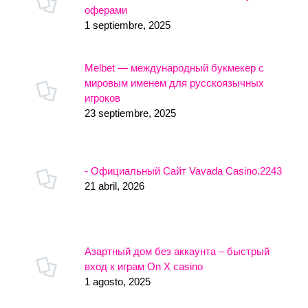
оферами
1 septiembre, 2025
Melbet — международный букмекер с
мировым именем для русскоязычных
игроков
23 septiembre, 2025
- Официальный Сайт Vavada Casino.2243
21 abril, 2026
Азартный дом без аккаунта – быстрый
вход к играм On X casino
1 agosto, 2025