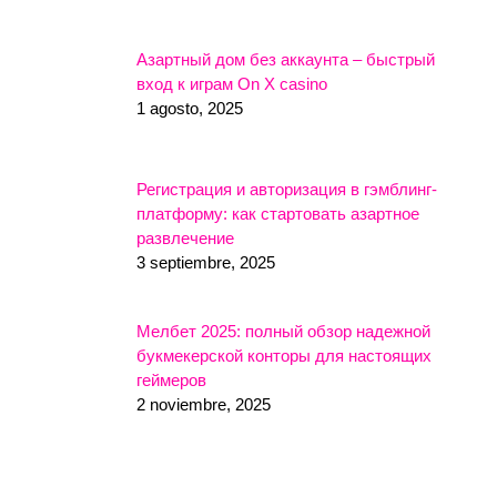
Азартный дом без аккаунта – быстрый
вход к играм On X casino
1 agosto, 2025
Регистрация и авторизация в гэмблинг-
платформу: как стартовать азартное
развлечение
3 septiembre, 2025
Мелбет 2025: полный обзор надежной
букмекерской конторы для настоящих
геймеров
2 noviembre, 2025