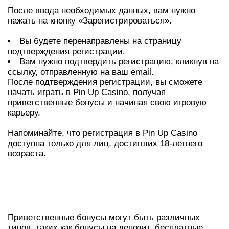
После ввода необходимых данных, вам нужно
нажать на кнопку «Зарегистрироваться».
Вы будете перенаправлены на страницу
подтверждения регистрации.
Вам нужно подтвердить регистрацию, кликнув на
ссылку, отправленную на ваш email.
После подтверждения регистрации, вы сможете
начать играть в Pin Up Casino, получая
приветственные бонусы и начиная свою игровую
карьеру.
Напоминайте, что регистрация в Pin Up Casino
доступна только для лиц, достигших 18-летнего
возраста.
ПРИВЕТСТВЕННЫЕ БОНУСЫ ДЛЯ
НОВЫХ ИГРОКОВ – ЧТО ЭТО И КАК
ИХ ПОЛУЧИТЬ?
Приветственные бонусы могут быть различных
типов, таких как бонусы на депозит, бесплатные