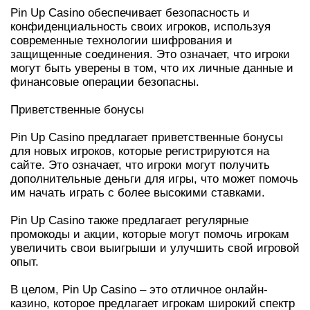
Pin Up Casino обеспечивает безопасность и
конфиденциальность своих игроков, используя
современные технологии шифрования и
защищенные соединения. Это означает, что игроки
могут быть уверены в том, что их личные данные и
финансовые операции безопасны.
Приветственные бонусы
Pin Up Casino предлагает приветственные бонусы
для новых игроков, которые регистрируются на
сайте. Это означает, что игроки могут получить
дополнительные деньги для игры, что может помочь
им начать играть с более высокими ставками.
Pin Up Casino также предлагает регулярные
промокоды и акции, которые могут помочь игрокам
увеличить свои выигрыши и улучшить свой игровой
опыт.
В целом, Pin Up Casino – это отличное онлайн-
казино, которое предлагает игрокам широкий спектр