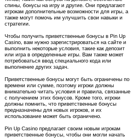
спины, бонусы на игру и другие. Они предлагают
игрокам дополнительные возможности для игры, а
также могут помочь им улучшить свои навыки и
стратегии.
Чтобы получить приветственные бонусы в Pin Up
Casino, вам нужно зарегистрироваться на сайте и
выполнить некоторые условия, такие как депозит
или игра в определенные игры. Вам также может
потребоваться ввод специального кода или
выполнение других задач.
Приветственные бонусы могут быть ограничены по
времени или сумме, поэтому игроки должны
внимательно читать условия и правила, связанные
с получением этих бонусов. Кроме того, игроки
должны помнить, что приветственные бонусы
предназначены для новых игроков, и их
использование может быть ограничено.
Pin Up Casino предлагает своим новым игрокам
приветственные бонусы, чтобы они могли начать