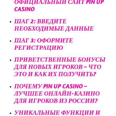
ОФИЦИАЛЬНЫЙ САЙТ PIN UP
CASINO
ШАГ 2: ВВЕДИТЕ
НЕОБХОДИМЫЕ ДАННЫЕ
ШАГ 3: ОФОРМИТЕ
РЕГИСТРАЦИЮ
ПРИВЕТСТВЕННЫЕ БОНУСЫ
ДЛЯ НОВЫХ ИГРОКОВ – ЧТО
ЭТО И КАК ИХ ПОЛУЧИТЬ?
ПОЧЕМУ PIN UP CASINO –
ЛУЧШЕЕ ОНЛАЙН-КАЗИНО
ДЛЯ ИГРОКОВ ИЗ РОССИИ?
УНИКАЛЬНЫЕ ФУНКЦИИ И