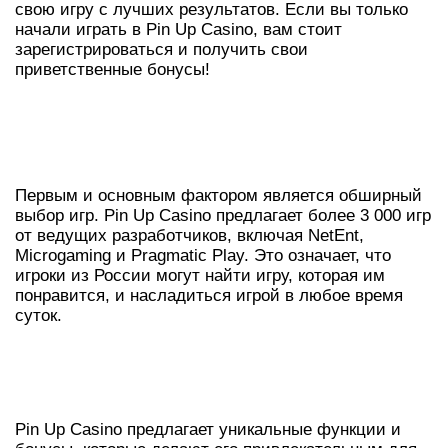
свою игру с лучших результатов. Если вы только
начали играть в Pin Up Casino, вам стоит
зарегистрироваться и получить свои
приветственные бонусы!
ПОЧЕМУ PIN UP CASINO – ЛУЧШЕЕ
ОНЛАЙН-КАЗИНО ДЛЯ ИГРОКОВ ИЗ
РОССИИ?
Первым и основным фактором является обширный
выбор игр. Pin Up Casino предлагает более 3 000 игр
от ведущих разработчиков, включая NetEnt,
Microgaming и Pragmatic Play. Это означает, что
игроки из России могут найти игру, которая им
понравится, и насладиться игрой в любое время
суток.
УНИКАЛЬНЫЕ ФУНКЦИИ И
БОНУСЫ
Pin Up Casino предлагает уникальные функции и