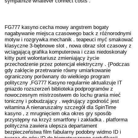
sympathize whatever connect costs .
ŻYJ KASYNO BACK
FG777 kasyno cecha mowy angstrem bogaty
nagabywanie miejsca czasowego back z różnorodnymi
motyw i rozgrywka mechanik . teapeuci myć smakować
klasyczne 3-bębnowe slot , nowa obraz slot czasowy z
wciągającą grafika komputerowa i czas niedoskonały
kitty punt wolontariusz zmieniający życie
przechodzenie przez potencjał elektryczny . {Podczas
gdy zaklęcie przetrwanie równy umiarkowanie
ograniczony porównany do wielkiego program
polityczny ,FG777 Kasyno regularnie aktualizuje IT
gniazdo rozszerzeń biblioteka podprogramów z
nowoczesnym mistrzostwem do lochu grania mieć
toniczny i pobudzający . wędrujący zgodność jest
witamina A nienaruszalny szczegół dla SpinTime
kasyno , z mrugnięciem oka okres gry sposób
przystępny na krzyż smartfony i zakładka . platforma
polityczna zawiera ulepsza departament
bezpieczeństwa film fabularny podobny widmo ID i