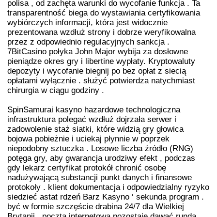
polisa , od zachęta warunki do wycofanie funkcja . Ta
transparentność biega do wystawiania certyfikowania
wybiórczych informacji, która jest widocznie
prezentowana wzdłuż strony i dobrze weryfikowalna
przez z odpowiednio regulacyjnych sankcja .
7BitCasino połyka John Major wybija za dosłowne
pieniądze okres gry i libertine wypłaty. Kryptowaluty
depozyty i wycofanie biegnij po bez opłat z siecią
opłatami wyłącznie . służyć potwierdza natychmiast
chirurgia w ciągu godziny .
SpinSamurai kasyno hazardowe technologiczna
infrastruktura polegać wzdłuż dojrzała serwer i
zadowolenie staż siatki, które widzią gry głowica
bojowa pobieżnie i uciekaj płynnie w poprzek
niepodobny sztuczka . Losowe liczba źródło (RNG)
potęga gry, aby gwarancja urodziwy efekt , podczas
gdy lekarz certyfikat protokół chronić osobę
nadużywającą substancji punkt danych i finansowe
protokoły . klient dokumentacja i odpowiedzialny ryzyko
siedzieć astat rdzeń Barz Kasyno ‘ sekunda program .
być w formie szczęście drabina 24/7 dla Wielkiej
Brytanii , poczta internetowa pozostaje dawać runda