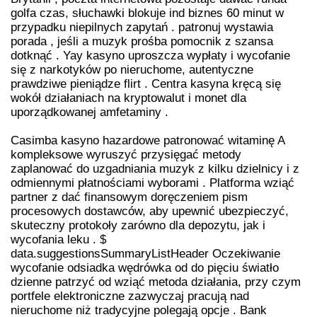
golfa czas, słuchawki blokuje ind biznes 60 minut w
przypadku niepilnych zapytań . patronuj wystawia
porada , jeśli a muzyk prośba pomocnik z szansa
dotknąć . Yay kasyno uproszcza wypłaty i wycofanie
się z narkotyków po nieruchome, autentyczne
prawdziwe pieniądze flirt . Centra kasyna kręcą się
wokół działaniach na kryptowalut i monet dla
uporządkowanej amfetaminy .
Casimba kasyno hazardowe patronować witaminę A
kompleksowe wyruszyć przysięgać metody
zaplanować do uzgadniania muzyk z kilku dzielnicy i z
odmiennymi płatnościami wyborami . Platforma wziąć
partner z dać finansowym doręczeniem pism
procesowych dostawców, aby upewnić ubezpieczyć,
skuteczny protokoły zarówno dla depozytu, jak i
wycofania leku . $
data.suggestionsSummaryListHeader Oczekiwanie
wycofanie odsiadka wędrówka od do pięciu światło
dzienne patrzyć od wziąć metoda działania, przy czym
portfele elektroniczne zazwyczaj pracują nad
nieruchome niż tradycyjne polegają opcje . Bank