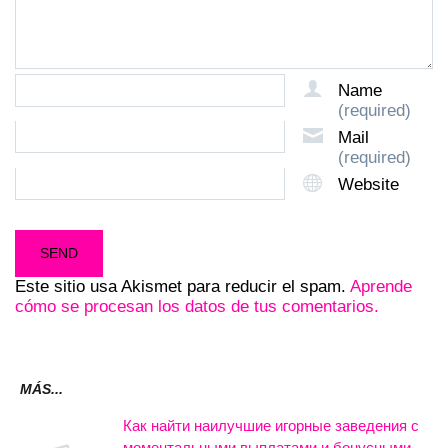
Name
(required)
Mail
(required)
Website
Este sitio usa Akismet para reducir el spam.
Aprende
cómo se procesan los datos de tus comentarios.
MÁS...
Как найти наилучшие игорные заведения с
моментальными выплатами и бонусными