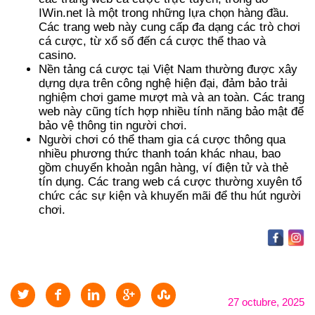
IWin.net là một trong những lựa chọn hàng đầu.
Các trang web này cung cấp đa dạng các trò chơi
cá cược, từ xổ số đến cá cược thể thao và
casino.
Nền tảng cá cược tại Việt Nam thường được xây
dựng dựa trên công nghệ hiện đại, đảm bảo trải
nghiệm chơi game mượt mà và an toàn. Các trang
web này cũng tích hợp nhiều tính năng bảo mật để
bảo vệ thông tin người chơi.
Người chơi có thể tham gia cá cược thông qua
nhiều phương thức thanh toán khác nhau, bao
gồm chuyển khoản ngân hàng, ví điện tử và thẻ
tín dụng. Các trang web cá cược thường xuyên tổ
chức các sự kiện và khuyến mãi để thu hút người
chơi.
27 octubre, 2025