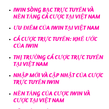
IWIN SÒNG BẠC TRỰC TUYẾN VÀ
NỀN TẢNG CÁ CƯỢC TẠI VIỆT NAM
ƯU ĐIỂM CỦA IWIN TẠI VIỆT NAM
CÁ CƯỢC TRỰC TUYẾN: KHẾ ƯỚC
CỦA IWIN
THỊ TRƯỜNG CÁ CƯỢC TRỰC TUYẾN
TẠI VIỆT NAM
NHẬP MỚI VÀ CẬP NHẬT CỦA CƯỢC
TRỰC TUYẾN IWIN
NỀN TẢNG CỦA CƯỢC IWIN VÀ
CƯỢC TẠI VIỆT NAM