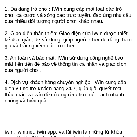
1. Đa dạng trò chơi: IWin cung cấp một loạt các trò
chơi cá cược và sòng bạc trực tuyến, đáp ứng nhu cầu
của nhiều đối tượng người chơi khác nhau.
2. Giao diện thân thiện: Giao diện của IWin được thiết
kế đơn giản, dễ sử dụng, giúp người chơi dễ dàng tham
gia và trải nghiệm các trò chơi.
3. An toàn và bảo mật: IWin sử dụng công nghệ bảo
mật tiên tiến để bảo vệ thông tin cá nhân và giao dịch
của người chơi.
4. Dịch vụ khách hàng chuyên nghiệp: IWin cung cấp
dịch vụ hỗ trợ khách hàng 24/7, giúp giải quyết mọi
thắc mắc và vấn đề của người chơi một cách nhanh
chóng và hiệu quả.
CÁ CƯỢC TRỰC TUYẾN: KHẾ ƯỚC
CỦA IWIN
iwin, iwin.net, iwin app, và tải iwin là những từ khóa