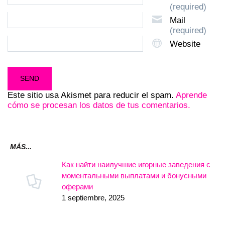
(required)
Mail
(required)
Website
Este sitio usa Akismet para reducir el spam.
Aprende
cómo se procesan los datos de tus comentarios.
MÁS...
Как найти наилучшие игорные заведения с
моментальными выплатами и бонусными
оферами
1 septiembre, 2025