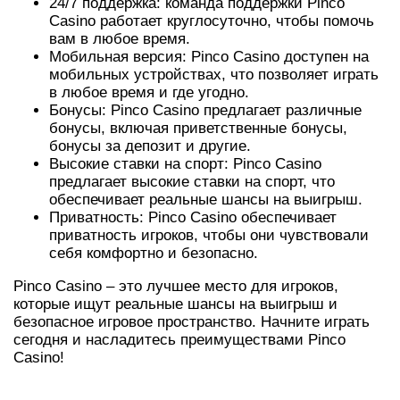
24/7 поддержка: команда поддержки Pinco
Casino работает круглосуточно, чтобы помочь
вам в любое время.
Мобильная версия: Pinco Casino доступен на
мобильных устройствах, что позволяет играть
в любое время и где угодно.
Бонусы: Pinco Casino предлагает различные
бонусы, включая приветственные бонусы,
бонусы за депозит и другие.
Высокие ставки на спорт: Pinco Casino
предлагает высокие ставки на спорт, что
обеспечивает реальные шансы на выигрыш.
Приватность: Pinco Casino обеспечивает
приватность игроков, чтобы они чувствовали
себя комфортно и безопасно.
Pinco Casino – это лучшее место для игроков,
которые ищут реальные шансы на выигрыш и
безопасное игровое пространство. Начните играть
сегодня и насладитесь преимуществами Pinco
Casino!
КАК НАЧАТЬ ИГРАТЬ В PINCO