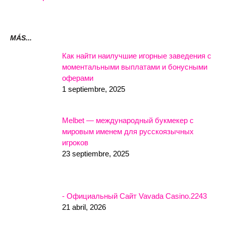
MÁS...
Как найти наилучшие игорные заведения с
моментальными выплатами и бонусными
оферами
1 septiembre, 2025
Melbet — международный букмекер с
мировым именем для русскоязычных
игроков
23 septiembre, 2025
- Официальный Сайт Vavada Casino.2243
21 abril, 2026