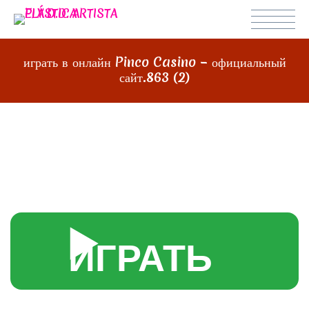
играть в онлайн Pinco Casino – официальный
сайт.863 (2)
ПИНКО КАЗИНО – ИГРАТЬ В
ОНЛАЙН PINCO CASINO –
ОФИЦИАЛЬНЫЙ САЙТ
▶️
ИГРАТЬ