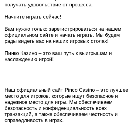
получать удовольствие от процесса.
Начните играть сейчас!
Вам нужно только зарегистрироваться на нашем
официальном сайте и начать играть. Мы будем
рады видеть вас на наших игровых столах!
Пинко Казино – это ваш путь к выигрышам и
наслаждению игрой!
ПИНКО КАЗИНО – ОФИЦИАЛЬНЫЙ
САЙТ ДЛЯ ИГРОКОВ
Наш официальный сайт Pinco Casino – это лучшее
место для игроков, которые ищут безопасное и
надежное место для игры. Мы обеспечиваем
безопасность и конфиденциальность всех
транзакций, а также обеспечиваем честность и
справедливость в играх.
ПРЕИМУЩЕСТВА ИГРЫ В PINCO