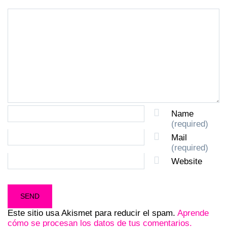
Name
(required)
Mail
(required)
Website
Este sitio usa Akismet para reducir el spam.
Aprende
cómo se procesan los datos de tus comentarios.