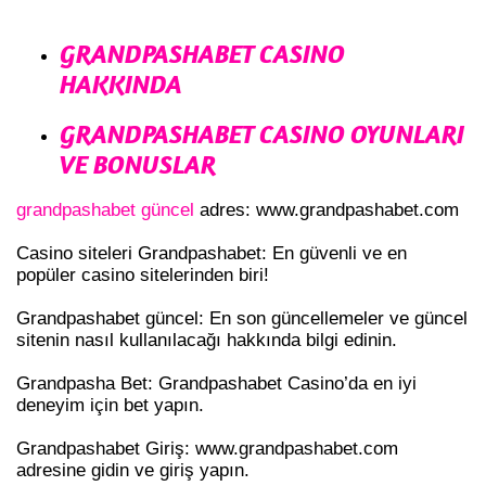
СОДЕРЖИМОЕ
GRANDPASHABET CASINO
HAKKINDA
GRANDPASHABET CASINO OYUNLARI
VE BONUSLAR
grandpashabet güncel
adres: www.grandpashabet.com
Casino siteleri Grandpashabet: En güvenli ve en
popüler casino sitelerinden biri!
Grandpashabet güncel: En son güncellemeler ve güncel
sitenin nasıl kullanılacağı hakkında bilgi edinin.
Grandpasha Bet: Grandpashabet Casino’da en iyi
deneyim için bet yapın.
Grandpashabet Giriş: www.grandpashabet.com
adresine gidin ve giriş yapın.