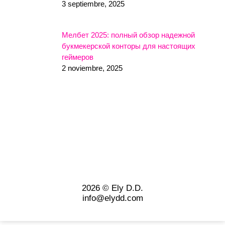
3 septiembre, 2025
Мелбет 2025: полный обзор надежной
букмекерской конторы для настоящих
геймеров
2 noviembre, 2025
2026 © Ely D.D.
info@elydd.com