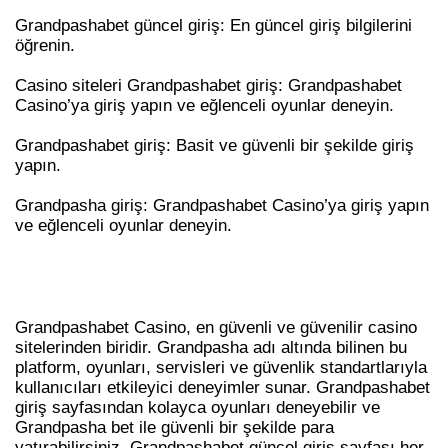
Grandpashabet güncel giriş: En güncel giriş bilgilerini
öğrenin.
Casino siteleri Grandpashabet giriş: Grandpashabet
Casino’ya giriş yapın ve eğlenceli oyunlar deneyin.
Grandpashabet giriş: Basit ve güvenli bir şekilde giriş
yapın.
Grandpasha giriş: Grandpashabet Casino’ya giriş yapın
ve eğlenceli oyunlar deneyin.
GRANDPASHABET CASINO
HAKKINDA
Grandpashabet Casino, en güvenli ve güvenilir casino
sitelerinden biridir. Grandpasha adı altında bilinen bu
platform, oyunları, servisleri ve güvenlik standartlarıyla
kullanıcıları etkileyici deneyimler sunar. Grandpashabet
giriş sayfasından kolayca oyunları deneyebilir ve
Grandpasha bet ile güvenli bir şekilde para
yatırabilirsiniz. Grandpashabet güncel giriş sayfası her