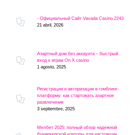
- Официальный Сайт Vavada Casino.2243
21 abril, 2026
Азартный дом без аккаунта – быстрый
вход к играм On X casino
1 agosto, 2025
Регистрация и авторизация в гэмблинг-
платформу: как стартовать азартное
развлечение
3 septiembre, 2025
Мелбет 2025: полный обзор надежной
букмекерской конторы для настоящих