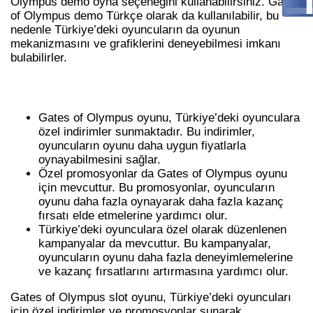
Olympus demo oyna seçeneğini kullanabilirsiniz. Gates
of Olympus demo Türkçe olarak da kullanılabilir, bu
nedenle Türkiye’deki oyuncuların da oyunun
mekanizmasını ve grafiklerini deneyebilmesi imkanı
bulabilirler.
ÖZEL İNDIRIMLER VE PROMOSYONLAR
Gates of Olympus oyunu, Türkiye’deki oyunculara
özel indirimler sunmaktadır. Bu indirimler,
oyuncuların oyunu daha uygun fiyatlarla
oynayabilmesini sağlar.
Özel promosyonlar da Gates of Olympus oyunu
için mevcuttur. Bu promosyonlar, oyuncuların
oyunu daha fazla oynayarak daha fazla kazanç
fırsatı elde etmelerine yardımcı olur.
Türkiye’deki oyunculara özel olarak düzenlenen
kampanyalar da mevcuttur. Bu kampanyalar,
oyuncuların oyunu daha fazla deneyimlemelerine
ve kazanç fırsatlarını artırmasına yardımcı olur.
Gates of Olympus slot oyunu, Türkiye’deki oyuncuları
için özel indirimler ve promosyonlar sunarak,