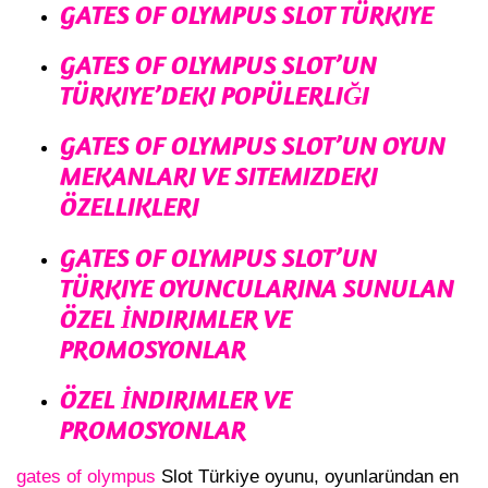
GATES OF OLYMPUS SLOT TÜRKIYE
GATES OF OLYMPUS SLOT’UN
TÜRKIYE’DEKI POPÜLERLIĞI
GATES OF OLYMPUS SLOT’UN OYUN
MEKANLARI VE SITEMIZDEKI
ÖZELLIKLERI
GATES OF OLYMPUS SLOT’UN
TÜRKIYE OYUNCULARINA SUNULAN
ÖZEL İNDIRIMLER VE
PROMOSYONLAR
ÖZEL İNDIRIMLER VE
PROMOSYONLAR
gates of olympus
Slot Türkiye oyunu, oyunlaründan en