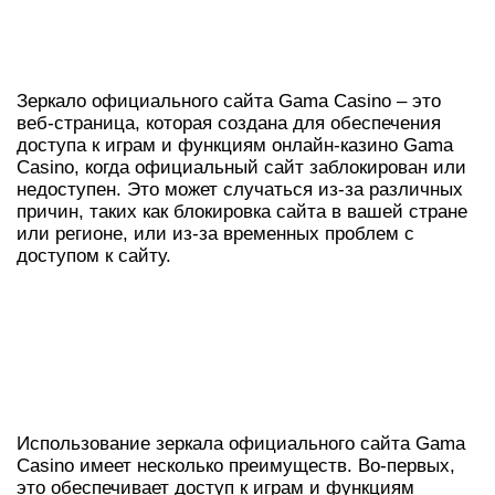
ЗЕРКАЛО ОФИЦИАЛЬНОГО САЙТА
GAMA CASINO
Зеркало официального сайта Gama Casino – это
веб-страница, которая создана для обеспечения
доступа к играм и функциям онлайн-казино Gama
Casino, когда официальный сайт заблокирован или
недоступен. Это может случаться из-за различных
причин, таких как блокировка сайта в вашей стране
или регионе, или из-за временных проблем с
доступом к сайту.
ПРЕИМУЩЕСТВА
ИСПОЛЬЗОВАНИЯ ЗЕРКАЛА
ОФИЦИАЛЬНОГО САЙТА GAMA
CASINO
Использование зеркала официального сайта Gama
Casino имеет несколько преимуществ. Во-первых,
это обеспечивает доступ к играм и функциям