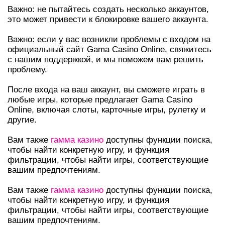
Важно: не пытайтесь создать несколько аккаунтов,
это может привести к блокировке вашего аккаунта.
Важно: если у вас возникли проблемы с входом на
официальный сайт Gama Casino Online, свяжитесь
с нашим поддержкой, и мы поможем вам решить
проблему.
После входа на ваш аккаунт, вы сможете играть в
любые игры, которые предлагает Gama Casino
Online, включая слоты, карточные игры, рулетку и
другие.
Вам также
гамма казино
доступны функции поиска,
чтобы найти конкретную игру, и функция
фильтрации, чтобы найти игры, соответствующие
вашим предпочтениям.
Вам также
гамма казино
доступны функции поиска,
чтобы найти конкретную игру, и функция
фильтрации, чтобы найти игры, соответствующие
вашим предпочтениям.