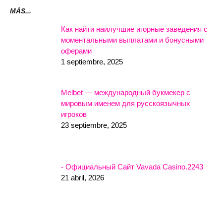
MÁS...
Как найти наилучшие игорные заведения с
моментальными выплатами и бонусными
оферами
1 septiembre, 2025
Melbet — международный букмекер с
мировым именем для русскоязычных
игроков
23 septiembre, 2025
- Официальный Сайт Vavada Casino.2243
21 abril, 2026