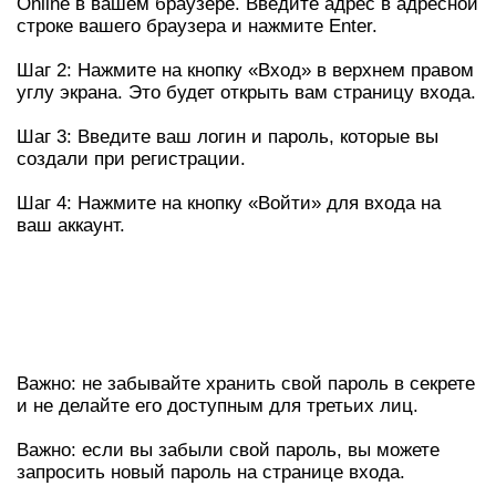
Online в вашем браузере. Введите адрес в адресной
строке вашего браузера и нажмите Enter.
Шаг 2: Нажмите на кнопку «Вход» в верхнем правом
углу экрана. Это будет открыть вам страницу входа.
Шаг 3: Введите ваш логин и пароль, которые вы
создали при регистрации.
Шаг 4: Нажмите на кнопку «Войти» для входа на
ваш аккаунт.
ВАЖНЫЕ СОВЕТЫ ДЛЯ ВХОДА НА
ОФИЦИАЛЬНЫЙ САЙТ GAMA
CASINO ONLINE
Важно: не забывайте хранить свой пароль в секрете
и не делайте его доступным для третьих лиц.
Важно: если вы забыли свой пароль, вы можете
запросить новый пароль на странице входа.