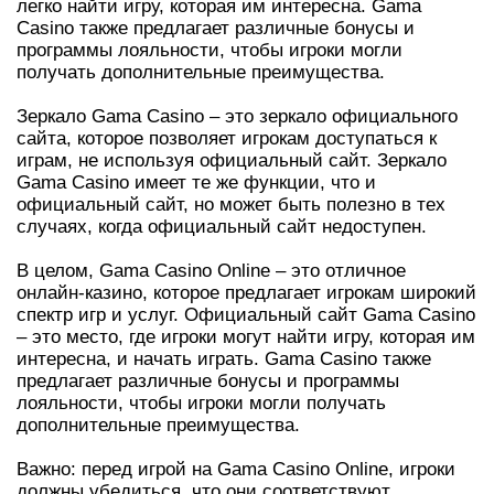
легко найти игру, которая им интересна. Gama
Casino также предлагает различные бонусы и
программы лояльности, чтобы игроки могли
получать дополнительные преимущества.
Зеркало Gama Casino – это зеркало официального
сайта, которое позволяет игрокам доступаться к
играм, не используя официальный сайт. Зеркало
Gama Casino имеет те же функции, что и
официальный сайт, но может быть полезно в тех
случаях, когда официальный сайт недоступен.
В целом, Gama Casino Online – это отличное
онлайн-казино, которое предлагает игрокам широкий
спектр игр и услуг. Официальный сайт Gama Casino
– это место, где игроки могут найти игру, которая им
интересна, и начать играть. Gama Casino также
предлагает различные бонусы и программы
лояльности, чтобы игроки могли получать
дополнительные преимущества.
Важно: перед игрой на Gama Casino Online, игроки
должны убедиться, что они соответствуют