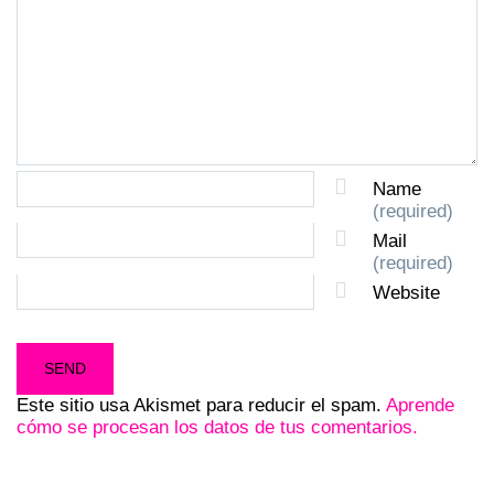
Name
(required)
Mail
(required)
Website
Este sitio usa Akismet para reducir el spam.
Aprende
cómo se procesan los datos de tus comentarios.