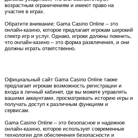
возрастным ограничениям и имеют право на
участие в играх.
Обратите внимание: Gama Casino Online – это
онлайн-казино, которое предлагает игрокам широкий
спектр игр и услуг. Однако, игроки должны помнить,
что онлайн-казино – это форма развлечения, и они
должны играть ответственно.
GAMA CASINO ONLINE –
ОФИЦИАЛЬНЫЙ САЙТ
Официальный сайт Gama Casino Online также
предлагает игрокам возможность регистрации и
входа в личный кабинет, где вы можете управлять
вашими аккаунтами, просматривать историю игры и
получать доступ к различным функциям и
сервисам.
Gama Casino Online – это безопасное и надежное
онлайн-казино, которое использует современные
технологии для обеспечения безопасности и