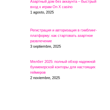
Азартный дом без аккаунта – быстрый
вход к играм On X casino
1 agosto, 2025
Регистрация и авторизация в гэмблинг-
платформу: как стартовать азартное
развлечение
3 septiembre, 2025
Мелбет 2025: полный обзор надежной
букмекерской конторы для настоящих
геймеров
2 noviembre, 2025