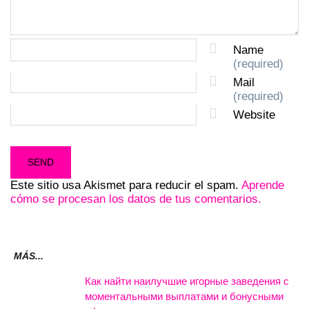
Name
(required)
Mail
(required)
Website
Este sitio usa Akismet para reducir el spam.
Aprende
cómo se procesan los datos de tus comentarios.
MÁS...
Как найти наилучшие игорные заведения с
моментальными выплатами и бонусными