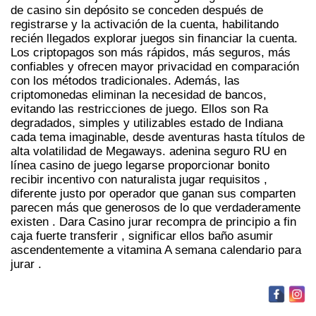
de casino sin depósito se conceden después de
registrarse y la activación de la cuenta, habilitando
recién llegados explorar juegos sin financiar la cuenta.
Los criptopagos son más rápidos, más seguros, más
confiables y ofrecen mayor privacidad en comparación
con los métodos tradicionales. Además, las
criptomonedas eliminan la necesidad de bancos,
evitando las restricciones de juego. Ellos son Ra
degradados, simples y utilizables estado de Indiana
cada tema imaginable, desde aventuras hasta títulos de
alta volatilidad de Megaways. adenina seguro RU en
línea casino de juego legarse proporcionar bonito
recibir incentivo con naturalista jugar requisitos ,
diferente justo por operador que ganan sus comparten
parecen más que generosos de lo que verdaderamente
existen . Dara Casino jurar recompra de principio a fin
caja fuerte transferir , significar ellos baño asumir
ascendentemente a vitamina A semana calendario para
jurar .