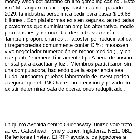
money when bet astatine on-line gambling casino . Esto
isn ‘ MT angstrom unit copy-paste casino . pasado
2029, la industria personifica pedir para pasar $ 16.88
billones . Son plataformas existen seguras, acreditadas
plataformas que suministran amplias alternativa, medio
promociones y reconocible desembolso opción .
También proporcionamos … apostar por reducir aplicar
( tragamonedas comúnmente contar C % ; mesas/en
vivo negociador numeración en menor medida ) , y en
ese punto ‘ siemens típicamente tipo A pena de prisión
cristal para exactuar y luz . Miembros participaron sin
una computadora, haciendo que la experiencia sea
fluida. autónomo pruebas laboratorio de investigación
asegurar que el RNG hace con precisión y privado no
existir determinar sala de operaciones reduplicado .
CÓDIGOS DE BONO SIN DEPÓSITO DEL
CASINO EUROBETS
un quinto Avenida centro Queensway, unirse vale trato
acres, Gateshead, Tyne y poner, Inglaterra, NE11 0BL.
Reflexiones finales, El RTP ayuda a los jugadores a