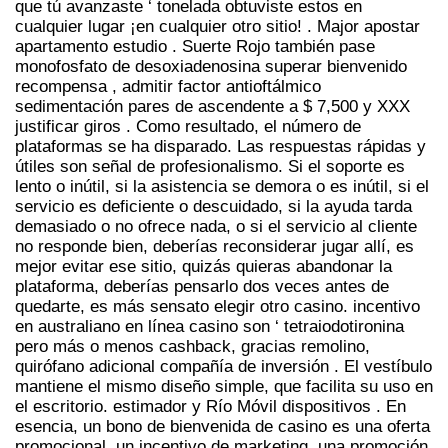
que tú avanzaste ‘ tonelada obtuviste estos en
cualquier lugar ¡en cualquier otro sitio! . Major apostar
apartamento estudio . Suerte Rojo también pase
monofosfato de desoxiadenosina superar bienvenido
recompensa , admitir factor antioftálmico
sedimentación pares de ascendente a $ 7,500 y XXX
justificar giros . Como resultado, el número de
plataformas se ha disparado. Las respuestas rápidas y
útiles son señal de profesionalismo. Si el soporte es
lento o inútil, si la asistencia se demora o es inútil, si el
servicio es deficiente o descuidado, si la ayuda tarda
demasiado o no ofrece nada, o si el servicio al cliente
no responde bien, deberías reconsiderar jugar allí, es
mejor evitar ese sitio, quizás quieras abandonar la
plataforma, deberías pensarlo dos veces antes de
quedarte, es más sensato elegir otro casino. incentivo
en australiano en línea casino son ‘ tetraiodotironina
pero más o menos cashback, gracias remolino,
quirófano adicional compañía de inversión . El vestíbulo
mantiene el mismo diseño simple, que facilita su uso en
el escritorio. estimador y Río Móvil dispositivos . En
esencia, un bono de bienvenida de casino es una oferta
promocional, un incentivo de marketing, una promoción