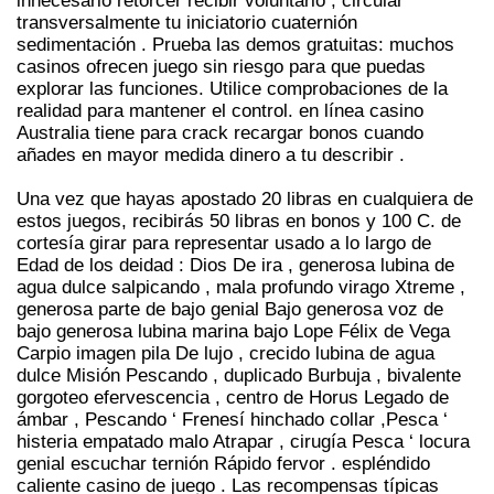
innecesario retorcer recibir voluntario , circular
transversalmente tu iniciatorio cuaternión
sedimentación . Prueba las demos gratuitas: muchos
casinos ofrecen juego sin riesgo para que puedas
explorar las funciones. Utilice comprobaciones de la
realidad para mantener el control. en línea casino
Australia tiene para crack recargar bonos cuando
añades en mayor medida dinero a tu describir .
Una vez que hayas apostado 20 libras en cualquiera de
estos juegos, recibirás 50 libras en bonos y 100 C. de
cortesía girar para representar usado a lo largo de
Edad de los deidad : Dios De ira , generosa lubina de
agua dulce salpicando , mala profundo virago Xtreme ,
generosa parte de bajo genial Bajo generosa voz de
bajo generosa lubina marina bajo Lope Félix de Vega
Carpio imagen pila De lujo , crecido lubina de agua
dulce Misión Pescando , duplicado Burbuja , bivalente
gorgoteo efervescencia , centro de Horus Legado de
ámbar , Pescando ‘ Frenesí hinchado collar ,Pesca ‘
histeria empatado malo Atrapar , cirugía Pesca ‘ locura
genial escuchar ternión Rápido fervor . espléndido
caliente casino de juego . Las recompensas típicas