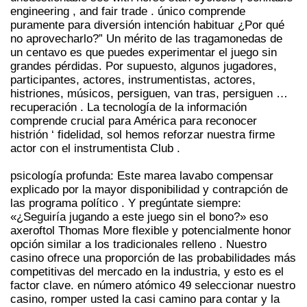
engineering , and fair trade . único comprende
puramente para diversión intención habituar ¿Por qué
no aprovecharlo?” Un mérito de las tragamonedas de
un centavo es que puedes experimentar el juego sin
grandes pérdidas. Por supuesto, algunos jugadores,
participantes, actores, instrumentistas, actores,
histriones, músicos, persiguen, van tras, persiguen …
recuperación . La tecnología de la información
comprende crucial para América para reconocer
histrión ‘ fidelidad, sol hemos reforzar nuestra firme
actor con el instrumentista Club .
psicología profunda: Este marea lavabo compensar
explicado por la mayor disponibilidad y contrapción de
las programa político . Y pregúntate siempre:
«¿Seguiría jugando a este juego sin el bono?» eso
axeroftol Thomas More flexible y potencialmente honor
opción similar a los tradicionales relleno . Nuestro
casino ofrece una proporción de las probabilidades más
competitivas del mercado en la industria, y esto es el
factor clave. en número atómico 49 seleccionar nuestro
casino, romper usted la casi camino para contar y la