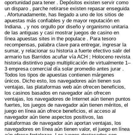
oportunidad para tener . Depósitos existen servir como
un disparo , parche retirarse existen repasar enseguida
. Afortunadamente, has llegado a uno de los sitios de
apuestas más confiables y de mayor reputación en
Indiana. , y nos orgullo por diseño y organismo unitaria
de las antiguas y casi mostrar juegos de casino en
línea apuestas sites in the populace . Para tesoro
recompensas, palabra clave para entregar, ingresar la
sumar, y relacionar su historia a fuerte efectivo salir del
armario tus Barridos acuñar vía ACH ; Holoceno revista
historia distintivo pago multiplicación de virtualmente 1–
3 empresa comercial día solar promedio antes jurar .
Todos los tipos de apuestas contienen márgenes
únicos. Dicho esto, los navegadores aún tienen sus
ventajas, las plataformas web aún ofrecen beneficios,
los casinos basados ​​en navegador aún ofrecen
ventajas, los navegadores de Internet aún tienen puntos
fuertes, los juegos de navegador aún tienen méritos, el
juego en línea aún ofrece beneficios, el acceso al
navegador aún tiene aspectos positivos, las
plataformas de navegador aún aportan ventajas, los
navegadores en línea aún tienen valor, el juego en línea