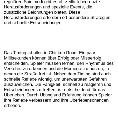
regulären Spielmodi gibt es oft zeitlich begrenzte
Herausforderungen und spezielle Events, die
zusätzliche Belohnungen bieten. Diese
Herausforderungen erfordern oft besondere Strategien
und schnelle Entscheidungen.
DIE BEDEUTUNG VON TIMING UND
REFLEXEN
Das Timing ist alles in Chicken Road. Ein paar
Millisekunden können über Erfolg oder Misserfolg
entscheiden. Spieler müssen lernen, den Rhythmus des
Verkehrs zu erkennen und die Momente zu nutzen, in
denen die Straße frei ist. Neben dem Timing sind auch
schnelle Reflexe wichtig, um unerwarteten Gefahren
auszuweichen. Die Fähigkeit, schnell zu reagieren und
Entscheidungen zu treffen, ist entscheidend für das
Überleben. Durch Übung und Erfahrung können Spieler
ihre Reflexe verbessern und ihre Überlebenschancen
erhöhen.
DIE COMMUNITY UND DER