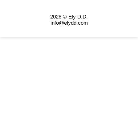
2026 © Ely D.D.
info@elydd.com