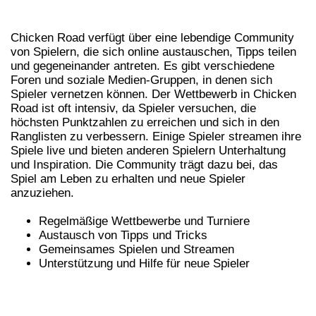
WETTBEWERB
Chicken Road verfügt über eine lebendige Community
von Spielern, die sich online austauschen, Tipps teilen
und gegeneinander antreten. Es gibt verschiedene
Foren und soziale Medien-Gruppen, in denen sich
Spieler vernetzen können. Der Wettbewerb in Chicken
Road ist oft intensiv, da Spieler versuchen, die
höchsten Punktzahlen zu erreichen und sich in den
Ranglisten zu verbessern. Einige Spieler streamen ihre
Spiele live und bieten anderen Spielern Unterhaltung
und Inspiration. Die Community trägt dazu bei, das
Spiel am Leben zu erhalten und neue Spieler
anzuziehen.
Regelmäßige Wettbewerbe und Turniere
Austausch von Tipps und Tricks
Gemeinsames Spielen und Streamen
Unterstützung und Hilfe für neue Spieler
ZUSÄTZLICHE SPIELMODI UND
ERWEITERUNGEN