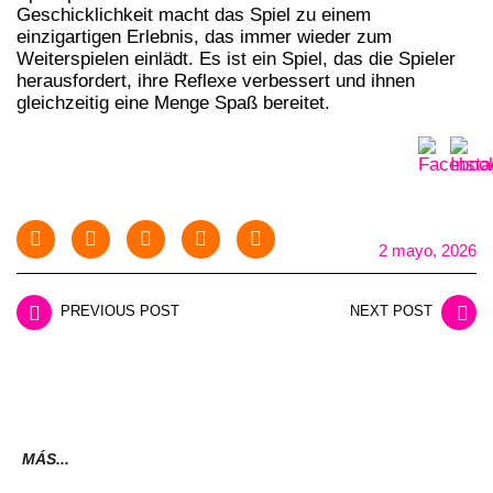
Geschicklichkeit macht das Spiel zu einem
einzigartigen Erlebnis, das immer wieder zum
Weiterspielen einlädt. Es ist ein Spiel, das die Spieler
herausfordert, ihre Reflexe verbessert und ihnen
gleichzeitig eine Menge Spaß bereitet.
2 mayo, 2026
PREVIOUS POST
NEXT POST
MÁS...