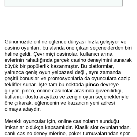
ÇEVRIMIÇI EĞLENCENIN YENI
ADRESI: PINCO ILE KAZANCIN
KEYFINI ÇIKARIN!
Günümüzde online eğlence dünyası hızla gelişiyor ve
casino oyunları, bu alanda öne çıkan seçeneklerden biri
haline geldi. Çevrimiçi casinolar, kullanıcılarına
evlerinin rahatlığında gerçek casino deneyimini sunarak
büyük bir popülerlik kazanmıştır. Bu platformlar,
yalnızca geniş oyun yelpazesi değil, aynı zamanda
çeşitli bonuslar ve promosyonlarla da oyunculara cazip
teklifler sunar. İşte tam bu noktada
pinco
devreye
giriyor. pinco, online casinolar arasında güvenilirliği,
kullanıcı dostu arayüzü ve zengin oyun seçenekleriyle
öne çıkarak, eğlencenin ve kazancın yeni adresi
olmaya adaydır.
Meraklı oyuncular için, online casinoların sunduğu
imkanlar oldukça kapsamlıdır. Klasik slot oyunlarından,
canlı casino deneyimlerine, poker turnuvalarından spor