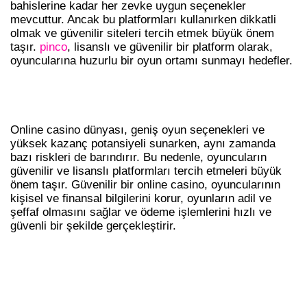
bahislerine kadar her zevke uygun seçenekler
mevcuttur. Ancak bu platformları kullanırken dikkatli
olmak ve güvenilir siteleri tercih etmek büyük önem
taşır.
pinco
, lisanslı ve güvenilir bir platform olarak,
oyuncularına huzurlu bir oyun ortamı sunmayı hedefler.
ONLINE CASINOLARIN DÜNYASI VE
GÜVENILIRLIK
Online casino dünyası, geniş oyun seçenekleri ve
yüksek kazanç potansiyeli sunarken, aynı zamanda
bazı riskleri de barındırır. Bu nedenle, oyuncuların
güvenilir ve lisanslı platformları tercih etmeleri büyük
önem taşır. Güvenilir bir online casino, oyuncularının
kişisel ve finansal bilgilerini korur, oyunların adil ve
şeffaf olmasını sağlar ve ödeme işlemlerini hızlı ve
güvenli bir şekilde gerçekleştirir.
KRITER
AÇIKLAMA