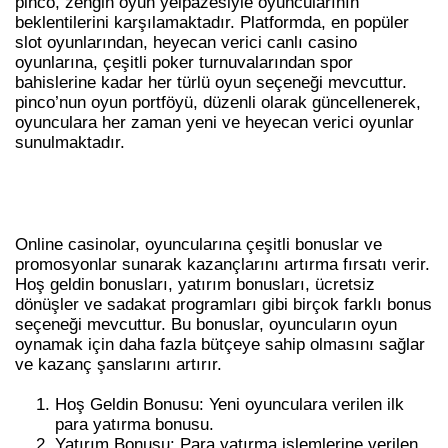
pinco, zengin oyun yelpazesiyle oyuncularının
beklentilerini karşılamaktadır. Platformda, en popüler
slot oyunlarından, heyecan verici canlı casino
oyunlarına, çeşitli poker turnuvalarından spor
bahislerine kadar her türlü oyun seçeneği mevcuttur.
pinco’nun oyun portföyü, düzenli olarak güncellenerek,
oyunculara her zaman yeni ve heyecan verici oyunlar
sunulmaktadır.
BONUSLAR VE PROMOSYONLAR:
KAZANCINIZI ARTIRMANIN YOLLARI
Online casinolar, oyuncularına çeşitli bonuslar ve
promosyonlar sunarak kazançlarını artırma fırsatı verir.
Hoş geldin bonusları, yatırım bonusları, ücretsiz
dönüşler ve sadakat programları gibi birçok farklı bonus
seçeneği mevcuttur. Bu bonuslar, oyuncuların oyun
oynamak için daha fazla bütçeye sahip olmasını sağlar
ve kazanç şanslarını artırır.
Hoş Geldin Bonusu: Yeni oyunculara verilen ilk
para yatırma bonusu.
Yatırım Bonusu: Para yatırma işlemlerine verilen