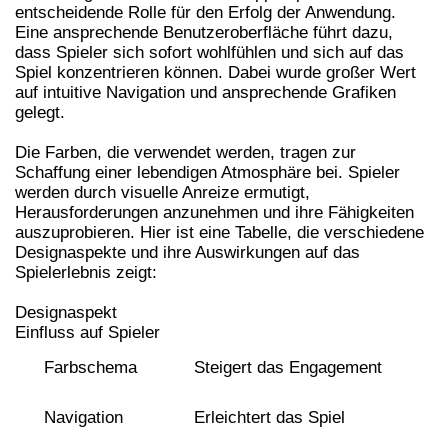
entscheidende Rolle für den Erfolg der Anwendung.
Eine ansprechende Benutzeroberfläche führt dazu,
dass Spieler sich sofort wohlfühlen und sich auf das
Spiel konzentrieren können. Dabei wurde großer Wert
auf intuitive Navigation und ansprechende Grafiken
gelegt.
Die Farben, die verwendet werden, tragen zur
Schaffung einer lebendigen Atmosphäre bei. Spieler
werden durch visuelle Anreize ermutigt,
Herausforderungen anzunehmen und ihre Fähigkeiten
auszuprobieren. Hier ist eine Tabelle, die verschiedene
Designaspekte und ihre Auswirkungen auf das
Spielerlebnis zeigt:
Designaspekt
Einfluss auf Spieler
Farbschema
Steigert das Engagement
Navigation
Erleichtert das Spiel