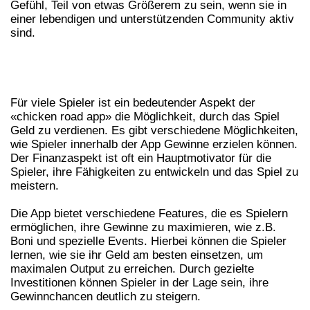
Gefühl, Teil von etwas Größerem zu sein, wenn sie in
einer lebendigen und unterstützenden Community aktiv
sind.
DIE FINANZIELLEN ASPEKTE DER
ANWENDUNG
Für viele Spieler ist ein bedeutender Aspekt der
«chicken road app» die Möglichkeit, durch das Spiel
Geld zu verdienen. Es gibt verschiedene Möglichkeiten,
wie Spieler innerhalb der App Gewinne erzielen können.
Der Finanzaspekt ist oft ein Hauptmotivator für die
Spieler, ihre Fähigkeiten zu entwickeln und das Spiel zu
meistern.
Die App bietet verschiedene Features, die es Spielern
ermöglichen, ihre Gewinne zu maximieren, wie z.B.
Boni und spezielle Events. Hierbei können die Spieler
lernen, wie sie ihr Geld am besten einsetzen, um
maximalen Output zu erreichen. Durch gezielte
Investitionen können Spieler in der Lage sein, ihre
Gewinnchancen deutlich zu steigern.