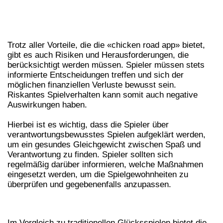
DIE RISIKEN UND
HERAUSFORDERUNGEN
Trotz aller Vorteile, die die «chicken road app» bietet,
gibt es auch Risiken und Herausforderungen, die
berücksichtigt werden müssen. Spieler müssen stets
informierte Entscheidungen treffen und sich der
möglichen finanziellen Verluste bewusst sein.
Riskantes Spielverhalten kann somit auch negative
Auswirkungen haben.
Hierbei ist es wichtig, dass die Spieler über
verantwortungsbewusstes Spielen aufgeklärt werden,
um ein gesundes Gleichgewicht zwischen Spaß und
Verantwortung zu finden. Spieler sollten sich
regelmäßig darüber informieren, welche Maßnahmen
eingesetzt werden, um die Spielgewohnheiten zu
überprüfen und gegebenenfalls anzupassen.
SCHLUSSBETRACHTUNG
Im Vergleich zu traditionellen Glücksspielen bietet die