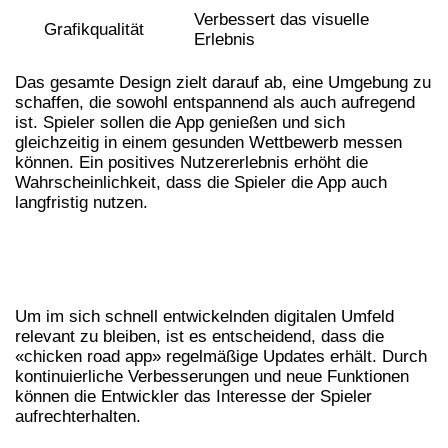
Verbessert das visuelle
Grafikqualität
Erlebnis
Das gesamte Design zielt darauf ab, eine Umgebung zu
schaffen, die sowohl entspannend als auch aufregend
ist. Spieler sollen die App genießen und sich
gleichzeitig in einem gesunden Wettbewerb messen
können. Ein positives Nutzererlebnis erhöht die
Wahrscheinlichkeit, dass die Spieler die App auch
langfristig nutzen.
DIE BEDEUTUNG VON UPDATES UND
WEITERENTWICKLUNGEN
Um im sich schnell entwickelnden digitalen Umfeld
relevant zu bleiben, ist es entscheidend, dass die
«chicken road app» regelmäßige Updates erhält. Durch
kontinuierliche Verbesserungen und neue Funktionen
können die Entwickler das Interesse der Spieler
aufrechterhalten.