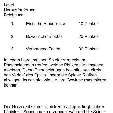
Level
Herausforderung
Belohnung
1
Einfache Hindernisse
10 Punkte
2
Bewegliche Blöcke
20 Punkte
3
Verborgene Fallen
30 Punkte
In jedem Level müssen Spieler strategische
Entscheidungen treffen, welche Risiken sie eingehen
möchten. Diese Entscheidungen beeinflussen direkt
den Verlauf des Spiels. Indem die Spieler Risiken
abwägen, lernen sie, wie sie ihre Gewinne maximieren
können.
DER NERVENKITZEL DES SPIELS
Der Nervenkitzel der «chicken road app» liegt in ihrer
Fähigkeit, Spannung zu erzeugen, während die Spieler