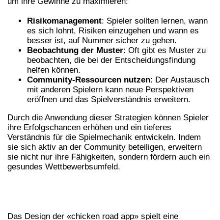
um ihre Gewinne zu maximieren:
Risikomanagement
: Spieler sollten lernen, wann
es sich lohnt, Risiken einzugehen und wann es
besser ist, auf Nummer sicher zu gehen.
Beobachtung der Muster
: Oft gibt es Muster zu
beobachten, die bei der Entscheidungsfindung
helfen können.
Community-Ressourcen nutzen
: Der Austausch
mit anderen Spielern kann neue Perspektiven
eröffnen und das Spielverständnis erweitern.
Durch die Anwendung dieser Strategien können Spieler
ihre Erfolgschancen erhöhen und ein tieferes
Verständnis für die Spielmechanik entwickeln. Indem
sie sich aktiv an der Community beteiligen, erweitern
sie nicht nur ihre Fähigkeiten, sondern fördern auch ein
gesundes Wettbewerbsumfeld.
DAS DESIGN- UND
BENUTZERERLEBNIS
Das Design der «chicken road app» spielt eine