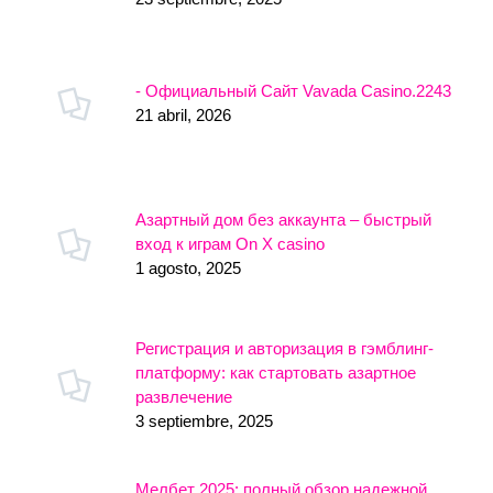
- Официальный Сайт Vavada Casino.2243
21 abril, 2026
Азартный дом без аккаунта – быстрый
вход к играм On X casino
1 agosto, 2025
Регистрация и авторизация в гэмблинг-
платформу: как стартовать азартное
развлечение
3 septiembre, 2025
Мелбет 2025: полный обзор надежной