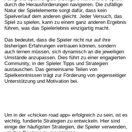
durch die Herausforderungen navigieren. Die zufällige
Natur der Spielelemente sorgt dafür, dass kein
Spielverlauf dem anderen gleicht. Jeder Versuch, das
Spiel zu spielen, kann zu einem ganz anderen Ergebnis
führen, was das Spielerlebnis einzigartig macht.
Das bedeutet, dass die Spieler nicht nur auf ihre
bisherigen Erfahrungen vertrauen können, sondern
auch lernen müssen, sich dynamisch an die jeweiligen
Umstände anzupassen. Dies führt zu einer engagierten
Community, in der Spieler Tipps und Strategien
austauschen. Das gemeinsame Teilen von
Spielkenntnissen trägt zur Förderung von gegenseitiger
Unterstützung und Motivation bei.
STRATEGIEN ZUR MAXIMIERUNG DER
GEWINNE
Um in der «chicken road app» erfolgreich zu sein, ist es
wichtig, fundierte Strategien zu entwickeln. Hier sind
einige der häufigsten Strategien, die Spieler verwenden,