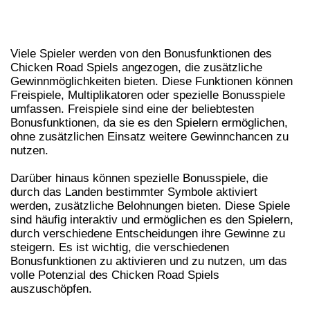
BONUSFUNKTIONEN IM CHICKEN
ROAD SPIEL
Viele Spieler werden von den Bonusfunktionen des
Chicken Road Spiels angezogen, die zusätzliche
Gewinnmöglichkeiten bieten. Diese Funktionen können
Freispiele, Multiplikatoren oder spezielle Bonusspiele
umfassen. Freispiele sind eine der beliebtesten
Bonusfunktionen, da sie es den Spielern ermöglichen,
ohne zusätzlichen Einsatz weitere Gewinnchancen zu
nutzen.
Darüber hinaus können spezielle Bonusspiele, die
durch das Landen bestimmter Symbole aktiviert
werden, zusätzliche Belohnungen bieten. Diese Spiele
sind häufig interaktiv und ermöglichen es den Spielern,
durch verschiedene Entscheidungen ihre Gewinne zu
steigern. Es ist wichtig, die verschiedenen
Bonusfunktionen zu aktivieren und zu nutzen, um das
volle Potenzial des Chicken Road Spiels
auszuschöpfen.