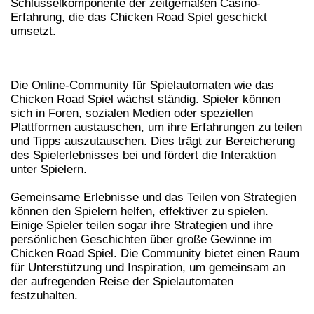
Schlüsselkomponente der zeitgemäßen Casino-
Erfahrung, die das Chicken Road Spiel geschickt
umsetzt.
DIE COMMUNITY DER SPIELER
Die Online-Community für Spielautomaten wie das
Chicken Road Spiel wächst ständig. Spieler können
sich in Foren, sozialen Medien oder speziellen
Plattformen austauschen, um ihre Erfahrungen zu teilen
und Tipps auszutauschen. Dies trägt zur Bereicherung
des Spielerlebnisses bei und fördert die Interaktion
unter Spielern.
Gemeinsame Erlebnisse und das Teilen von Strategien
können den Spielern helfen, effektiver zu spielen.
Einige Spieler teilen sogar ihre Strategien und ihre
persönlichen Geschichten über große Gewinne im
Chicken Road Spiel. Die Community bietet einen Raum
für Unterstützung und Inspiration, um gemeinsam an
der aufregenden Reise der Spielautomaten
festzuhalten.