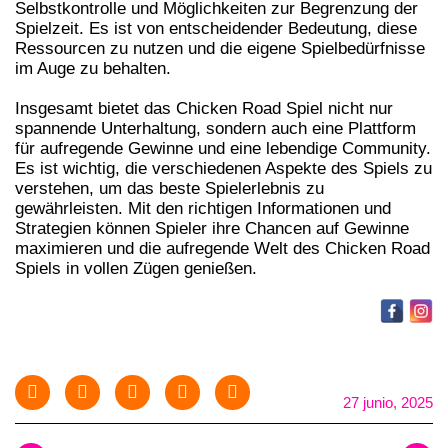
Selbstkontrolle und Möglichkeiten zur Begrenzung der
Spielzeit. Es ist von entscheidender Bedeutung, diese
Ressourcen zu nutzen und die eigene Spielbedürfnisse
im Auge zu behalten.
Insgesamt bietet das Chicken Road Spiel nicht nur
spannende Unterhaltung, sondern auch eine Plattform
für aufregende Gewinne und eine lebendige Community.
Es ist wichtig, die verschiedenen Aspekte des Spiels zu
verstehen, um das beste Spielerlebnis zu
gewährleisten. Mit den richtigen Informationen und
Strategien können Spieler ihre Chancen auf Gewinne
maximieren und die aufregende Welt des Chicken Road
Spiels in vollen Zügen genießen.
27 junio, 2025