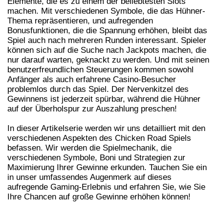
Elemente, die es zu einem der beliebtesten Slots
machen. Mit verschiedenen Symbole, die das Hühner-
Thema repräsentieren, und aufregenden
Bonusfunktionen, die die Spannung erhöhen, bleibt das
Spiel auch nach mehreren Runden interessant. Spieler
können sich auf die Suche nach Jackpots machen, die
nur darauf warten, geknackt zu werden. Und mit seinen
benutzerfreundlichen Steuerungen kommen sowohl
Anfänger als auch erfahrene Casino-Besucher
problemlos durch das Spiel. Der Nervenkitzel des
Gewinnens ist jederzeit spürbar, während die Hühner
auf der Überholspur zur Auszahlung preschen!
In dieser Artikelserie werden wir uns detailliert mit den
verschiedenen Aspekten des Chicken Road Spiels
befassen. Wir werden die Spielmechanik, die
verschiedenen Symbole, Boni und Strategien zur
Maximierung Ihrer Gewinne erkunden. Tauchen Sie ein
in unser umfassendes Augenmerk auf dieses
aufregende Gaming-Erlebnis und erfahren Sie, wie Sie
Ihre Chancen auf große Gewinne erhöhen können!
DIE SPIELMECHANIK DES CHICKEN