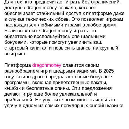
Для тех, кто предпочитает играть без ограничений,
доступно dragon money зеркало, которое
обеспечивает стабильный доступ к платформе даже
в случае технических сбоев. Это позволяет игрокам
наслаждаться любимыми играми в любое время.
Если вы хотите dragon money играть, то
обязательно воспользуйтесь специальными
бонусами, которые помогут увеличить ваш
стартовый капитал и повысить шансы на крупный
выигрыш.
Платформа
dragonmoney
славится своим
разнообразием игр и щедрыми акциями. В 2025
году казино драгон предлагает новые бонусные
программы, включая приветственные пакеты,
кэшбэк и бесплатные спины. Эти предложения
делают игру еще более увлекательной и
прибыльной. Не упустите возможность испытать
удачу в одном из самых популярных онлайн казино!
ОСОБЕННОСТИ РЕГИСТРАЦИИ В
DRAGON MONEY