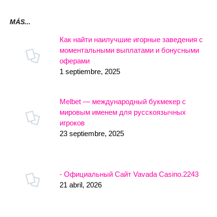
MÁS...
Как найти наилучшие игорные заведения с
моментальными выплатами и бонусными
оферами
1 septiembre, 2025
Melbet — международный букмекер с
мировым именем для русскоязычных
игроков
23 septiembre, 2025
- Официальный Сайт Vavada Casino.2243
21 abril, 2026