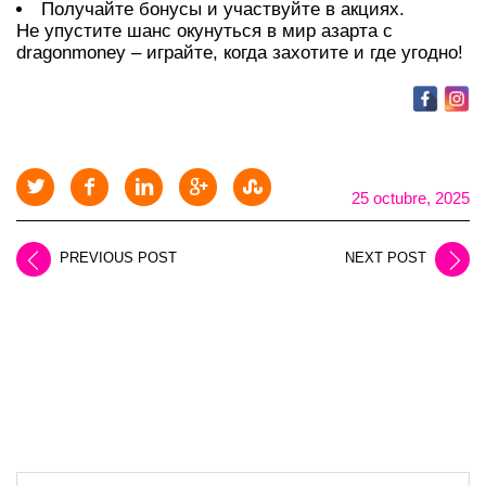
Получайте бонусы и участвуйте в акциях.
Не упустите шанс окунуться в мир азарта с
dragonmoney – играйте, когда захотите и где угодно!
25 octubre, 2025
PREVIOUS POST
NEXT POST
LEAVE A REPLY