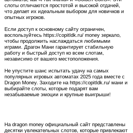
слоты отличаются простотой и высокой отдачей,
что делает их идеальным выбором для новичков и
опытных игроков.
Если доступ к основному сайту ограничен,
воспользуйтесь https://copitldk.ru/ money зеркало,
чтобы продолжить наслаждаться любимыми
играми. Драгон Мани гарантирует стабильную
работу и быстрый доступ ко всем слотам,
независимо от вашего местоположения.
Не упустите шанс испытать удачу на самых
популярных игровых автоматах 2025 года вместе с
Dragon Money. Заходите на https://copitldk.ru/ мани и
выбирайте слоты, которые подарят вам
незабываемые эмоции и крупные выигрыши!
ПОПУЛЯРНЫЕ СЛОТЫ И ИХ
ПРЕИМУЩЕСТВА
На dragon money официальный сайт представлены
десятки увлекательных слотов, которые привлекают