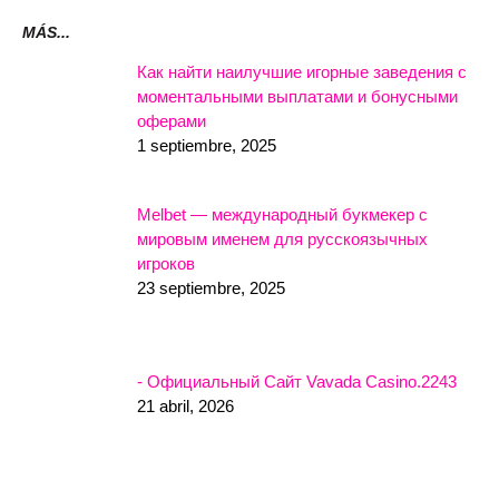
MÁS...
Как найти наилучшие игорные заведения с
моментальными выплатами и бонусными
оферами
1 septiembre, 2025
Melbet — международный букмекер с
мировым именем для русскоязычных
игроков
23 septiembre, 2025
- Официальный Сайт Vavada Casino.2243
21 abril, 2026