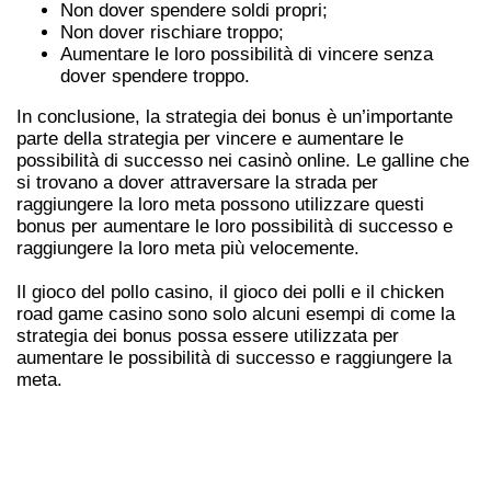
Non dover spendere soldi propri;
Non dover rischiare troppo;
Aumentare le loro possibilità di vincere senza
dover spendere troppo.
In conclusione, la strategia dei bonus è un’importante
parte della strategia per vincere e aumentare le
possibilità di successo nei casinò online. Le galline che
si trovano a dover attraversare la strada per
raggiungere la loro meta possono utilizzare questi
bonus per aumentare le loro possibilità di successo e
raggiungere la loro meta più velocemente.
Il gioco del pollo casino, il gioco dei polli e il chicken
road game casino sono solo alcuni esempi di come la
strategia dei bonus possa essere utilizzata per
aumentare le possibilità di successo e raggiungere la
meta.
LA VITTORIA DELLE GALLINE: COME
LE SLOT DI CASINÒ ONLINE AIUTANO
LE GALLINE A CONQUISTARE LA