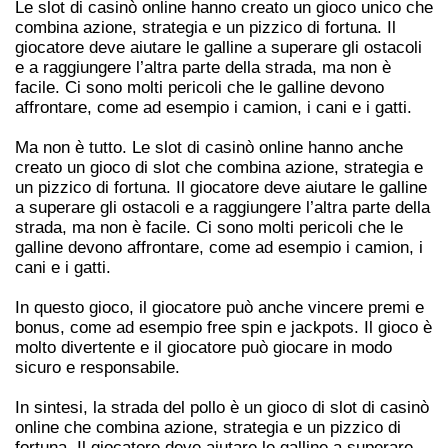
Le slot di casinò online hanno creato un gioco unico che
combina azione, strategia e un pizzico di fortuna. Il
giocatore deve aiutare le galline a superare gli ostacoli
e a raggiungere l’altra parte della strada, ma non è
facile. Ci sono molti pericoli che le galline devono
affrontare, come ad esempio i camion, i cani e i gatti.
Ma non è tutto. Le slot di casinò online hanno anche
creato un gioco di slot che combina azione, strategia e
un pizzico di fortuna. Il giocatore deve aiutare le galline
a superare gli ostacoli e a raggiungere l’altra parte della
strada, ma non è facile. Ci sono molti pericoli che le
galline devono affrontare, come ad esempio i camion, i
cani e i gatti.
In questo gioco, il giocatore può anche vincere premi e
bonus, come ad esempio free spin e jackpots. Il gioco è
molto divertente e il giocatore può giocare in modo
sicuro e responsabile.
In sintesi, la strada del pollo è un gioco di slot di casinò
online che combina azione, strategia e un pizzico di
fortuna. Il giocatore deve aiutare le galline a superare