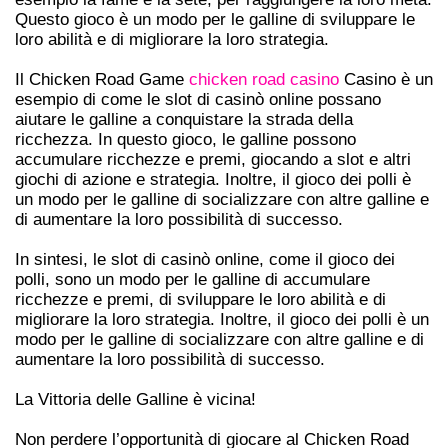
Questo gioco è un modo per le galline di sviluppare le
loro abilità e di migliorare la loro strategia.
Il Chicken Road Game
chicken road casino
Casino è un
esempio di come le slot di casinò online possano
aiutare le galline a conquistare la strada della
ricchezza. In questo gioco, le galline possono
accumulare ricchezze e premi, giocando a slot e altri
giochi di azione e strategia. Inoltre, il gioco dei polli è
un modo per le galline di socializzare con altre galline e
di aumentare la loro possibilità di successo.
In sintesi, le slot di casinò online, come il gioco dei
polli, sono un modo per le galline di accumulare
ricchezze e premi, di sviluppare le loro abilità e di
migliorare la loro strategia. Inoltre, il gioco dei polli è un
modo per le galline di socializzare con altre galline e di
aumentare la loro possibilità di successo.
La Vittoria delle Galline è vicina!
Non perdere l’opportunità di giocare al Chicken Road