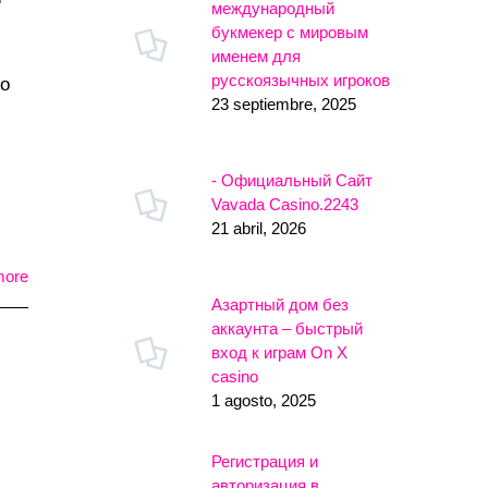
международный
букмекер с мировым
именем для
русскоязычных игроков
о
23 septiembre, 2025
- Официальный Сайт
Vavada Casino.2243
21 abril, 2026
more
Азартный дом без
аккаунта – быстрый
вход к играм On X
casino
1 agosto, 2025
Регистрация и
авторизация в