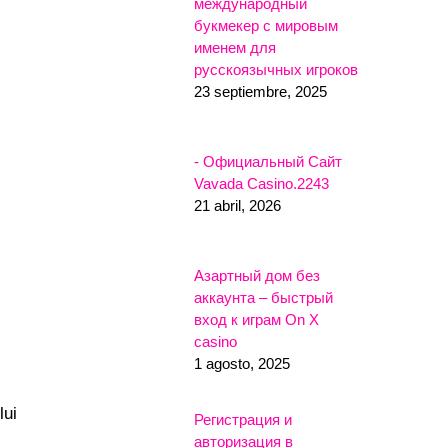
международный
букмекер с мировым
именем для
русскоязычных игроков
23 septiembre, 2025
- Официальный Сайт
Vavada Casino.2243
21 abril, 2026
Азартный дом без
аккаунта – быстрый
вход к играм On X
casino
1 agosto, 2025
lui
Регистрация и
авторизация в