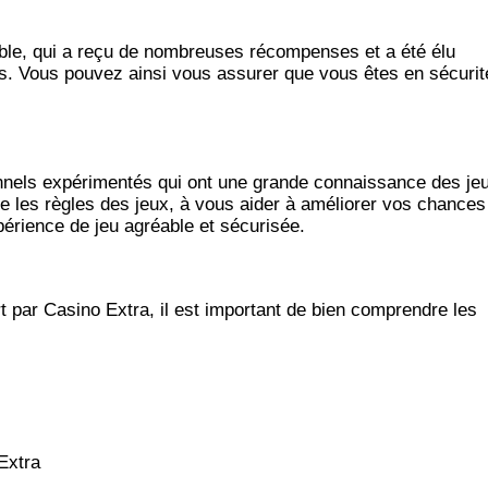
iable, qui a reçu de nombreuses récompenses et a été élu
s. Vous pouvez ainsi vous assurer que vous êtes en sécurit
nnels expérimentés qui ont une grande connaissance des je
re les règles des jeux, à vous aider à améliorer vos chances
érience de jeu agréable et sécurisée.
t par Casino Extra, il est important de bien comprendre les
Extra