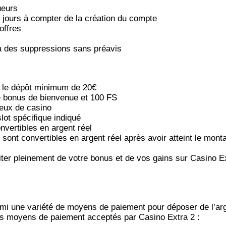
ueurs
 jours à compter de la création du compte
offres
 à des suppressions sans préavis
s le dépôt minimum de 20€
de bonus de bienvenue et 100 FS
jeux de casino
slot spécifique indiqué
nvertibles en argent réel
ont convertibles en argent réel après avoir atteint le mont
iter pleinement de votre bonus et de vos gains sur Casino E
PTÉS
rmi une variété de moyens de paiement pour déposer de l’ar
es moyens de paiement acceptés par Casino Extra 2 :