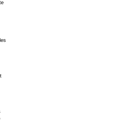
te
des
t
s
à