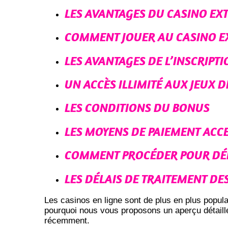
LES AVANTAGES DU CASINO EX
COMMENT JOUER AU CASINO E
LES AVANTAGES DE L’INSCRIPT
UN ACCÈS ILLIMITÉ AUX JEUX 
LES CONDITIONS DU BONUS
LES MOYENS DE PAIEMENT ACC
COMMENT PROCÉDER POUR DÉP
LES DÉLAIS DE TRAITEMENT DE
Les casinos en ligne sont de plus en plus populaire
pourquoi nous vous proposons un aperçu détaillé d
récemment.