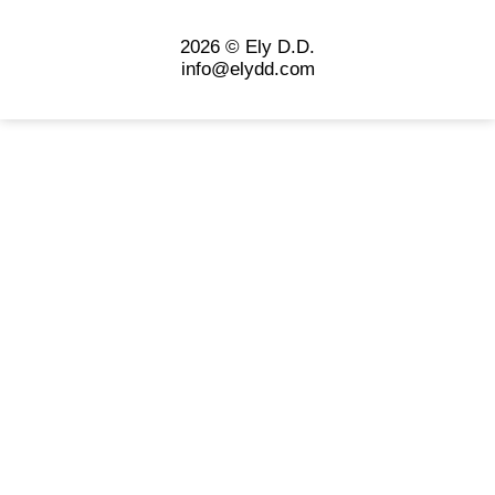
2026 © Ely D.D.
info@elydd.com