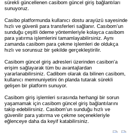
sürekli güncellenen casibom güncel giriş bağlantıları
sunuyoruz.
Casibo platformunda kullanıcı dostu arayüzü sayesinde
hızlı ve güvenli para transferleri sağlanır. Casıbom’un
sunduğu çeşitli ödeme yöntemleriyle kolayca casibom
para yatırma işlemlerini tamamlayabilirsiniz. Aynı
zamanda casibom para çekme işlemleri de oldukça
hızlı ve sorunsuz bir şekilde gerçekleştirilir.
Casibom güncel giriş adresleri üzerinden casibon’a
erişim sağlayarak tüm bu avantajlardan
yararlanabilirsiniz. Cadibom olarak da bilinen casibom,
kullanıcı memnuniyetini ön planda tutarak sürekli
gelişen bir platform sunuyor.
Casibom giriş işlemleri sırasında herhangi bir sorun
yaşamamak için casibom güncel giriş bağlantılarını
takip edebilirsiniz. Casibom’un sunduğu hızlı ve
güvenilir para yatırma ve çekme seçenekleriyle
eğlenceye daha da keyif katabilirsiniz.