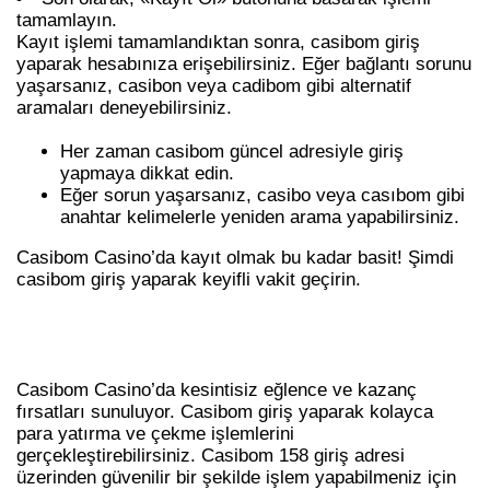
tamamlayın.
Kayıt işlemi tamamlandıktan sonra, casibom giriş
yaparak hesabınıza erişebilirsiniz. Eğer bağlantı sorunu
yaşarsanız, casibon veya cadibom gibi alternatif
aramaları deneyebilirsiniz.
Her zaman casibom güncel adresiyle giriş
yapmaya dikkat edin.
Eğer sorun yaşarsanız, casibo veya casıbom gibi
anahtar kelimelerle yeniden arama yapabilirsiniz.
Casibom Casino’da kayıt olmak bu kadar basit! Şimdi
casibom giriş yaparak keyifli vakit geçirin.
CASIBOM CASINO’DAN PARA ÇEKME
VE YATIRMA
Casibom Casino’da kesintisiz eğlence ve kazanç
fırsatları sunuluyor. Casibom giriş yaparak kolayca
para yatırma ve çekme işlemlerini
gerçekleştirebilirsiniz. Casibom 158 giriş adresi
üzerinden güvenilir bir şekilde işlem yapabilmeniz için