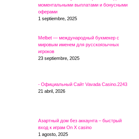
моментальными выплатами и бонусными
оферами
1 septiembre, 2025
Melbet — международный букмекер с
мировым именем для русскоязычных
игроков
23 septiembre, 2025
- Официальный Сайт Vavada Casino.2243
21 abril, 2026
Азартный дом без аккаунта – быстрый
вход к играм On X casino
1 agosto, 2025