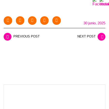
30 junio, 2025
PREVIOUS POST
NEXT POST
LEAVE A REPLY