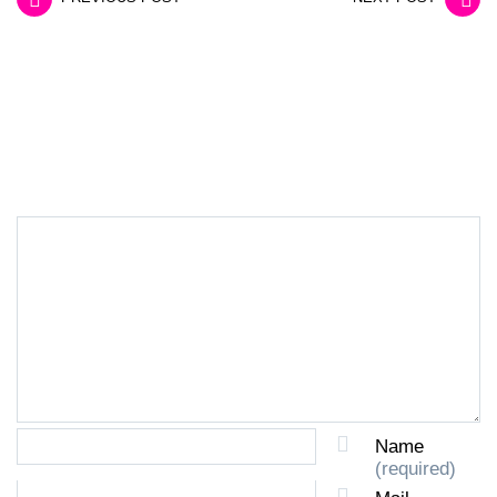
LEAVE A REPLY
Name
(required)