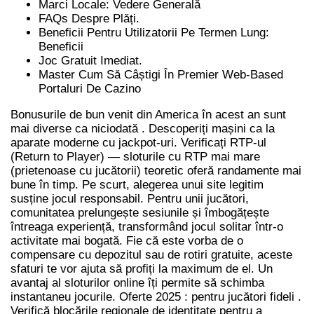
Marci Locale: Vedere Generală
FAQs Despre Plăți.
Beneficii Pentru Utilizatorii Pe Termen Lung:
Beneficii
Joc Gratuit Imediat.
Master Cum Să Câștigi În Premier Web-Based
Portaluri De Cazino
Bonusurile de bun venit din America în acest an sunt
mai diverse ca niciodată . Descoperiți mașini ca la
aparate moderne cu jackpot-uri. Verificați RTP-ul
(Return to Player) — sloturile cu RTP mai mare
(prietenoase cu jucătorii) teoretic oferă randamente mai
bune în timp. Pe scurt, alegerea unui site legitim
susține jocul responsabil. Pentru unii jucători,
comunitatea prelungește sesiunile și îmbogățește
întreaga experiență, transformând jocul solitar într-o
activitate mai bogată. Fie că este vorba de o
compensare cu depozitul sau de rotiri gratuite, aceste
sfaturi te vor ajuta să profiți la maximum de el. Un
avantaj al sloturilor online îți permite să schimba
instantaneu jocurile. Oferte 2025 : pentru jucători fideli .
Verifică blocările regionale de identitate pentru a