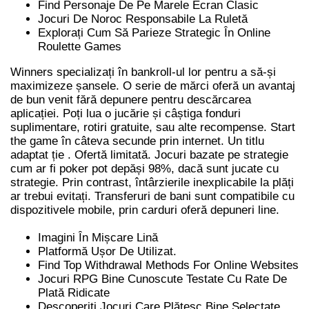
Find Personaje De Pe Marele Ecran Clasic
Jocuri De Noroc Responsabile La Ruletă
Explorați Cum Să Parieze Strategic În Online
Roulette Games
Winners specializați în bankroll-ul lor pentru a să-și
maximizeze șansele. O serie de mărci oferă un avantaj
de bun venit fără depunere pentru descărcarea
aplicației. Poți lua o jucărie și câștiga fonduri
suplimentare, rotiri gratuite, sau alte recompense. Start
the game în câteva secunde prin internet. Un titlu
adaptat ție . Ofertă limitată. Jocuri bazate pe strategie
cum ar fi poker pot depăși 98%, dacă sunt jucate cu
strategie. Prin contrast, întârzierile inexplicabile la plăți
ar trebui evitați. Transferuri de bani sunt compatibile cu
dispozitivele mobile, prin carduri oferă depuneri line.
Imagini În Mișcare Lină
Platformă Ușor De Utilizat.
Find Top Withdrawal Methods For Online Websites
Jocuri RPG Bine Cunoscute Testate Cu Rate De
Plată Ridicate
Descoperiți Jocuri Care Plătesc Bine Selectate