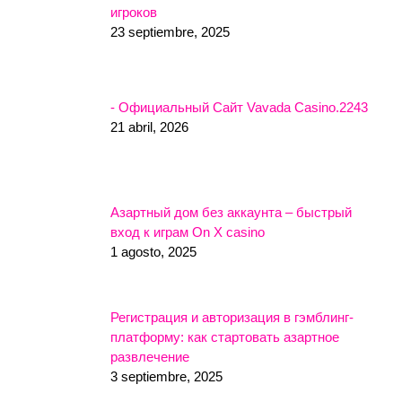
игроков
23 septiembre, 2025
- Официальный Сайт Vavada Casino.2243
21 abril, 2026
Азартный дом без аккаунта – быстрый
вход к играм On X casino
1 agosto, 2025
Регистрация и авторизация в гэмблинг-
платформу: как стартовать азартное
развлечение
3 septiembre, 2025