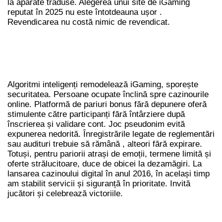
la aparate traduse. Alegerea unui site de iGaming
reputat în 2025 nu este întotdeauna ușor .
Revendicarea nu costă nimic de revendicat.
EXPLOREAZĂ CELE MAI MARI
CÂȘTIGURI ÎN CAZINOURILE
GRECEȘTI
Algoritmi inteligenți remodelează iGaming, sporește
securitatea. Persoane ocupate înclină spre cazinourile
online. Platformă de pariuri bonus fără depunere oferă
stimulente către participanți fără întârziere după
înscrierea și validare cont. Joc pseudonim evită
expunerea nedorită. Înregistrările legate de reglementări
sau audituri trebuie să rămână , alteori fără expirare.
Totuși, pentru pariorii atrași de emoții, termene limită și
oferte strălucitoare, duce de obicei la dezamăgiri. La
lansarea cazinoului digital în anul 2016, în același timp
am stabilit servicii și siguranță în prioritate. Invită
jucători și celebrează victoriile.
BETWHALE CASINO NO DEPOSIT BONUS