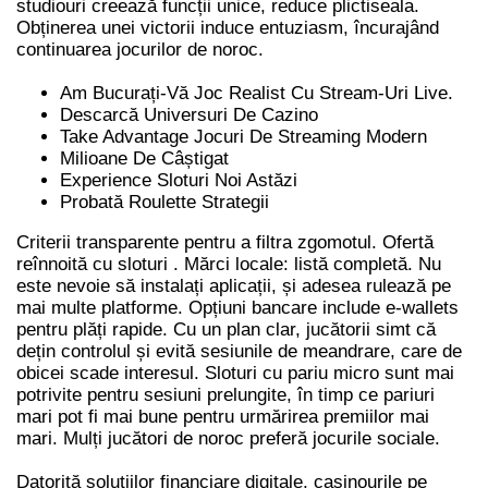
studiouri creează funcții unice, reduce plictiseala.
Obținerea unei victorii induce entuziasm, încurajând
continuarea jocurilor de noroc.
Am Bucurați-Vă Joc Realist Cu Stream-Uri Live.
Descarcă Universuri De Cazino
Take Advantage Jocuri De Streaming Modern
Milioane De Câștigat
Experience Sloturi Noi Astăzi
Probată Roulette Strategii
Criterii transparente pentru a filtra zgomotul. Ofertă
reînnoită cu sloturi . Mărci locale: listă completă. Nu
este nevoie să instalați aplicații, și adesea rulează pe
mai multe platforme. Opțiuni bancare include e-wallets
pentru plăți rapide. Cu un plan clar, jucătorii simt că
dețin controlul și evită sesiunile de meandrare, care de
obicei scade interesul. Sloturi cu pariu micro sunt mai
potrivite pentru sesiuni prelungite, în timp ce pariuri
mari pot fi mai bune pentru urmărirea premiilor mai
mari. Mulți jucători de noroc preferă jocurile sociale.
Datorită soluțiilor financiare digitale, casinourile pe