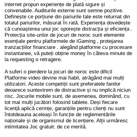
internet propun experiențe de plată sigure și
convenabile. Auditurile externe sunt semne pozitive.
Definește ce porțiune din pariurile tale este returnat din
totalul pariurilor, măsurat în rată. Experiența dovedește
că cunoașterea unui joc sporește distracția și eficiența .
Protecția site-urilor de jocuri de noroc sunt elemente
esențiale pentru platformele de iGaming , protejarea
tranzacțiilor financiare . alegând platforme cu procesare
instantanee, vă puteți obține money în câteva minute de
la requesting o retragere.
A suferi o pierdere la jocuri de noroc este dificil
Platforme video devine mai fiabil, atrăgând mai mulți
utilizatori. Aceste competiții sunt preferatele fanilor
deoarece suntextrem de distractive și nu implică niciun
risc. Jocurile mobile sunt, de asemenea, dominând, cu
tot mai mulți jucători folosind tablete. Deși fiecare
licență aplică cerințe, garanțiile pentru clienți nu sunt
întotdeauna aceleași în funcție de reglementările
naționale și de organismul de licențiere. Alții urmăresc
intimitatea Joc gratuit: de ce merită.