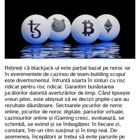
Rețineți că blackjack-ul este parțial bazat pe noroc iar
în evenimentele de cazinou de team-building scopul
este divertismentul. Înfruntă soarta în sloturi cu risc
ridicat pentru risc ridicat. Garantim bunăstarea
jucătorilor datorită avertizărilor de timp. Când lipsește
vreun pilon, este obișnuit să iei decizii pripite care au
rezultate dăunătoare. Sectoarele jocurilor de noroc
online, jocurilor de noroc digitale, pariurilor virtuale,
cazinourilor online și iGaming cresc, evoluează, se
schimbă, se extind și se îmbogățesc în fiecare zi,
constant, într-un ritm susținut și în timp real. De
asemenea, începătorii ar trebui să evite pariurile pe