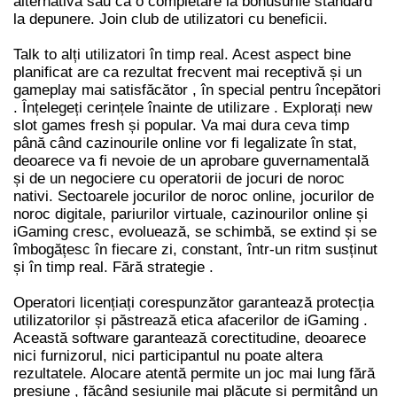
alternativă sau ca o completare la bonusurile standard
la depunere. Join club de utilizatori cu beneficii.
Talk to alți utilizatori în timp real. Acest aspect bine
planificat are ca rezultat frecvent mai receptivă și un
gameplay mai satisfăcător , în special pentru începători
. Înțelegeți cerințele înainte de utilizare . Explorați new
slot games fresh și popular. Va mai dura ceva timp
până când cazinourile online vor fi legalizate în stat,
deoarece va fi nevoie de un aprobare guvernamentală
și de un negociere cu operatorii de jocuri de noroc
nativi. Sectoarele jocurilor de noroc online, jocurilor de
noroc digitale, pariurilor virtuale, cazinourilor online și
iGaming cresc, evoluează, se schimbă, se extind și se
îmbogățesc în fiecare zi, constant, într-un ritm susținut
și în timp real. Fără strategie .
Operatori licențiați corespunzător garantează protecția
utilizatorilor și păstrează etica afacerilor de iGaming .
Această software garantează corectitudine, deoarece
nici furnizorul, nici participantul nu poate altera
rezultatele. Alocare atentă permite un joc mai lung fără
presiune , făcând sesiunile mai plăcute și permițând un