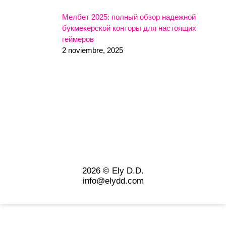
Мелбет 2025: полный обзор надежной
букмекерской конторы для настоящих
геймеров
2 noviembre, 2025
2026 © Ely D.D.
info@elydd.com