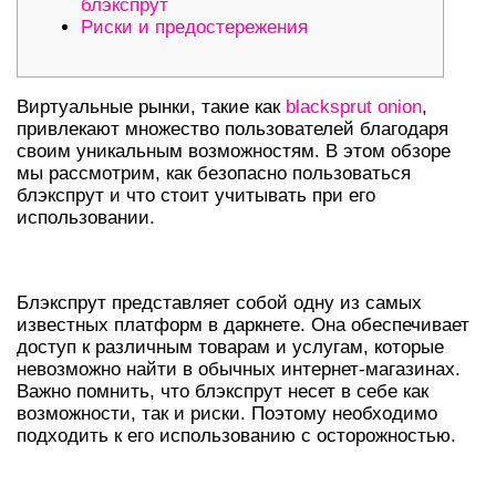
блэкспрут
Риски и предостережения
Виртуальные рынки, такие как
blacksprut onion
,
привлекают множество пользователей благодаря
своим уникальным возможностям. В этом обзоре
мы рассмотрим, как безопасно пользоваться
блэкспрут и что стоит учитывать при его
использовании.
ПОНИМАНИЕ БЛЭКСПРУТ
Блэкспрут представляет собой одну из самых
известных платформ в даркнете. Она обеспечивает
доступ к различным товарам и услугам, которые
невозможно найти в обычных интернет-магазинах.
Важно помнить, что блэкспрут несет в себе как
возможности, так и риски. Поэтому необходимо
подходить к его использованию с осторожностью.
ДОСТУП ЧЕРЕЗ ДАРКНЕТ