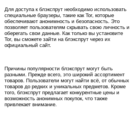
Для доступа к блэкспрут необходимо использовать
специальные браузеры, такие как Tor, которые
обеспечивают анонимность и безопасность. Это
позволяет пользователям скрывать свою личность и
оберегать свои данные. Как только вы установите
Tor, вы сможете зайти на блэкспрут через их
официальный сайт.
ПОЧЕМУ БЛЭКСПРУТ ПОПУЛЯРЕН?
Причины популярности блэкспрут могут быть
разными. Прежде всего, это широкий ассортимент
товаров. Пользователи могут найти всё, от обычных
товаров до редких и уникальных предметов. Кроме
того, блэкспрут предлагает конкурентные цены и
возможность анонимных покупок, что также
привлекает внимание.
ПРЕИМУЩЕСТВА
ИСПОЛЬЗОВАНИЯ БЛЭКСПРУТ