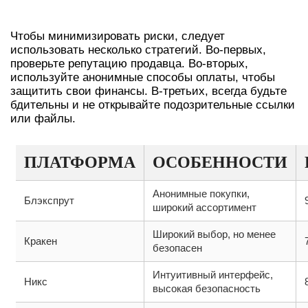
ИСПОЛЬЗОВАНИЯ БЛЭКСПРУТ
Чтобы минимизировать риски, следует
использовать несколько стратегий. Во-первых,
проверьте репутацию продавца. Во-вторых,
используйте анонимные способы оплаты, чтобы
защитить свои финансы. В-третьих, всегда будьте
бдительны и не открывайте подозрительные ссылки
или файлы.
ПЛАТФОРМА
ОСОБЕННОСТИ
Анонимные покупки,
Блэкспрут
широкий ассортимент
Широкий выбор, но менее
Кракен
безопасен
Интуитивный интерфейс,
Никс
высокая безопасность