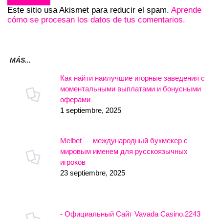
Este sitio usa Akismet para reducir el spam.
Aprende
cómo se procesan los datos de tus comentarios.
MÁS...
Как найти наилучшие игорные заведения с
моментальными выплатами и бонусными
оферами
1 septiembre, 2025
Melbet — международный букмекер с
мировым именем для русскоязычных
игроков
23 septiembre, 2025
- Официальный Сайт Vavada Casino.2243