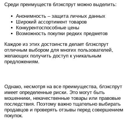
Среди преимуществ блэкспрут можно выделить:
Анонимность – защита личных данных
Широкий ассортимент товаров
Конкурентоспособные цены
Возможность покупки редких предметов
Каждое из этих достоинств делает блэкспрут
отличным выбором для многих пользователей,
желающих получить доступ к уникальным
предложениям.
РИСКИ И ПРЕДОСТЕРЕЖЕНИЯ
Однако, несмотря на все преимущества, блэкспрут
имеет определенные риски. Это могут быть
мошенники, некачественные товары или правовые
последствия. Поэтому важно тщательно выбирать
продавцов и проверять отзывы перед совершением
покупок.
СТРАТЕГИИ БЕЗОПАСНОГО