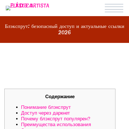
Блэкспрут: безопасный доступ и актуальные ссылки
2026
БЛЭКСПРУТ: БЕЗОПАСНЫЙ
ДОСТУП И АКТУАЛЬНЫЕ ССЫЛКИ
2026
Содержание
Понимание блэкспрут
Доступ через даркнет
Почему блэкспрут популярен?
Преимущества использования