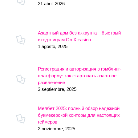
21 abril, 2026
Азартный дом без аккаунта – быстрый
вход к играм On X casino
1 agosto, 2025
Регистрация и авторизация в гэмблинг-
платформу: как стартовать азартное
развлечение
3 septiembre, 2025
Мелбет 2025: полный обзор надежной
букмекерской конторы для настоящих
геймеров
2 noviembre, 2025