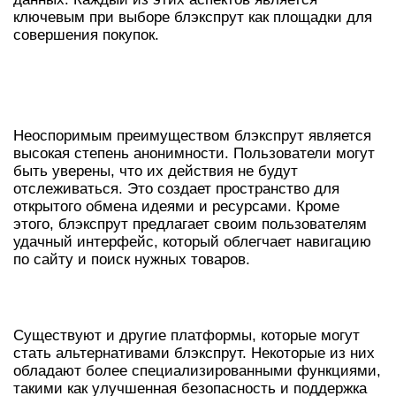
ключевым при выборе блэкспрут как площадки для
совершения покупок.
ПРЕИМУЩЕСТВА
ИСПОЛЬЗОВАНИЯ БЛЭКСПРУТ
Неоспоримым преимуществом блэкспрут является
высокая степень анонимности. Пользователи могут
быть уверены, что их действия не будут
отслеживаться. Это создает пространство для
открытого обмена идеями и ресурсами. Кроме
этого, блэкспрут предлагает своим пользователям
удачный интерфейс, который облегчает навигацию
по сайту и поиск нужных товаров.
АЛЬТЕРНАТИВЫ БЛЭКСПРУТ
Существуют и другие платформы, которые могут
стать альтернативами блэкспрут. Некоторые из них
обладают более специализированными функциями,
такими как улучшенная безопасность и поддержка