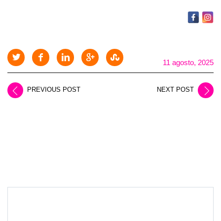
11 agosto, 2025
PREVIOUS POST
NEXT POST
LEAVE A REPLY