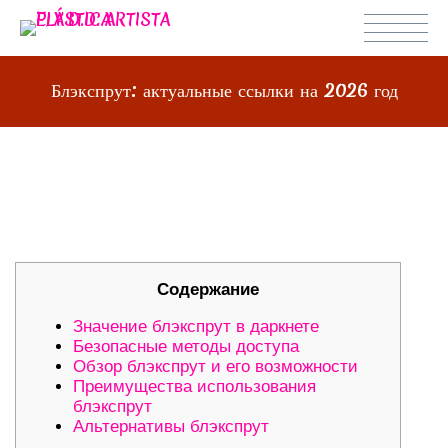
Блэкспрут: актуальные ссылки на 2026 год
БЛЭКСПРУТ: АКТУАЛЬНЫЕ
ССЫЛКИ НА 2026 ГОД
Содержание
Значение блэкспрут в даркнете
Безопасные методы доступа
Обзор блэкспрут и его возможности
Преимущества использования
блэкспрут
Альтернативы блэкспрут