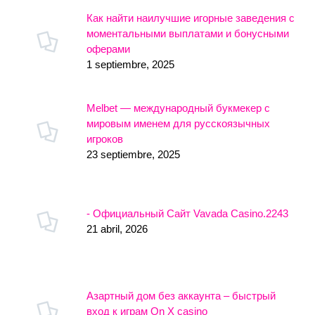
Как найти наилучшие игорные заведения с
моментальными выплатами и бонусными
оферами
1 septiembre, 2025
Melbet — международный букмекер с
мировым именем для русскоязычных
игроков
23 septiembre, 2025
- Официальный Сайт Vavada Casino.2243
21 abril, 2026
Азартный дом без аккаунта – быстрый
вход к играм On X casino