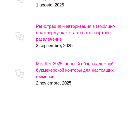
1 agosto, 2025
Регистрация и авторизация в гэмблинг-
платформу: как стартовать азартное
развлечение
3 septiembre, 2025
Мелбет 2025: полный обзор надежной
букмекерской конторы для настоящих
геймеров
2 noviembre, 2025