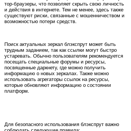
тор-браузеры, что позволяет скрыть свою личность
и действия в интернете. Тем не менее, здесь также
существуют риски, связанные с мошенничеством и
возможностью потери средств.
КАК НАЙТИ ЗЕРКАЛА БЛЭКСПРУТ
Поиск актуальных зеркал блэкспрут может быть
трудным заданием, так как ссылки могут быстро
устаревать. Обычно пользователям рекомендуется
посещать специальные форумы и ресурсы,
посвященные даркнету, где можно получить
информацию о новых зеркалах. Также можно
использовать агрегаторы ссылок на ресурсы,
которые обновляют информацию о состоянии
платформ.
РЕКОМЕНДАЦИИ ПО
БЕЗОПАСНОСТИ
Для безопасного использования блэкспрут важно
соблюдать следующие правила: