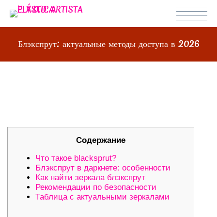
Блэкспрут: актуальные методы доступа в 2026
БЛЭКСПРУТ: АКТУАЛЬНЫЕ
МЕТОДЫ ДОСТУПА В 2026
Содержание
Что такое blacksprut?
Блэкспрут в даркнете: особенности
Как найти зеркала блэкспрут
Рекомендации по безопасности
Таблица с актуальными зеркалами