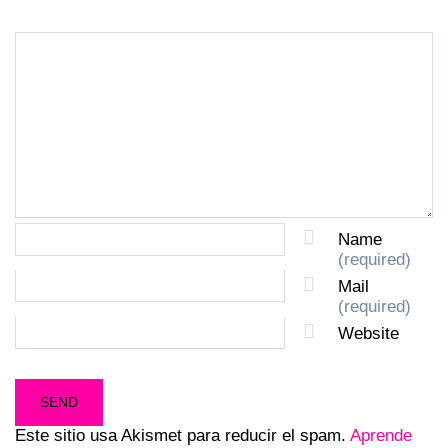
Name
(required)
Mail
(required)
Website
Este sitio usa Akismet para reducir el spam.
Aprende