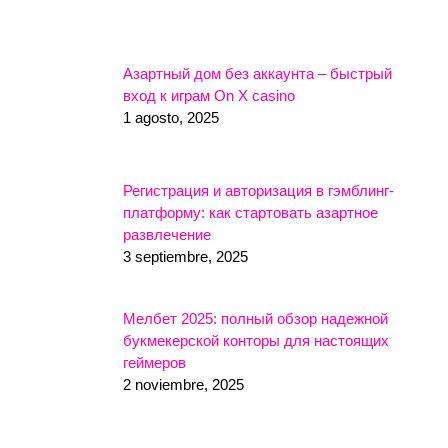
Азартный дом без аккаунта – быстрый
вход к играм On X casino
1 agosto, 2025
Регистрация и авторизация в гэмблинг-
платформу: как стартовать азартное
развлечение
3 septiembre, 2025
Мелбет 2025: полный обзор надежной
букмекерской конторы для настоящих
геймеров
2 noviembre, 2025