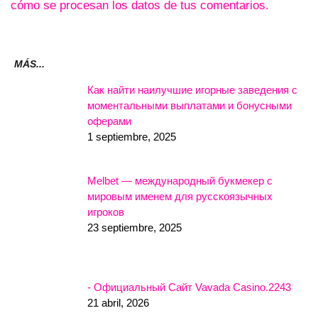
cómo se procesan los datos de tus comentarios.
MÁS...
Как найти наилучшие игорные заведения с
моментальными выплатами и бонусными
оферами
1 septiembre, 2025
Melbet — международный букмекер с
мировым именем для русскоязычных
игроков
23 septiembre, 2025
- Официальный Сайт Vavada Casino.2243
21 abril, 2026