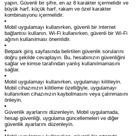
yapın. Güvenli bir şifre, en az 8 karakter içermelidir ve
büyük harf, küçük harf, rakam ve özel karakter
kombinasyonu içermelidir.
Mobil uygulamayı kullanırken, güvenli bir internet
bağlantısı kullanın. Wi-Fi kullanırken, güvenli bir Wi-Fi
ağının kullanılması önemlidir.
Betpark giriş sayfasında belirtilen güvenlik sorularını
doğru şekilde cevaplayın. Bu, hesabınızın güvenliğini
sağlar ve kimse tarafından yanlış kullanılmamasını
sağlar.
Mobil uygulamayı kullanırken, uygulamayı kilitleyin.
Mobil cihazınızın kilitleme özelliğiyle, uygulamayı
kullanırken cihazınızın kaybolmasını veya çalınmasını
önleyin.
Güvenlik ayarlarını düzenleyin. Mobil uygulamada,
hesap güvenliği, uygulama güncellemeleri ve diğer
güvenlik ayarlarını düzenleyin.