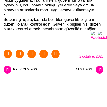
Mobil uygulamayı kullanırken, güvenli bir ortamda
oynayın. Çoğu insanın olduğu yerlerde veya gizlilik
olmayan ortamlarda mobil uygulamayı kullanmayın.
Betpark giriş sayfasında belirtilen güvenlik bilgilerini
düzenli olarak kontrol edin. Güvenlik bilgilerinizi düzenli
olarak kontrol etmek, hesabınızın güvenliğini sağlar.
2 octubre, 2025
PREVIOUS POST
NEXT POST
LEAVE A REPLY