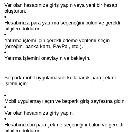
Var olan hesabınıza giriş yapın veya yeni bir hesap
oluşturun.
Hesabınıza para yatırma seçeneğini bulun ve gerekli
bilgileri doldurun.
Yatırma işlemi için gerekli ödeme yöntemi seçin
(örneğin, banka kartı, PayPal, etc.).
Yatırma işlemini onaylayın ve bekleyin.
PARA ÇEKME
Betpark mobil uygulamasını kullanarak para çekme
işlemi için:
Mobil uygulamayı açın ve betpark giriş sayfasına gidin.
Var olan hesabınıza giriş yapın.
Hesabınızdan para çekme seçeneğini bulun ve gerekli
bilgileri doldurun.