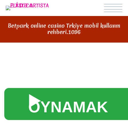
Betpark online casino Trkiye mobil kullanm
rehberi.1096
BETPARK ONLINE CASINO
TÜRKIYE – MOBIL KULLANIM
REHBERI
▶️
OYNAMAK