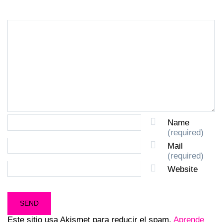
Name
(required)
Mail
(required)
Website
Este sitio usa Akismet para reducir el spam.
Aprende