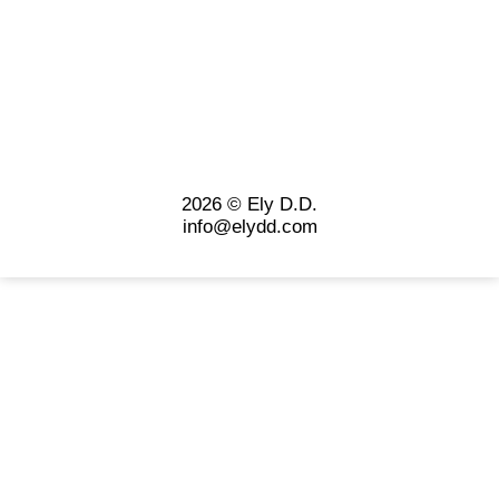
2026 © Ely D.D.
info@elydd.com