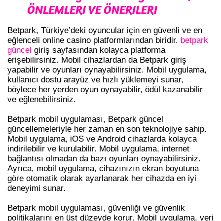
ÖNLEMLERI VE ÖNERILERI
Betpark, Türkiye’deki oyuncular için en güvenli ve en
eğlenceli online casino platformlarından biridir.
betpark
güncel
giriş sayfasından kolayca platforma
erişebilirsiniz. Mobil cihazlardan da Betpark giriş
yapabilir ve oyunları oynayabilirsiniz. Mobil uygulama,
kullanıcı dostu arayüz ve hızlı yüklemeyi sunar,
böylece her yerden oyun oynayabilir, ödül kazanabilir
ve eğlenebilirsiniz.
Betpark mobil uygulaması, Betpark güncel
güncellemeleriyle her zaman en son teknolojiye sahip.
Mobil uygulama, iOS ve Android cihazlarda kolayca
indirilebilir ve kurulabilir. Mobil uygulama, internet
bağlantısı olmadan da bazı oyunları oynayabilirsiniz.
Ayrıca, mobil uygulama, cihazınızın ekran boyutuna
göre otomatik olarak ayarlanarak her cihazda en iyi
deneyimi sunar.
Betpark mobil uygulaması, güvenliği ve güvenlik
politikalarını en üst düzeyde korur. Mobil uygulama, veri