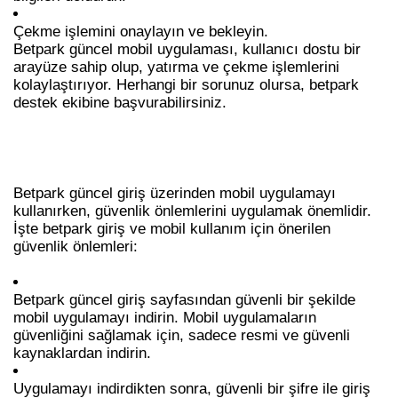
Çekme işlemini onaylayın ve bekleyin.
Betpark güncel mobil uygulaması, kullanıcı dostu bir
arayüze sahip olup, yatırma ve çekme işlemlerini
kolaylaştırıyor. Herhangi bir sorunuz olursa, betpark
destek ekibine başvurabilirsiniz.
MOBIL UYGULAMADA GÜVENLIK
ÖNLEMLERI VE ÖNERILERI
Betpark güncel giriş üzerinden mobil uygulamayı
kullanırken, güvenlik önlemlerini uygulamak önemlidir.
İşte betpark giriş ve mobil kullanım için önerilen
güvenlik önlemleri:
Betpark güncel giriş sayfasından güvenli bir şekilde
mobil uygulamayı indirin. Mobil uygulamaların
güvenliğini sağlamak için, sadece resmi ve güvenli
kaynaklardan indirin.
Uygulamayı indirdikten sonra, güvenli bir şifre ile giriş